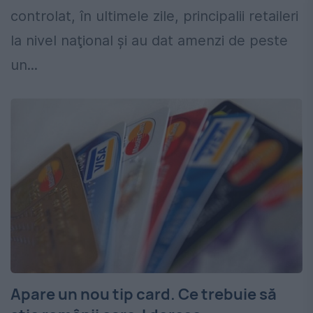
controlat, în ultimele zile, principalii retaileri
la nivel naţional şi au dat amenzi de peste
un...
Apare un nou tip card. Ce trebuie să