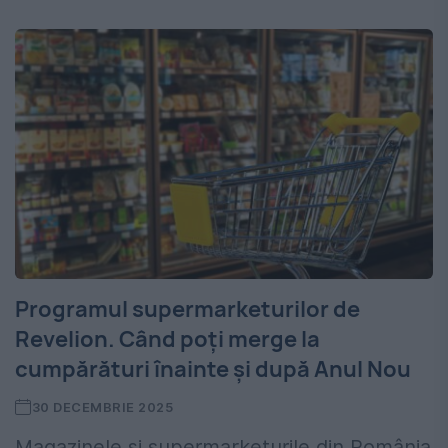
Programul supermarketurilor de
Revelion. Când poți merge la
cumpărături înainte și după Anul Nou
30 DECEMBRIE 2025
Magazinele și supermarketurile din România