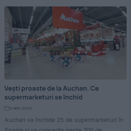
Vești proaste de la Auchan. Ce
supermarketuri se închid
9 MAI 2025
Auchan va închide 25 de supermarketuri în
Spania și va concedia peste 700 de