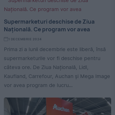
Supermarketuri deschise de Ziua
Națională. Ce program vor avea
1 DECEMBRIE 2024
Prima zi a lunii decembrie este liberă, însă
supermarketurile vor fi deschise pentru
câteva ore. De Ziua Națională, Lidl,
Kaufland, Carrefour, Auchan și Mega Image
vor avea program de lucru...