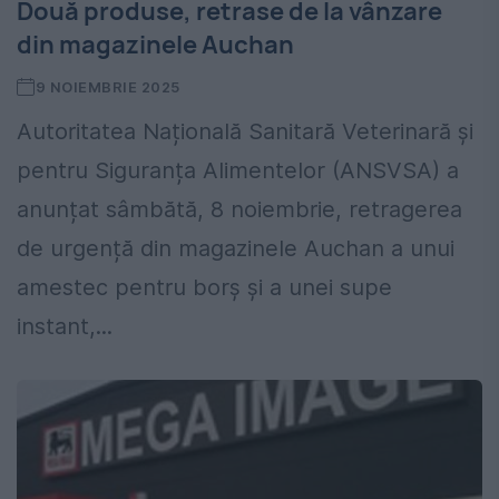
Două produse, retrase de la vânzare
din magazinele Auchan
9 NOIEMBRIE 2025
Autoritatea Națională Sanitară Veterinară și
pentru Siguranța Alimentelor (ANSVSA) a
anunțat sâmbătă, 8 noiembrie, retragerea
de urgență din magazinele Auchan a unui
amestec pentru borș și a unei supe
instant,...