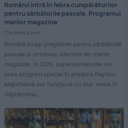
Românii intră în febra cumpărăturilor
pentru sărbătorile pascale. Programul
marilor magazine
12 APRILIE 2025
Românii încep pregătirile pentru sărbătorile
pascale și urmăresc ofertele din marile
magazine. În 2025, supermarketurile vor
avea program special în preajma Paștilor.
Majoritatea vor funcționa cu orar redus în
Săptămâna...