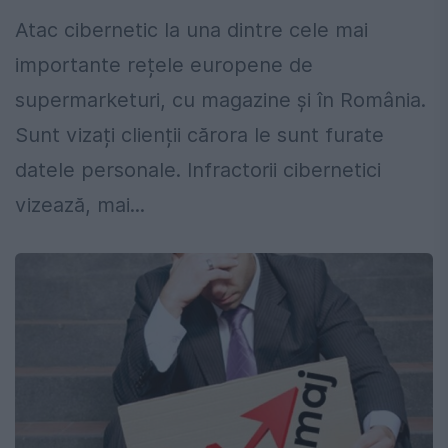
Atac cibernetic la una dintre cele mai
importante rețele europene de
supermarketuri, cu magazine și în România.
Sunt vizați clienții cărora le sunt furate
datele personale. Infractorii cibernetici
vizează, mai...