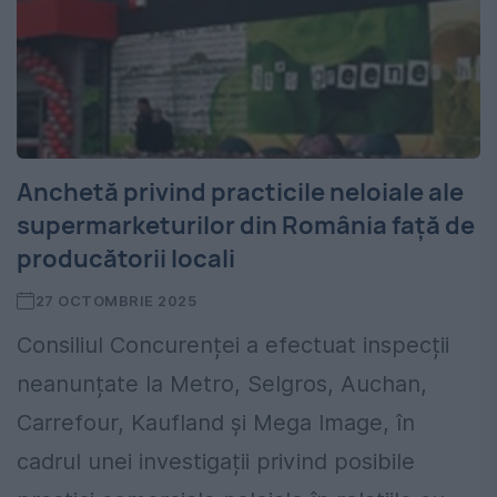
Anchetă privind practicile neloiale ale
supermarketurilor din România față de
producătorii locali
27 OCTOMBRIE 2025
Consiliul Concurenței a efectuat inspecții
neanunțate la Metro, Selgros, Auchan,
Carrefour, Kaufland și Mega Image, în
cadrul unei investigații privind posibile