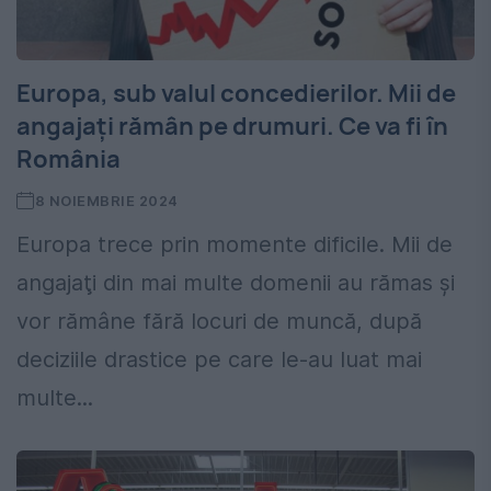
Europa, sub valul concedierilor. Mii de
angajați rămân pe drumuri. Ce va fi în
România
8 NOIEMBRIE 2024
Europa trece prin momente dificile. Mii de
angajaţi din mai multe domenii au rămas și
vor rămâne fără locuri de muncă, după
deciziile drastice pe care le-au luat mai
multe...