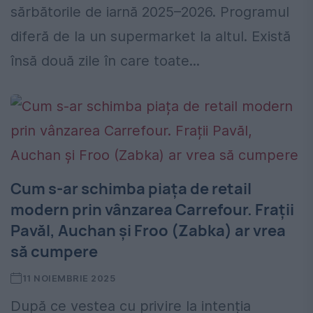
sărbătorile de iarnă 2025–2026. Programul
diferă de la un supermarket la altul. Există
însă două zile în care toate...
Cum s-ar schimba piața de retail
modern prin vânzarea Carrefour. Frații
Pavăl, Auchan și Froo (Zabka) ar vrea
să cumpere
11 NOIEMBRIE 2025
După ce vestea cu privire la intenția