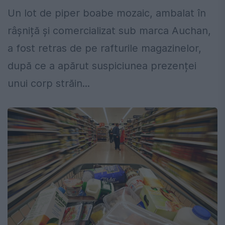
Un lot de piper boabe mozaic, ambalat în
râșniță și comercializat sub marca Auchan,
a fost retras de pe rafturile magazinelor,
după ce a apărut suspiciunea prezenței
unui corp străin...