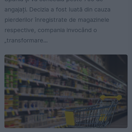
angajați. Decizia a fost luată din cauza
pierderilor înregistrate de magazinele
respective, compania invocând o
„transformare...