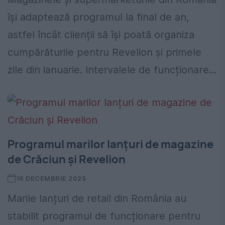
își adaptează programul la final de an,
astfel încât clienții să își poată organiza
cumpărăturile pentru Revelion și primele
zile din ianuarie. Intervalele de funcționare...
Programul marilor lanțuri de magazine
de Crăciun și Revelion
16 DECEMBRIE 2025
Marile lanțuri de retail din România au
stabilit programul de funcționare pentru