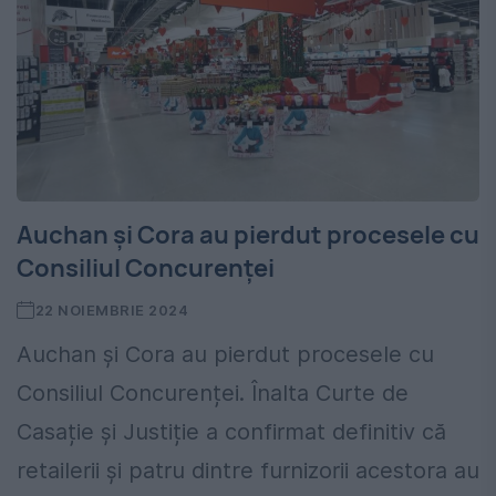
Auchan și Cora au pierdut procesele cu
Consiliul Concurenței
22 NOIEMBRIE 2024
Auchan și Cora au pierdut procesele cu
Consiliul Concurenței. Înalta Curte de
Casație și Justiție a confirmat definitiv că
retailerii și patru dintre furnizorii acestora au