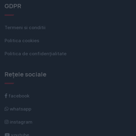
GDPR
Termeni si conditii
Politica cookies
Politica de confidențialitate
Rețele sociale
facebook
whatsapp
instagram
youtube