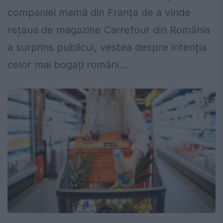
companiei mamă din Franța de a vinde
rețaua de magazine Carrefour din România
a surprins publicul, vestea despre intenția
celor mai bogați români,...