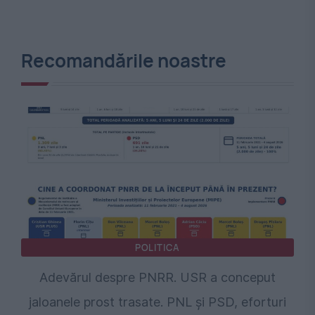
Recomandările noastre
POLITICA
Adevărul despre PNRR. USR a conceput
jaloanele prost trasate. PNL și PSD, eforturi