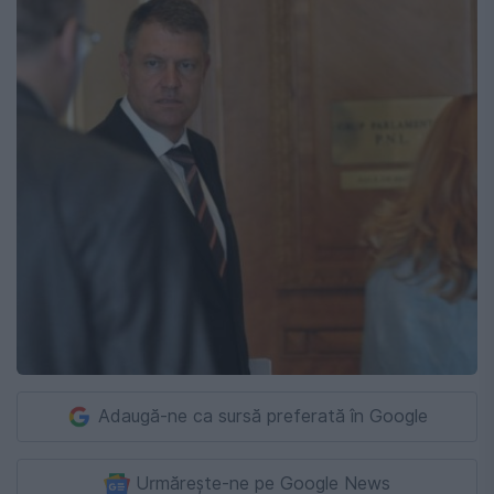
Adaugă-ne ca sursă preferată în Google
Urmărește-ne pe Google News