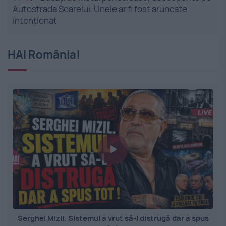
Autostrada Soarelui. Unele ar fi fost aruncate
intenționat
HAI România!
Serghei Mizil. Sistemul a vrut să-l distrugă dar a spus