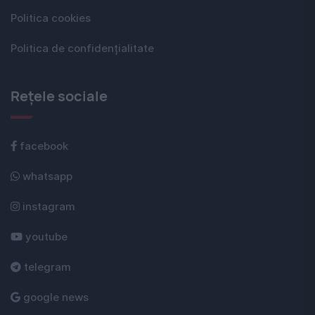
Politica cookies
Politica de confidențialitate
Rețele sociale
facebook
whatsapp
instagram
youtube
telegram
google news