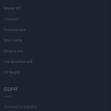
Media KIT
Contact
Comunicate
Stiri calde
Despre noi
Carta editorială
10 Reguli
GDPR
Termeni si conditii