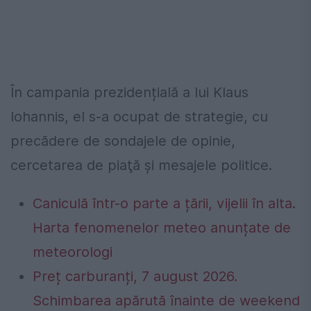
În campania prezidențială a lui Klaus
Iohannis, el s-a ocupat de
strategie, cu
precădere de sondajele de opinie,
cercetarea de piaţă şi mesajele politice.
Caniculă într-o parte a țării, vijelii în alta.
Harta fenomenelor meteo anunțate de
meteorologi
Preț carburanți, 7 august 2026.
Schimbarea apărută înainte de weekend