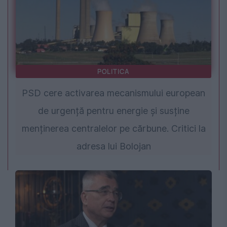
POLITICA
PSD cere activarea mecanismului european
de urgență pentru energie și susține
menținerea centralelor pe cărbune. Critici la
adresa lui Bolojan