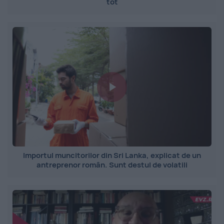
tot
Importul muncitorilor din Sri Lanka, explicat de un
antreprenor român. Sunt destul de volatili