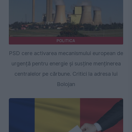
POLITICA
PSD cere activarea mecanismului european de
urgență pentru energie și susține menținerea
centralelor pe cărbune. Critici la adresa lui
Bolojan