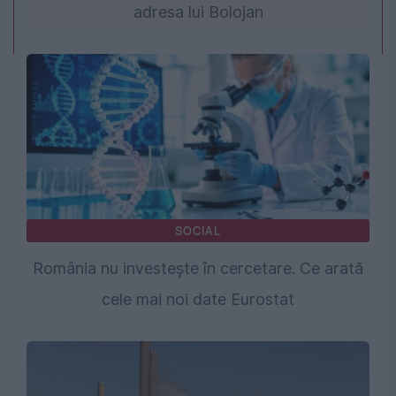
adresa lui Bolojan
SOCIAL
România nu investește în cercetare. Ce arată
cele mai noi date Eurostat