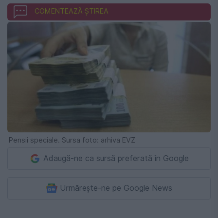
COMENTEAZĂ ȘTIREA
Pensii speciale. Sursa foto: arhiva EVZ
Adaugă-ne ca sursă preferată în Google
Urmărește-ne pe Google News