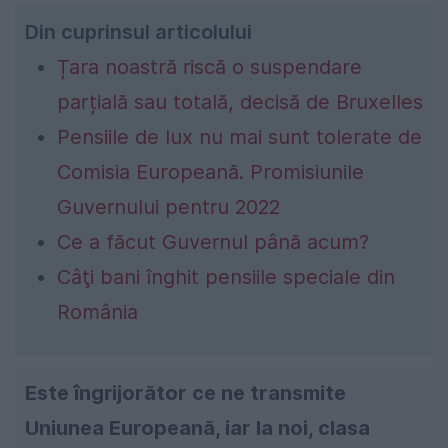
Din cuprinsul articolului
Țara noastră riscă o suspendare
parțială sau totală, decisă de Bruxelles
Pensiile de lux nu mai sunt tolerate de
Comisia Europeană. Promisiunile
Guvernului pentru 2022
Ce a făcut Guvernul până acum?
Câţi bani înghit pensiile speciale din
România
Este îngrijorător ce ne transmite
Uniunea Europeană, iar la noi, clasa