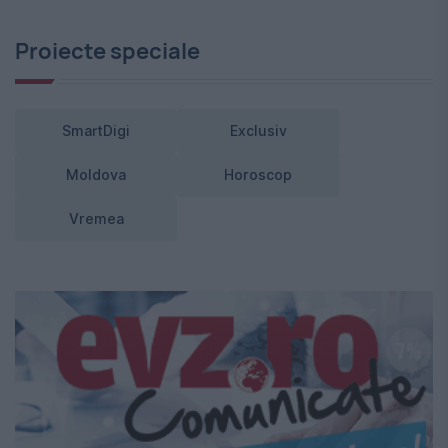
Proiecte speciale
SmartDigi
Exclusiv
Moldova
Horoscop
Vremea