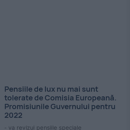
Pensiile de lux nu mai sunt
tolerate de Comisia Europeană.
Promisiunile Guvernului pentru
2022
- va revizui pensiile speciale