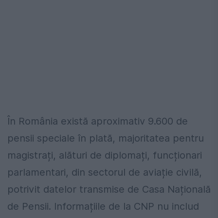
În România există aproximativ 9.600 de
pensii speciale în plată, majoritatea pentru
magistrați, alături de diplomați, funcționari
parlamentari, din sectorul de aviație civilă,
potrivit datelor transmise de Casa Națională
de Pensii. Informațiile de la CNP nu includ