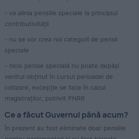
- va alinia pensiile speciale la principiul
contributivității
- nu se vor crea noi categorii de pensii
speciale
- nicio pensie specială nu poate depăși
venitul obținut în cursul perioadei de
cotizare, excepție se face în cazul
magistraților, potrivit PNRR
Ce a făcut Guvernul până acum?
În prezent au fost eliminate doar pensiile