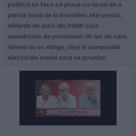
politică se face că plouă cu riscul de a
pierde banii de la Bruxelles. Mai precis,
miliarde de euro din PNRR sunt
amenințate de pensionari de lux de care
nimeni nu se atinge, deşi în campaniile
electorale numai asta se promite.