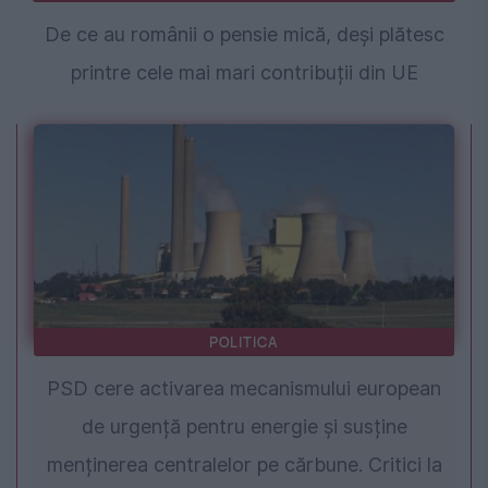
De ce au românii o pensie mică, deși plătesc
printre cele mai mari contribuții din UE
POLITICA
PSD cere activarea mecanismului european
de urgență pentru energie și susține
menținerea centralelor pe cărbune. Critici la