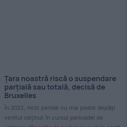
Țara noastră riscă o suspendare
parțială sau totală, decisă de
Bruxelles
În 2022, nicio pensie nu mai poate depăși
venitul obținut în cursul perioadei de