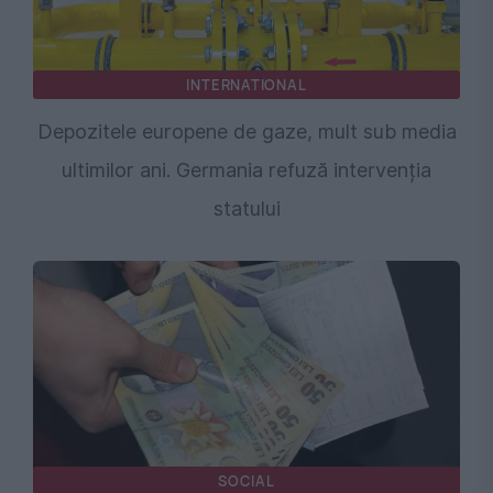
INTERNATIONAL
Depozitele europene de gaze, mult sub media
ultimilor ani. Germania refuză intervenția
statului
SOCIAL