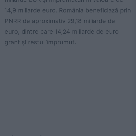
14,9 miliarde euro. România beneficiază prin
PNRR de aproximativ 29,18 miliarde de
euro, dintre care 14,24 miliarde de euro
grant și restul împrumut.