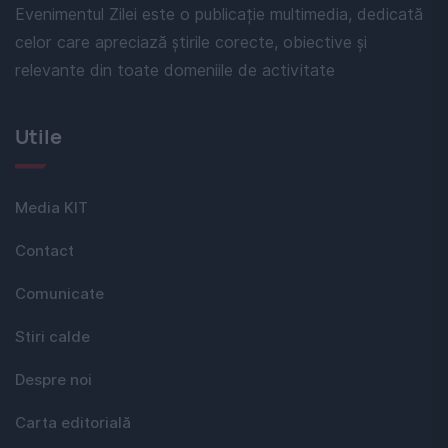
Evenimentul Zilei este o publicație multimedia, dedicată
celor care apreciază știrile corecte, obiective și
relevante din toate domeniile de activitate
Utile
Media KIT
Contact
Comunicate
Stiri calde
Despre noi
Carta editorială