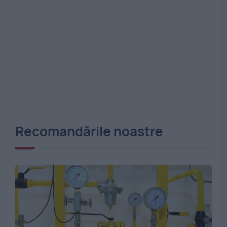
Recomandările noastre