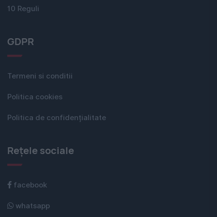
10 Reguli
GDPR
Termeni si conditii
Politica cookies
Politica de confidențialitate
Rețele sociale
facebook
whatsapp