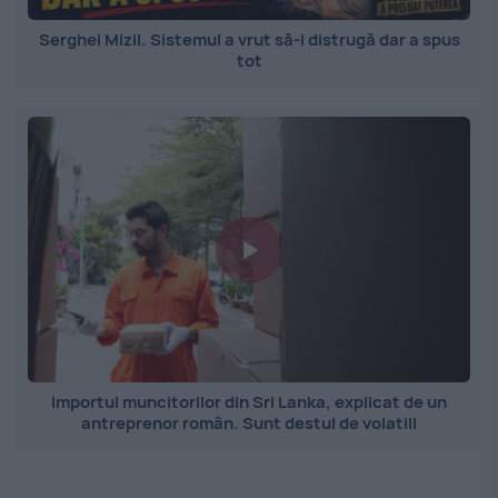
Serghei Mizil. Sistemul a vrut să-l distrugă dar a spus
tot
Importul muncitorilor din Sri Lanka, explicat de un
antreprenor român. Sunt destul de volatili