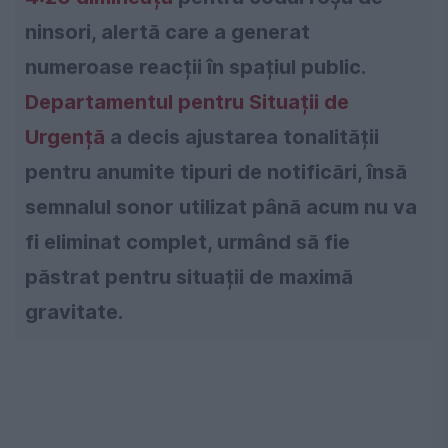
ninsori, alertă care a generat
numeroase reacții în spațiul public.
Departamentul pentru Situații de
Urgență
a decis ajustarea tonalității
pentru anumite tipuri de notificări, însă
semnalul sonor utilizat până acum nu va
fi eliminat complet, urmând să fie
păstrat pentru situații de maximă
gravitate.