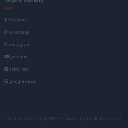
facebook
whatsapp
instagram
youtube
telegram
google news
Evenimentul Zilei © 2026 - Toate drepturile rezervate