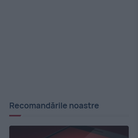
Recomandările noastre