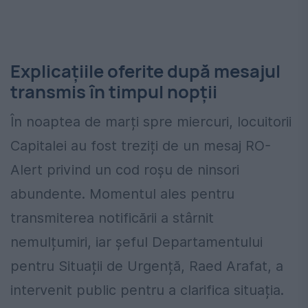
Explicațiile oferite după mesajul
transmis în timpul nopții
În noaptea de marți spre miercuri, locuitorii
Capitalei au fost treziți de un mesaj RO-
Alert privind un cod roșu de ninsori
abundente. Momentul ales pentru
transmiterea notificării a stârnit
nemulțumiri, iar șeful Departamentului
pentru Situații de Urgență, Raed Arafat, a
intervenit public pentru a clarifica situația.