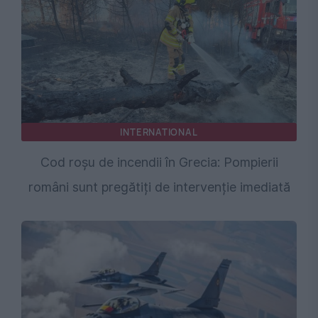
INTERNATIONAL
Cod roșu de incendii în Grecia: Pompierii
români sunt pregătiți de intervenție imediată