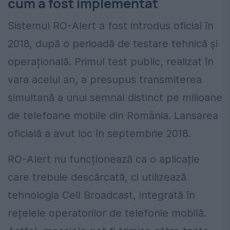
cum a fost implementat
Sistemul RO-Alert a fost introdus oficial în
2018, după o perioadă de testare tehnică și
operațională. Primul test public, realizat în
vara acelui an, a presupus transmiterea
simultană a unui semnal distinct pe milioane
de telefoane mobile din România. Lansarea
oficială a avut loc în septembrie 2018.
RO-Alert nu funcționează ca o aplicație
care trebuie descărcată, ci utilizează
tehnologia Cell Broadcast, integrată în
rețelele operatorilor de telefonie mobilă.