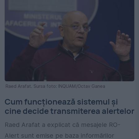
Raed Arafat. Sursa foto: INQUAM/Octav Ganea
Cum funcționează sistemul și
cine decide transmiterea alertelor
Raed Arafat a explicat că mesajele RO-
Alert sunt emise pe baza informărilor