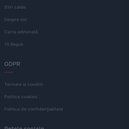
Stiri calde
Despre noi
Carta editorială
10 Reguli
GDPR
Termeni si conditii
Politica cookies
Politica de confidențialitate
Rețele sociale