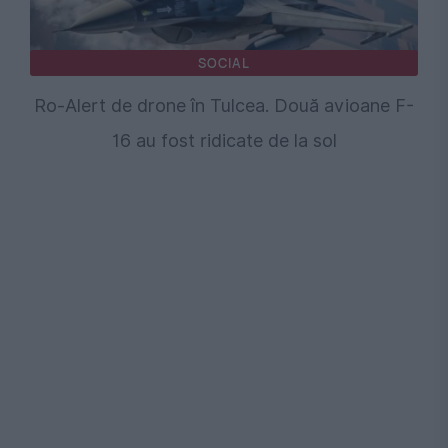
SOCIAL
Ro-Alert de drone în Tulcea. Două avioane F-
16 au fost ridicate de la sol