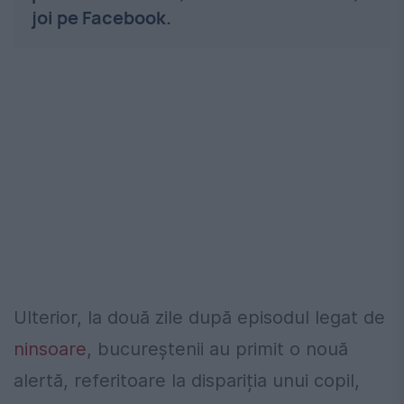
joi pe Facebook.
Ulterior, la două zile după episodul legat de
ninsoare
, bucureștenii au primit o nouă
alertă, referitoare la dispariția unui copil,