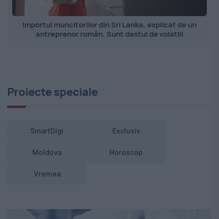
Importul muncitorilor din Sri Lanka, explicat de un
antreprenor român. Sunt destul de volatili
Proiecte speciale
SmartDigi
Exclusiv
Moldova
Horoscop
Vremea