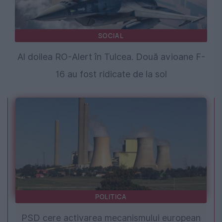
SOCIAL
Al doilea RO-Alert în Tulcea. Două avioane F-
16 au fost ridicate de la sol
POLITICA
PSD cere activarea mecanismului european