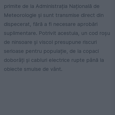
primite de la Administrația Națională de
Meteorologie și sunt transmise direct din
dispecerat, fără a fi necesare aprobări
suplimentare. Potrivit acestuia, un cod roșu
de ninsoare și viscol presupune riscuri
serioase pentru populație, de la copaci
doborâți și cabluri electrice rupte până la
obiecte smulse de vânt.