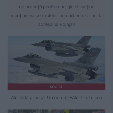
de urgență pentru energie și susține
menținerea centralelor pe cărbune. Critici la
adresa lui Bolojan
SOCIAL
Alertă la graniță. Un nou RO-Alert în Tulcea