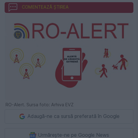
COMENTEAZĂ ȘTIREA
RO-Alert. Sursa foto: Arhiva EVZ
Adaugă-ne ca sursă preferată în Google
Urmărește-ne pe Google News