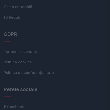
Carta editorială
10 Reguli
GDPR
Termeni si conditii
Politica cookies
Politica de confidențialitate
Rețele sociale
facebook