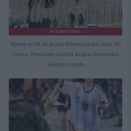
INTERNATIONAL
Spania evită să acuze Marocul după criza din
Ceuta. Presiunea politică asupra Guvernului
Sánchez crește