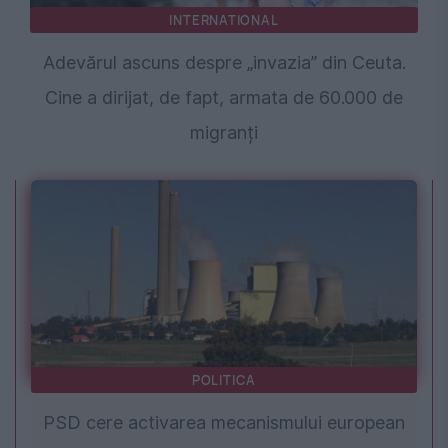
INTERNATIONAL
Adevărul ascuns despre „invazia” din Ceuta.
Cine a dirijat, de fapt, armata de 60.000 de
migranți
POLITICA
PSD cere activarea mecanismului european