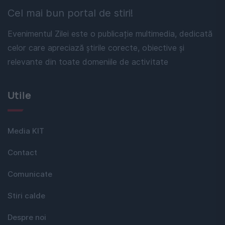
Cel mai bun portal de stiri!
Evenimentul Zilei este o publicație multimedia, dedicată
celor care apreciază știrile corecte, obiective și
relevante din toate domeniile de activitate
Utile
Media KIT
Contact
Comunicate
Stiri calde
Despre noi