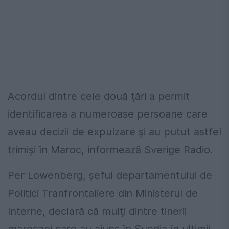
Acordul dintre cele două ţări a permit
identificarea a numeroase persoane care
aveau decizii de expulzare şi au putut astfel
trimişi în Maroc, informează Sverige Radio.
Per Lowenberg, şeful departamentului de
Politici Tranfrontaliere din Ministerul de
Interne, declară că mulţi dintre tinerii