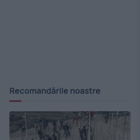
Recomandările noastre