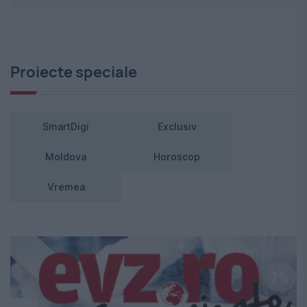
Proiecte speciale
SmartDigi
Exclusiv
Moldova
Horoscop
Vremea