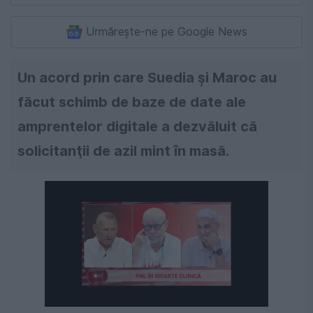
Urmărește-ne pe Google News
Un acord prin care Suedia şi Maroc au
făcut schimb de baze de date ale
amprentelor digitale a dezvăluit că
solicitanţii de azil mint în masă.