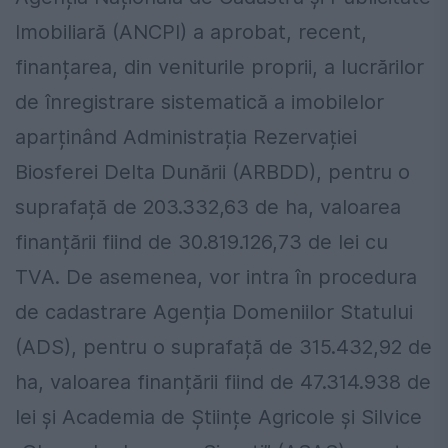
Imobiliară (ANCPI) a aprobat, recent,
finanțarea, din veniturile proprii, a lucrărilor
de înregistrare sistematică a imobilelor
aparținând Administrația Rezervației
Biosferei Delta Dunării (ARBDD), pentru o
suprafață de 203.332,63 de ha, valoarea
finanțării fiind de 30.819.126,73 de lei cu
TVA. De asemenea, vor intra în procedura
de cadastrare Agenția Domeniilor Statului
(ADS), pentru o suprafață de 315.432,92 de
ha, valoarea finanțării fiind de 47.314.938 de
lei și Academia de Științe Agricole și Silvice