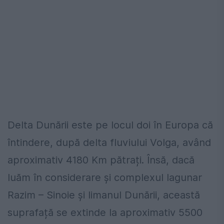
Delta Dunării este pe locul doi în Europa că
întindere, după delta fluviului Volga, având
aproximativ 4180 Km pătrați. Însă, dacă
luăm în considerare și complexul lagunar
Razim – Sinoie și limanul Dunării, această
suprafață se extinde la aproximativ 5500