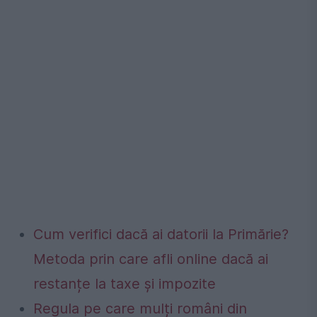
Cum verifici dacă ai datorii la Primărie?
Metoda prin care afli online dacă ai
restanțe la taxe și impozite
Regula pe care mulți români din