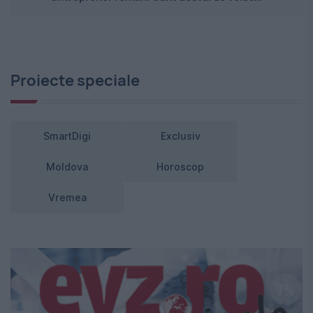
Proiecte speciale
SmartDigi
Exclusiv
Moldova
Horoscop
Vremea