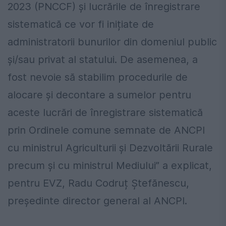
2023 (PNCCF) și lucrările de înregistrare
sistematică ce vor fi inițiate de
administratorii bunurilor din domeniul public
și/sau privat al statului. De asemenea, a
fost nevoie să stabilim procedurile de
alocare și decontare a sumelor pentru
aceste lucrări de înregistrare sistematică
prin Ordinele comune semnate de ANCPI
cu ministrul Agriculturii și Dezvoltării Rurale
precum și cu ministrul Mediului” a explicat,
pentru EVZ, Radu Codruț Ștefănescu,
președinte director general al ANCPI.