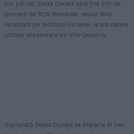
Km pătrați. Delta Dunării aparține într-un
procent de 82% României, restul fiind
localizată pe teritoriul Ucrainei, arată datele
oficiale prezentate pe Info-Delta.ro.
Suprafață Deltei Dunării se împarte în trei