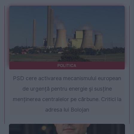
POLITICA
PSD cere activarea mecanismului european
de urgență pentru energie și susține
menținerea centralelor pe cărbune. Critici la
adresa lui Bolojan