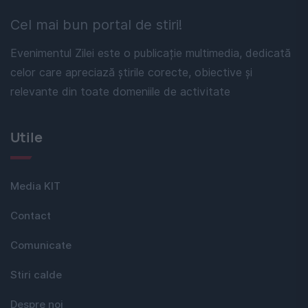
Cel mai bun portal de stiri!
Evenimentul Zilei este o publicație multimedia, dedicată
celor care apreciază știrile corecte, obiective și
relevante din toate domeniile de activitate
Utile
Media KIT
Contact
Comunicate
Stiri calde
Despre noi