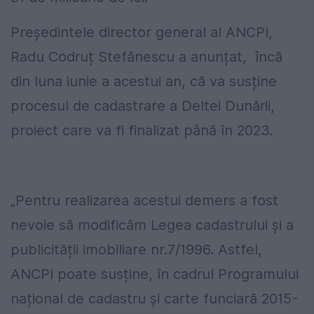
Președintele director general al ANCPI,
Radu Codruț Stefănescu a anunțat, încă
din luna iunie a acestui an, că va susține
procesul de cadastrare a Deltei Dunării,
proiect care va fi finalizat până în 2023.
„Pentru realizarea acestui demers a fost
nevoie să modificăm Legea cadastrului și a
publicității imobiliare nr.7/1996. Astfel,
ANCPI poate susține, în cadrul Programului
național de cadastru și carte funciară 2015-