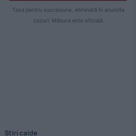
Taxa pentru succesiune, eliminată în anumite
cazuri. Măsura este oficială
Stiri calde