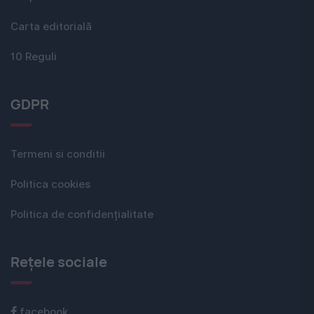
Carta editorială
10 Reguli
GDPR
Termeni si conditii
Politica cookies
Politica de confidențialitate
Rețele sociale
facebook