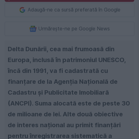
Adaugă-ne ca sursă preferată în Google
Urmărește-ne pe Google News
Delta Dunării, cea mai frumoasă din
Europa, inclusă în patrimoniul UNESCO,
încă din 1991, va fi cadastrată cu
finanțare de la Agenția Națională de
Cadastru și Publicitate Imobiliară
(ANCPI). Suma alocată este de peste 30
de milioane de lei. Alte două obiective
de interes național au primit finanțări
pentru înregistrarea sistematică a