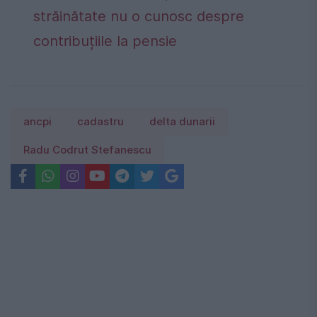
străinătate nu o cunosc despre
contribuțiile la pensie
ancpi
cadastru
delta dunarii
Radu Codrut Stefanescu