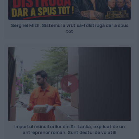
Serghei Mizil. Sistemul a vrut să-l distrugă dar a spus
tot
Importul muncitorilor din Sri Lanka, explicat de un
antreprenor român. Sunt destul de volatili