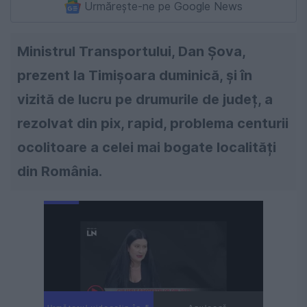
Urmărește-ne pe Google News
Ministrul Transportului, Dan Șova,
prezent la Timișoara duminică, și în
vizită de lucru pe drumurile de județ, a
rezolvat din pix, rapid, problema centurii
ocolitoare a celei mai bogate localități
din România.