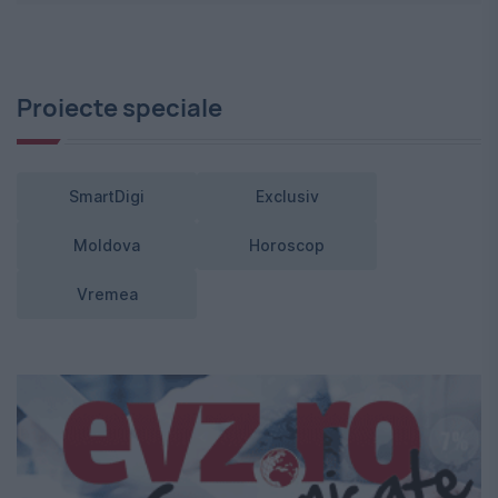
Proiecte speciale
SmartDigi
Exclusiv
Moldova
Horoscop
Vremea