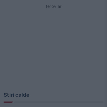
feroviar
Stiri calde