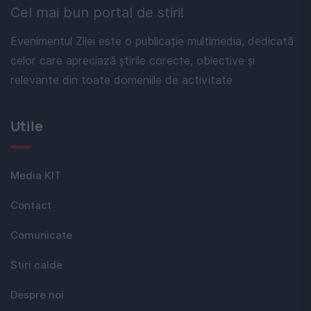
Cel mai bun portal de stiri!
Evenimentul Zilei este o publicație multimedia, dedicată
celor care apreciază știrile corecte, obiective și
relevante din toate domeniile de activitate
Utile
Media KIT
Contact
Comunicate
Stiri calde
Despre noi