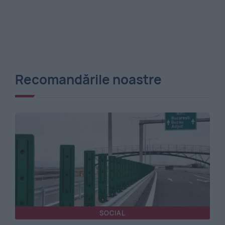
Recomandările noastre
SOCIAL