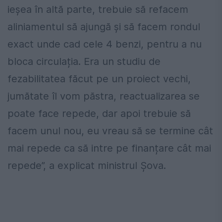
ieșea în altă parte, trebuie să refacem
aliniamentul să ajungă și să facem rondul
exact unde cad cele 4 benzi, pentru a nu
bloca circulația. Era un studiu de
fezabilitatea făcut pe un proiect vechi,
jumătate îl vom păstra, reactualizarea se
poate face repede, dar apoi trebuie să
facem unul nou, eu vreau să se termine cât
mai repede ca să intre pe finanțare cât mai
repede”, a explicat ministrul Șova.