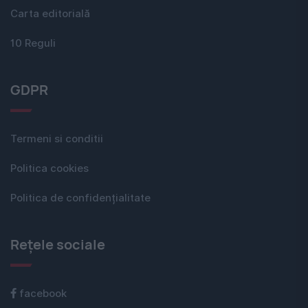
Carta editorială
10 Reguli
GDPR
Termeni si conditii
Politica cookies
Politica de confidențialitate
Rețele sociale
facebook