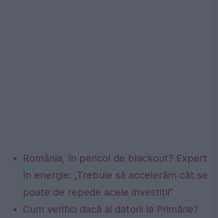
România, în pericol de blackout? Expert
în energie: „Trebuie să accelerăm cât se
poate de repede acele investiții”
Cum verifici dacă ai datorii la Primărie?