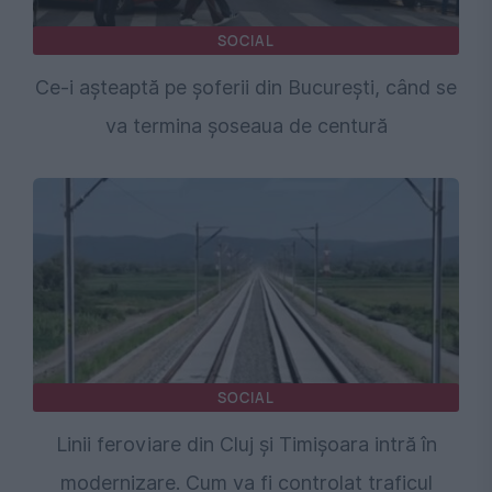
SOCIAL
Ce-i așteaptă pe șoferii din București, când se
va termina șoseaua de centură
SOCIAL
Linii feroviare din Cluj și Timișoara intră în
modernizare. Cum va fi controlat traficul