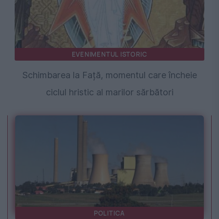
EVENIMENTUL ISTORIC
Schimbarea la Față, momentul care încheie
ciclul hristic al marilor sărbători
POLITICA