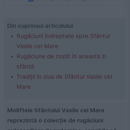
Din cuprinsul articolului
Rugăciuni îndreptate spre Sfântul
Vasile cel Mare
Rugăciune de rostit în această zi
sfântă
Tradiții în ziua de Sfântul Vasile cel
Mare
Moliftele Sfântului Vasile cel Mare
reprezintă o colecție de rugăciuni