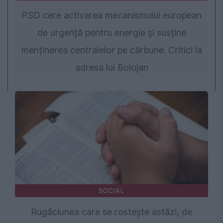
PSD cere activarea mecanismului european
de urgență pentru energie și susține
menținerea centralelor pe cărbune. Critici la
adresa lui Bolojan
SOCIAL
Rugăciunea care se rostește astăzi, de