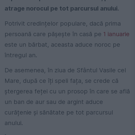
atrage norocul pe tot parcursul anului.
Potrivit credințelor populare, dacă prima
persoană care pășește în casă pe
1 ianuarie
este un bărbat, aceasta aduce noroc pe
întregul an.
De asemenea, în ziua de Sfântul Vasile cel
Mare, după ce îți speli fața, se crede că
ștergerea feței cu un prosop în care se află
un ban de aur sau de argint aduce
curățenie și sănătate pe tot parcursul
anului.