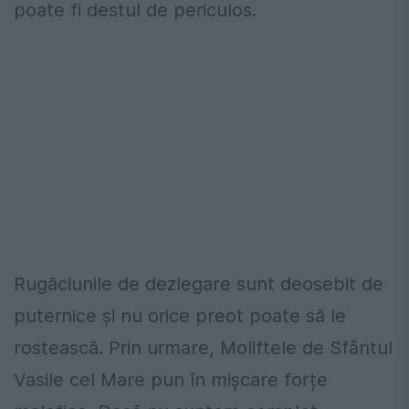
poate fi destul de periculos.
Rugăciunile de dezlegare sunt deosebit de
puternice și nu orice preot poate să le
rostească. Prin urmare, Moliftele de Sfântul
Vasile cel Mare pun în mișcare forțe