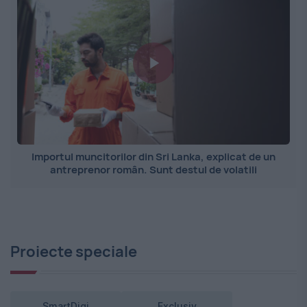
Importul muncitorilor din Sri Lanka, explicat de un
antreprenor român. Sunt destul de volatili
Proiecte speciale
SmartDigi
Exclusiv