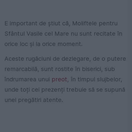
E important de știut că, Moliftele pentru
Sfântul Vasile cel Mare nu sunt recitate în
orice loc și la orice moment.
Aceste rugăciuni de dezlegare, de o putere
remarcabilă, sunt rostite în biserici, sub
îndrumarea unui
preot
, în timpul slujbelor,
unde toți cei prezenți trebuie să se supună
unei pregătiri atente.