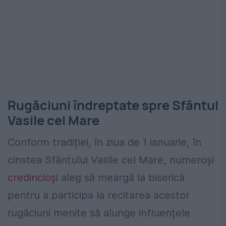
Rugăciuni îndreptate spre Sfântul
Vasile cel Mare
Conform tradiției, în ziua de 1 ianuarie, în
cinstea Sfântului Vasile cel Mare, numeroși
credincioși
aleg să meargă la biserică
pentru a participa la recitarea acestor
rugăciuni menite să alunge influențele