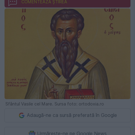
COMENTEAZĂ ȘTIREA
Sfântul Vasile cel Mare. Sursa foto: ortodoxia.ro
Adaugă-ne ca sursă preferată în Google
Urmărește-ne pe Google News