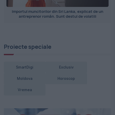
Importul muncitorilor din Sri Lanka, explicat de un
antreprenor român. Sunt destul de volatili
Proiecte speciale
SmartDigi
Exclusiv
Moldova
Horoscop
Vremea