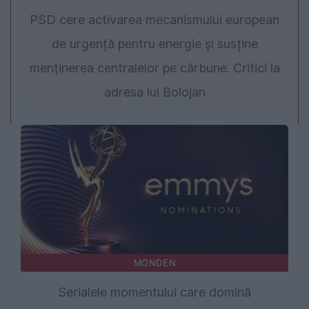
PSD cere activarea mecanismului european
de urgență pentru energie și susține
menținerea centralelor pe cărbune. Critici la
adresa lui Bolojan
MONDEN
Serialele momentului care domină