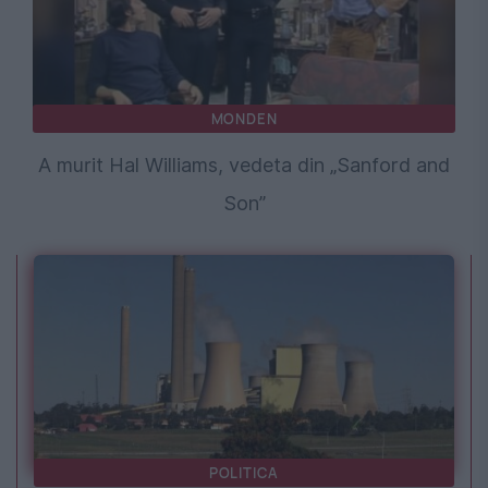
MONDEN
A murit Hal Williams, vedeta din „Sanford and
Son”
POLITICA