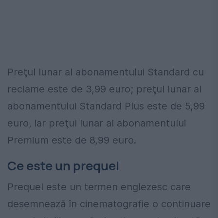
Preţul lunar al abonamentului Standard cu
reclame este de 3,99 euro; preţul lunar al
abonamentului Standard Plus este de 5,99
euro, iar preţul lunar al abonamentului
Premium este de 8,99 euro.
Ce este un prequel
Prequel este un termen englezesc care
desemnează în cinematografie o continuare