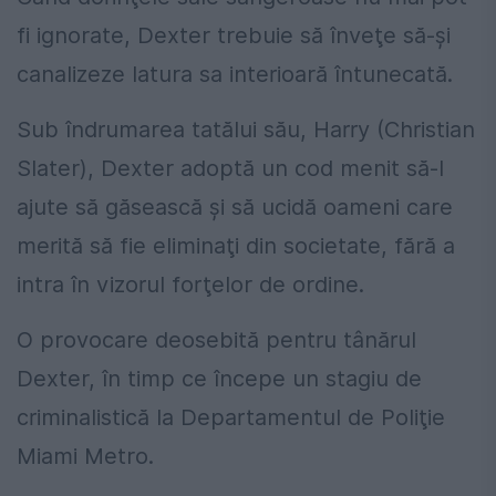
fi ignorate, Dexter trebuie să înveţe să-şi
canalizeze latura sa interioară întunecată.
Sub îndrumarea tatălui său, Harry (Christian
Slater), Dexter adoptă un cod menit să-l
ajute să găsească şi să ucidă oameni care
merită să fie eliminaţi din societate, fără a
intra în vizorul forţelor de ordine.
O provocare deosebită pentru tânărul
Dexter, în timp ce începe un stagiu de
criminalistică la Departamentul de Poliţie
Miami Metro.