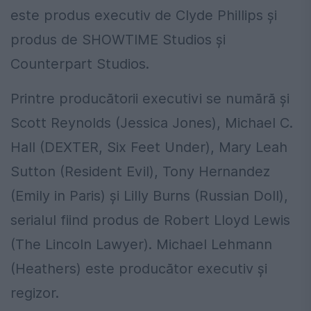
este produs executiv de Clyde Phillips şi
produs de SHOWTIME Studios şi
Counterpart Studios.
Printre producătorii executivi se numără şi
Scott Reynolds (Jessica Jones), Michael C.
Hall (DEXTER, Six Feet Under), Mary Leah
Sutton (Resident Evil), Tony Hernandez
(Emily in Paris) şi Lilly Burns (Russian Doll),
serialul fiind produs de Robert Lloyd Lewis
(The Lincoln Lawyer). Michael Lehmann
(Heathers) este producător executiv şi
regizor.