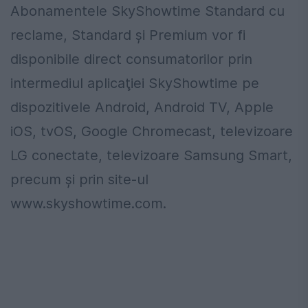
Abonamentele SkyShowtime Standard cu
reclame, Standard şi Premium vor fi
disponibile direct consumatorilor prin
intermediul aplicaţiei SkyShowtime pe
dispozitivele Android, Android TV, Apple
iOS, tvOS, Google Chromecast, televizoare
LG conectate, televizoare Samsung Smart,
precum şi prin site-ul
www.skyshowtime.com.