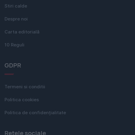
Stiri calde
Despre noi
Carta editorială
10 Reguli
GDPR
Termeni si conditii
Politica cookies
Politica de confidențialitate
Rețele sociale