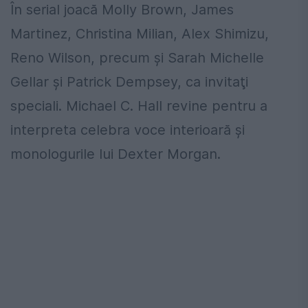
În serial joacă Molly Brown, James
Martinez, Christina Milian, Alex Shimizu,
Reno Wilson, precum şi Sarah Michelle
Gellar şi Patrick Dempsey, ca invitaţi
speciali. Michael C. Hall revine pentru a
interpreta celebra voce interioară şi
monologurile lui Dexter Morgan.