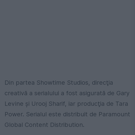
Din partea Showtime Studios, direcţia
creativă a serialului a fost asigurată de Gary
Levine şi Urooj Sharif, iar producţia de Tara
Power. Serialul este distribuit de Paramount
Global Content Distribution.