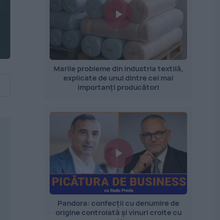
Marile probleme din industria textilă,
explicate de unul dintre cei mai
importanți producători
Pandora: confecții cu denumire de
origine controlată și vinuri croite cu