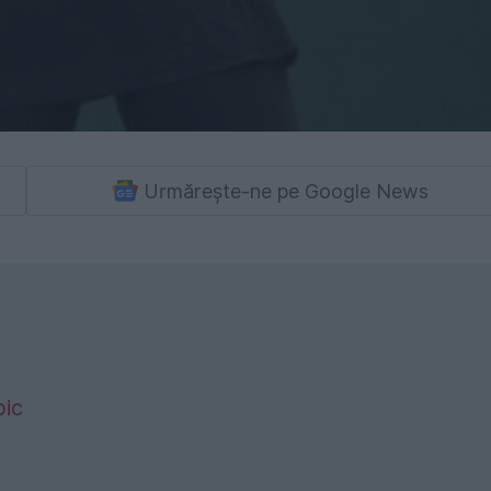
Urmărește-ne pe Google News
pic