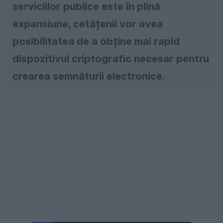
serviciilor publice este în plină
expansiune, cetățenii vor avea
posibilitatea de a obține mai rapid
dispozitivul criptografic necesar pentru
crearea semnăturii electronice.