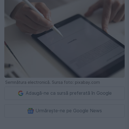
Semnătura electronică. Sursa foto: pixabay.com
Adaugă-ne ca sursă preferată în Google
Urmărește-ne pe Google News