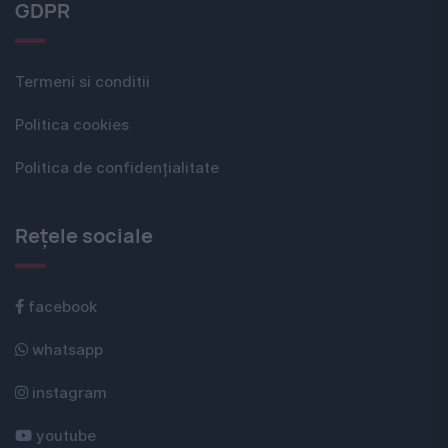
GDPR
Termeni si conditii
Politica cookies
Politica de confidențialitate
Rețele sociale
facebook
whatsapp
instagram
youtube