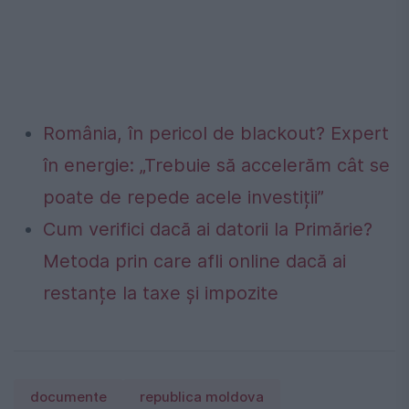
România, în pericol de blackout? Expert
în energie: „Trebuie să accelerăm cât se
poate de repede acele investiții”
Cum verifici dacă ai datorii la Primărie?
Metoda prin care afli online dacă ai
restanțe la taxe și impozite
documente
republica moldova