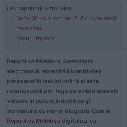
Din cuprinsul articolului
Semnătura electronică. Documentele
necesare
Pasul următor
Republica Moldova. Semnătura
electronică reprezintă identitatea
persoanei în mediul online și este
recunoscută prin lege ca având aceeași
valoare și putere juridică ca și
semnătura de mână, olografă. Cum în
Republica Moldova
digitalizarea