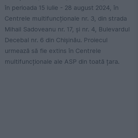
în perioada 15 iulie - 28 august 2024, în
Centrele multifuncționale nr. 3, din strada
Mihail Sadoveanu nr. 17, și nr. 4, Bulevardul
Decebal nr. 6 din Chișinău. Proiecul
urmează să fie extins în Centrele
multifuncționale ale ASP din toată țara.