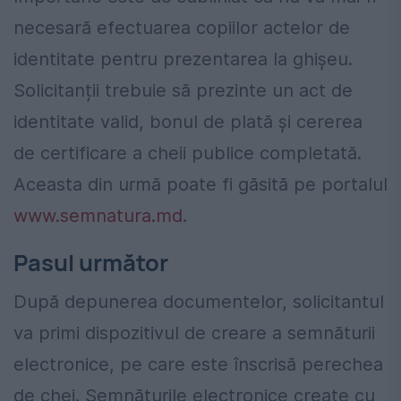
necesară efectuarea copiilor actelor de
identitate pentru prezentarea la ghișeu.
Solicitanții trebuie să prezinte un act de
identitate valid, bonul de plată și cererea
de certificare a cheii publice completată.
Aceasta din urmă poate fi găsită pe portalul
www.semnatura.md
.
Pasul următor
După depunerea documentelor, solicitantul
va primi dispozitivul de creare a semnăturii
electronice, pe care este înscrisă perechea
de chei. Semnăturile electronice create cu