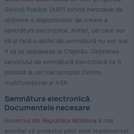
Servicii Publice (ASP) extind metodele de
obținere a dispozitivelor de creare a
semnăturii electronice. Astfel, cei care vor
să-și facă o astfel de semnătură nu vor mai
fi să se deplaseze la Chișinău. Obținerea
serviciului de semnătură electronică va fi
posibilă la cel mai apropiat Centru
multifuncțional al ASP.
Semnătura electronică.
Documentele necesare
Guvernul din Republica Moldova
a mai
anunțat că proiectul pilot este implementat