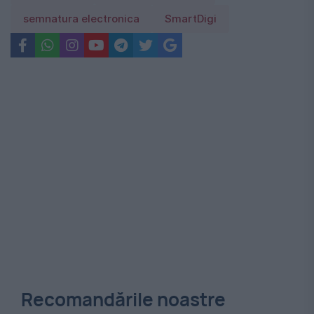
semnatura electronica
SmartDigi
Recomandările noastre