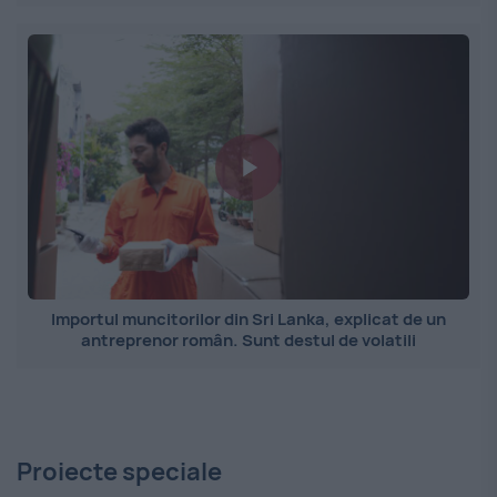
Importul muncitorilor din Sri Lanka, explicat de un
antreprenor român. Sunt destul de volatili
Proiecte speciale