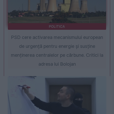
POLITICA
PSD cere activarea mecanismului european
de urgență pentru energie și susține
menținerea centralelor pe cărbune. Critici la
adresa lui Bolojan