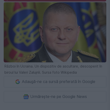
Război în Ucraina. Un dispozitiv de ascultare, descoperit în
biroul lui Valeri Zalujnîi. Sursa foto Wikipedia
Adaugă-ne ca sursă preferată în Google
Urmărește-ne pe Google News