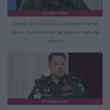
INTERNATIONAL
Zalujnîi: NATO este cu un deceniu în urma
Rusiei. Ucraina nu are perspective reale de
aderare
INTERNATIONAL