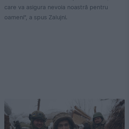
care va asigura nevoia noastră pentru
oameni", a spus Zalujni.