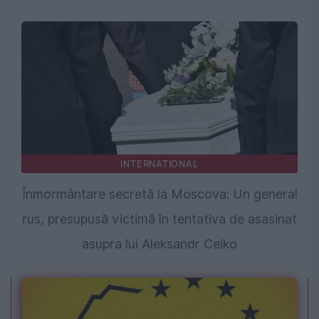
INTERNATIONAL
Înmormântare secretă la Moscova: Un general
rus, presupusă victimă în tentativa de asasinat
asupra lui Aleksandr Ceiko