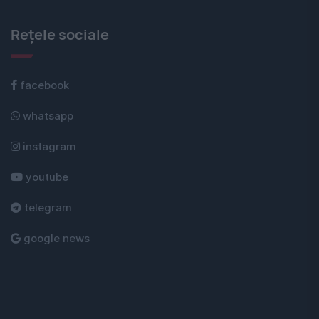
Rețele sociale
facebook
whatsapp
instagram
youtube
telegram
google news