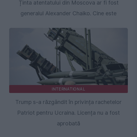
Ținta atentatului din Moscova ar fi fost
generalul Alexander Chaiko. Cine este
INTERNATIONAL
Trump s-a răzgândit în privința rachetelor
Patriot pentru Ucraina. Licența nu a fost
aprobată