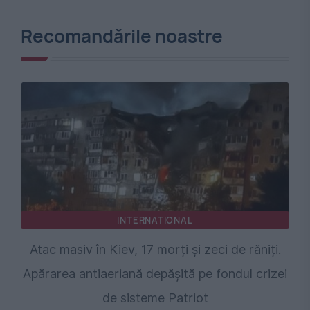
Recomandările noastre
INTERNATIONAL
Atac masiv în Kiev, 17 morți și zeci de răniți.
Apărarea antiaeriană depășită pe fondul crizei
de sisteme Patriot