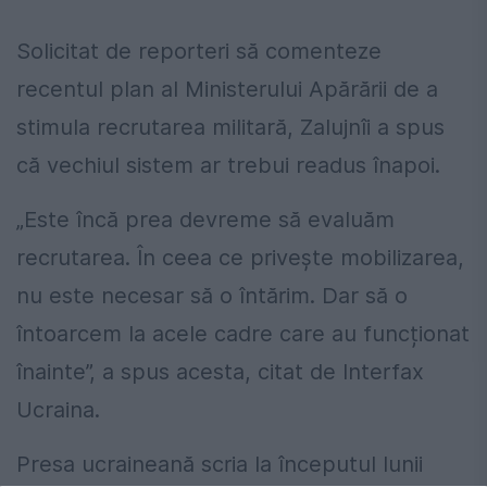
Solicitat de reporteri să comenteze
recentul plan al Ministerului Apărării de a
stimula recrutarea militară, Zalujnîi a spus
că vechiul sistem ar trebui readus înapoi.
„Este încă prea devreme să evaluăm
recrutarea. În ceea ce privește mobilizarea,
nu este necesar să o întărim. Dar să o
întoarcem la acele cadre care au funcționat
înainte”, a spus acesta, citat de Interfax
Ucraina.
Presa ucraineană scria la începutul lunii