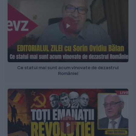
Ce statui mai sunt acum vinovate de dezastrul
României