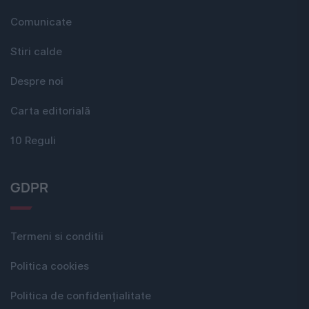
Comunicate
Stiri calde
Despre noi
Carta editorială
10 Reguli
GDPR
Termeni si conditii
Politica cookies
Politica de confidențialitate