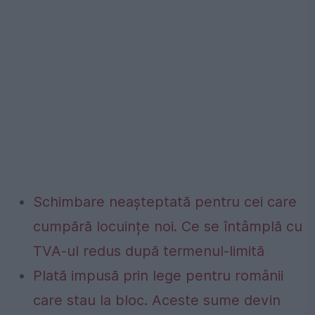
Schimbare neașteptată pentru cei care
cumpără locuințe noi. Ce se întâmplă cu
TVA-ul redus după termenul-limită
Plată impusă prin lege pentru românii
care stau la bloc. Aceste sume devin