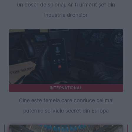
un dosar de spionaj. Ar fi urmărit șef din
industria dronelor
INTERNATIONAL
Cine este femeia care conduce cel mai
puternic serviciu secret din Europa