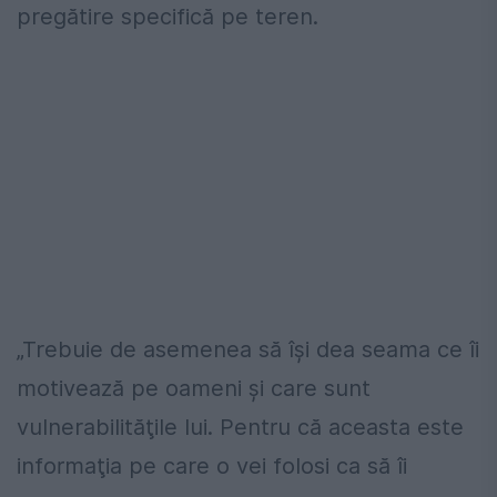
pregătire specifică pe teren.
„Trebuie de asemenea să îşi dea seama ce îi
motivează pe oameni şi care sunt
vulnerabilităţile lui. Pentru că aceasta este
informaţia pe care o vei folosi ca să îi