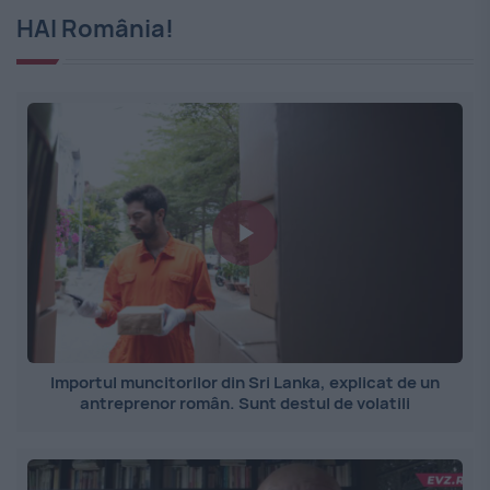
HAI România!
Importul muncitorilor din Sri Lanka, explicat de un
antreprenor român. Sunt destul de volatili