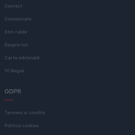
Contact
Comunicate
Stiri calde
Despre noi
Carta editorială
10 Reguli
GDPR
Termeni si conditii
Politica cookies