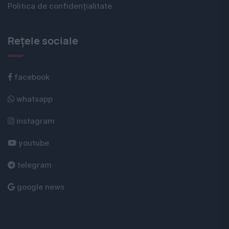
Politica de confidențialitate
Rețele sociale
facebook
whatsapp
instagram
youtube
telegram
google news