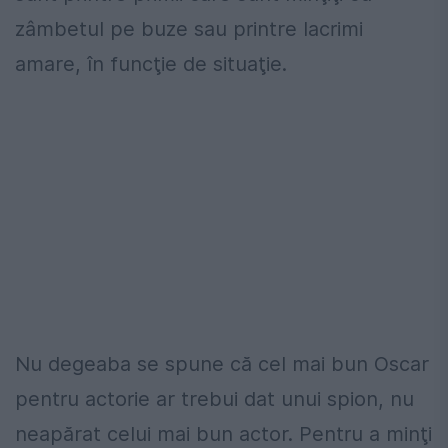
zâmbetul pe buze sau printre lacrimi
amare, în funcţie de situaţie.
Nu degeaba se spune că cel mai bun Oscar
pentru actorie ar trebui dat unui spion, nu
neapărat celui mai bun actor. Pentru a minţi