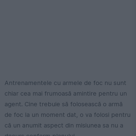
Antrenamentele cu armele de foc nu sunt
chiar cea mai frumoasă amintire pentru un
agent. Cine trebuie să folosească o armă
de foc la un moment dat, o va folosi pentru
că un anumit aspect din misiunea sa nu a
decurs conform planului.