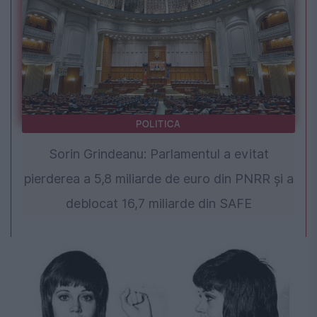
POLITICA
Sorin Grindeanu: Parlamentul a evitat
pierderea a 5,8 miliarde de euro din PNRR și a
deblocat 16,7 miliarde din SAFE