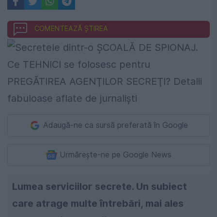
COMENTEAZĂ ȘTIREA
Adaugă-ne ca sursă preferată în Google
Urmărește-ne pe Google News
Lumea serviciilor secrete. Un subiect
care atrage multe întrebări, mai ales