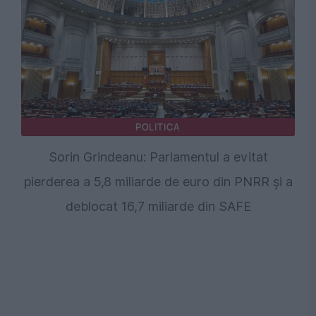
POLITICA
Sorin Grindeanu: Parlamentul a evitat
pierderea a 5,8 miliarde de euro din PNRR și a
deblocat 16,7 miliarde din SAFE