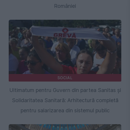
României
SOCIAL
Ultimatum pentru Guvern din partea Sanitas și
Solidaritatea Sanitară: Arhitectură completă
pentru salarizarea din sistemul public