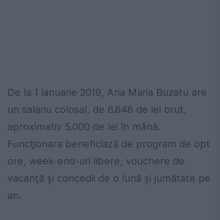
De la 1 ianuarie 2019, Ana Maria Buzatu are
un salariu colosal, de 6.648 de lei brut,
aproximativ 5.000 de lei în mână.
Funcţionara beneficiază de program de opt
ore, week-end-uri libere, vouchere de
vacanţă şi concedii de o lună şi jumătate pe
an.