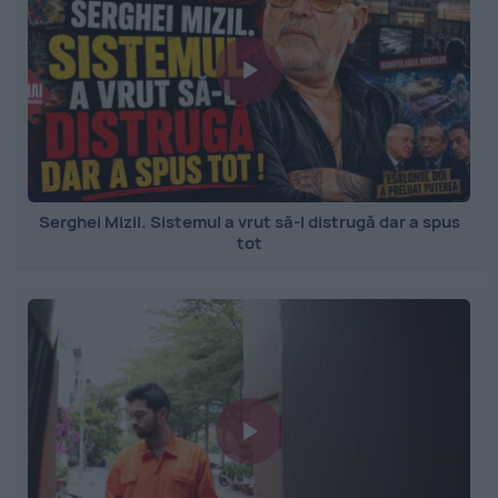
Serghei Mizil. Sistemul a vrut să-l distrugă dar a spus
tot