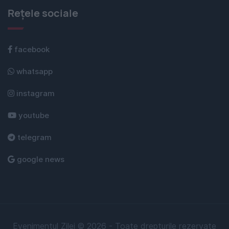
Rețele sociale
facebook
whatsapp
instagram
youtube
telegram
google news
Evenimentul Zilei © 2026 - Toate drepturile rezervate