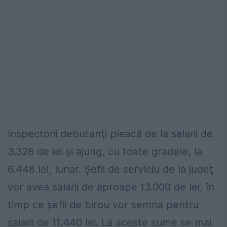
Inspectorii debutanţi pleacă de la salarii de
3.328 de lei şi ajung, cu toate gradele, la
6.448 lei, lunar. Şefii de serviciu de la judeţ
vor avea salarii de aproape 13.000 de lei, în
timp ce şefii de birou vor semna pentru
salarii de 11.440 lei. La aceste sume se mai