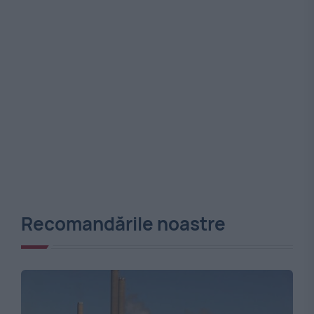
Recomandările noastre