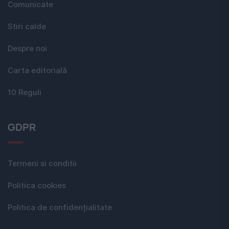
Comunicate
Stiri calde
Despre noi
Carta editorială
10 Reguli
GDPR
Termeni si conditii
Politica cookies
Politica de confidențialitate