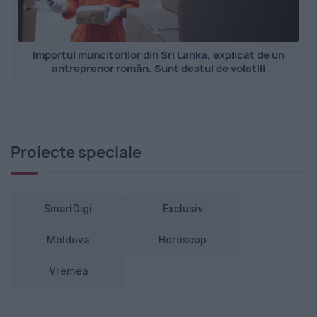
Importul muncitorilor din Sri Lanka, explicat de un
antreprenor român. Sunt destul de volatili
Proiecte speciale
SmartDigi
Exclusiv
Moldova
Horoscop
Vremea