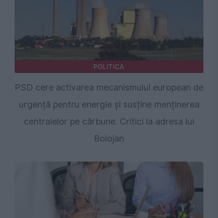
POLITICA
PSD cere activarea mecanismului european de
urgență pentru energie și susține menținerea
centralelor pe cărbune. Critici la adresa lui
Bolojan