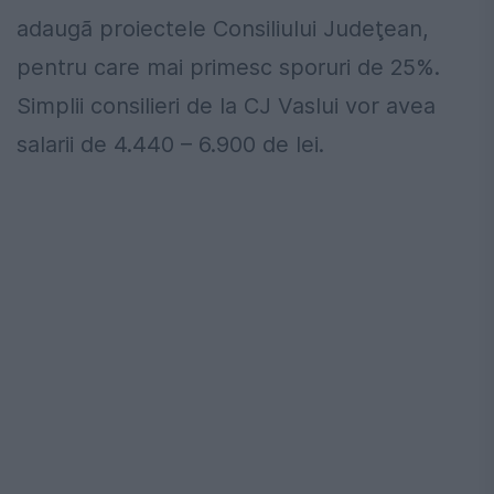
adaugã proiectele Consiliului Judeţean,
pentru care mai primesc sporuri de 25%.
Simplii consilieri de la CJ Vaslui vor avea
salarii de 4.440 – 6.900 de lei.