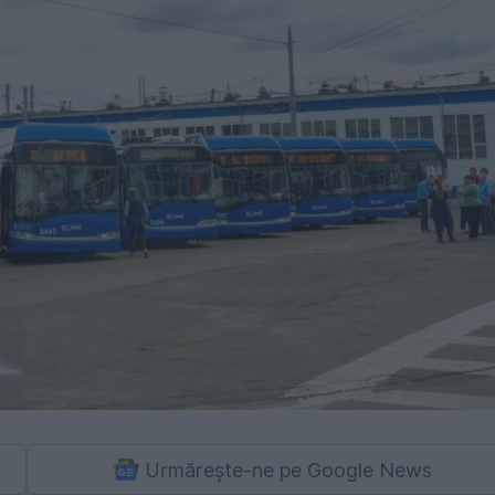
Urmărește-ne pe Google News