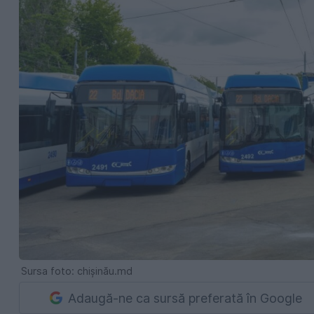
Sursa foto: chișinău.md
Adaugă-ne ca sursă preferată în Google