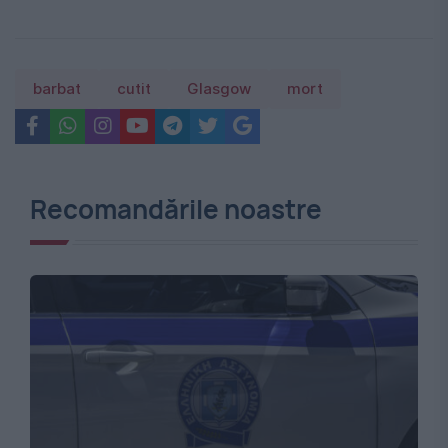
barbat
cutit
Glasgow
mort
Recomandările noastre