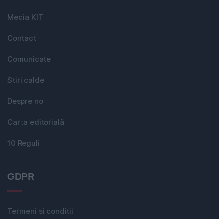
Media KIT
Contact
Comunicate
Stiri calde
Despre noi
Carta editorială
10 Reguli
GDPR
Termeni si conditii