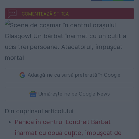
COMENTEAZĂ ȘTIREA
Adaugă-ne ca sursă preferată în Google
Urmărește-ne pe Google News
Din cuprinsul articolului
Panică în centrul Londrei! Bărbat
înarmat cu două cuțite, împușcat de