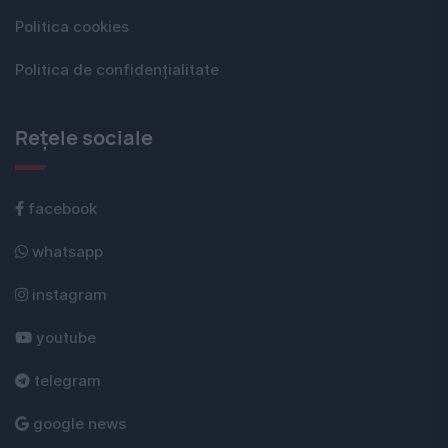
Politica cookies
Politica de confidențialitate
Rețele sociale
facebook
whatsapp
instagram
youtube
telegram
google news