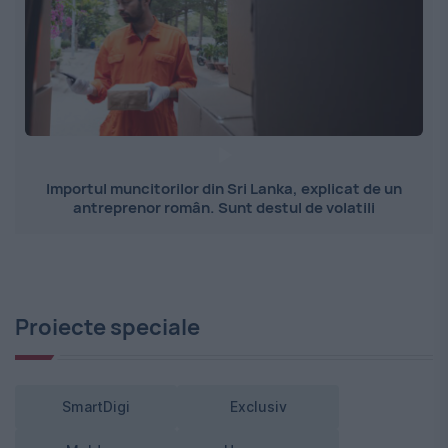
Importul muncitorilor din Sri Lanka, explicat de un
antreprenor român. Sunt destul de volatili
Proiecte speciale
SmartDigi
Exclusiv