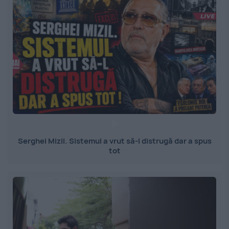
Serghei Mizil. Sistemul a vrut să-l distrugă dar a spus
tot