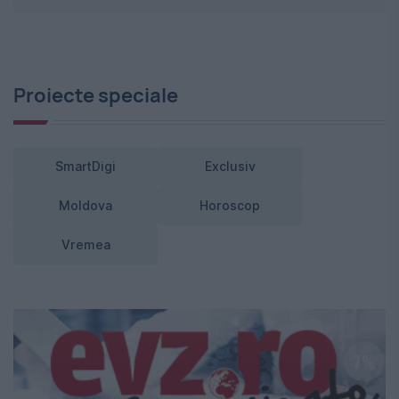
Proiecte speciale
SmartDigi
Exclusiv
Moldova
Horoscop
Vremea