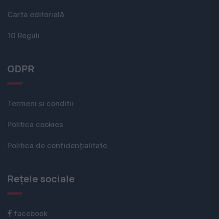
Carta editorială
10 Reguli
GDPR
Termeni si conditii
Politica cookies
Politica de confidențialitate
Rețele sociale
facebook