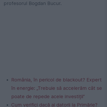
profesorul Bogdan Bucur.
România, în pericol de blackout? Expert
în energie: „Trebuie să accelerăm cât se
poate de repede acele investiții”
Cum verifici dacă ai datorii la Primărie?