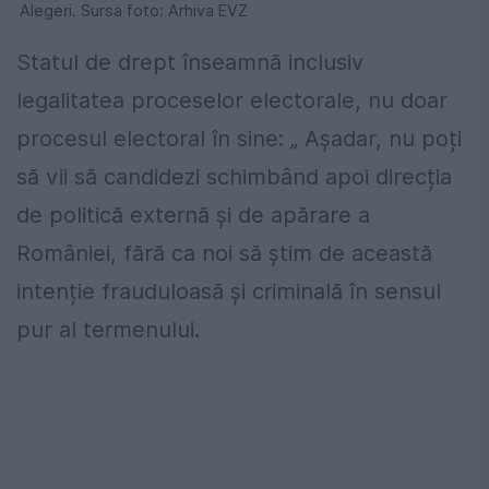
Alegeri. Sursa foto: Arhiva EVZ
Statul de drept înseamnă inclusiv
legalitatea proceselor electorale, nu doar
procesul electoral în sine: „ Așadar, nu poți
să vii să candidezi schimbând apoi direcția
de politică externă și de apărare a
României, fără ca noi să știm de această
intenție frauduloasă și criminală în sensul
pur al termenului.