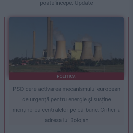
poate începe. Update
POLITICA
PSD cere activarea mecanismului european
de urgență pentru energie și susține
menținerea centralelor pe cărbune. Critici la
adresa lui Bolojan