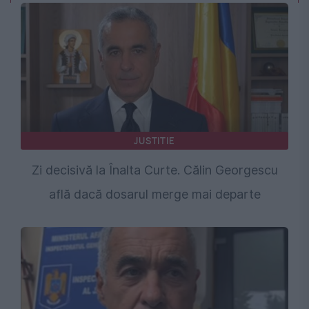
JUSTITIE
Zi decisivă la Înalta Curte. Călin Georgescu
află dacă dosarul merge mai departe