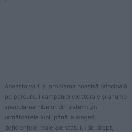
Aceasta va fi și problema noastră principală
pe parcursul campaniei electorale și anume
specularea hibelor din sistem: „În
următoarele luni, până la alegeri,
deficiențele reale ale statului de drept,