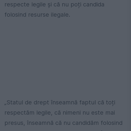
respecte legile și că nu poți candida
folosind resurse ilegale.
„Statul de drept înseamnă faptul că toți
respectăm legile, că nimeni nu este mai
presus, înseamnă că nu candidăm folosind