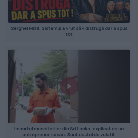
Serghei Mizil. Sistemul a vrut să-l distrugă dar a spus
tot
Importul muncitorilor din Sri Lanka, explicat de un
antreprenor român. Sunt destul de volatili