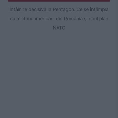
Întâlnire decisivă la Pentagon. Ce se întâmplă
cu militarii americani din România și noul plan
NATO