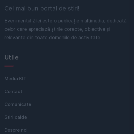
Cel mai bun portal de stiri!
Evenimentul Zilei este o publicație multimedia, dedicată
celor care apreciază știrile corecte, obiective și
relevante din toate domeniile de activitate
Utile
Media KIT
Contact
Comunicate
Stiri calde
Despre noi