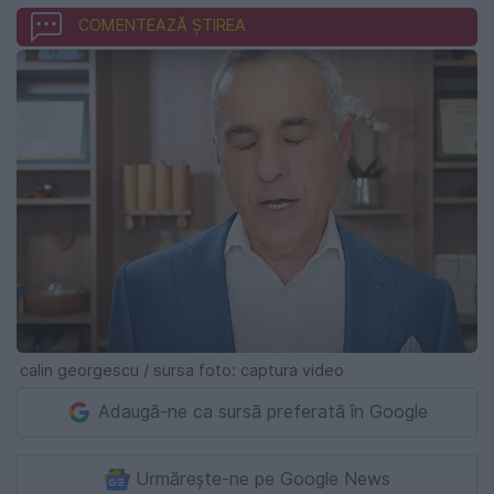
COMENTEAZĂ ȘTIREA
calin georgescu / sursa foto: captura video
Adaugă-ne ca sursă preferată în Google
Urmărește-ne pe Google News