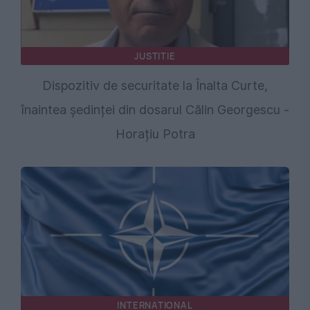
JUSTITIE
Dispozitiv de securitate la Înalta Curte,
înaintea ședinței din dosarul Călin Georgescu -
Horațiu Potra
INTERNATIONAL