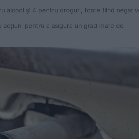
u alcool și 4 pentru droguri, toate fiind negativ
de acțiuni pentru a asigura un grad mare de