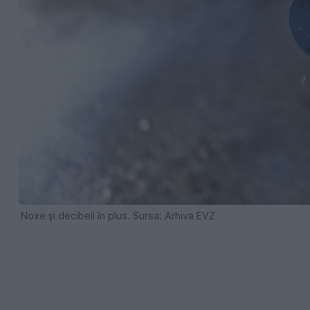
Noxe și decibeli în plus. Sursa: Arhiva EVZ