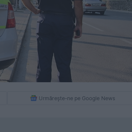
Urmărește-ne pe Google News