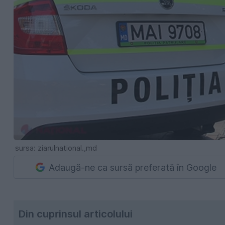
sursa: ziarulnational.,md
Adaugă-ne ca sursă preferată în Google
Din cuprinsul articolului