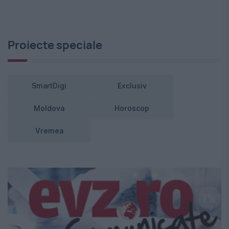
Proiecte speciale
SmartDigi
Exclusiv
Moldova
Horoscop
Vremea