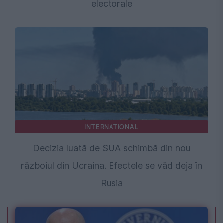
electorale
INTERNATIONAL
Decizia luată de SUA schimbă din nou
războiul din Ucraina. Efectele se văd deja în
Rusia