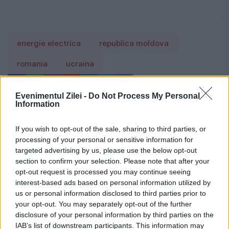
energie electrica
republica moldova
romania
ucraina
Evenimentul Zilei -
Do Not Process My Personal
Information
If you wish to opt-out of the sale, sharing to third parties, or
processing of your personal or sensitive information for
targeted advertising by us, please use the below opt-out
section to confirm your selection. Please note that after your
opt-out request is processed you may continue seeing
interest-based ads based on personal information utilized by
us or personal information disclosed to third parties prior to
your opt-out. You may separately opt-out of the further
disclosure of your personal information by third parties on the
IAB’s list of downstream participants. This information may