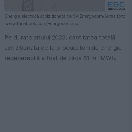
Energie electrică achiziționată de SA Energocom/Sursa foto:
www.facebook.com/Energocom.md
Pe durata anului 2023, cantitatea totală
achiziționată de la producătorii de energie
regenerabilă a fost de circa 81 mii MWh.