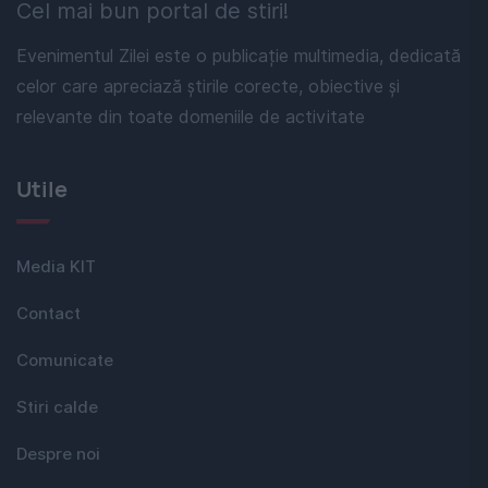
Cel mai bun portal de stiri!
Evenimentul Zilei este o publicație multimedia, dedicată
celor care apreciază știrile corecte, obiective și
relevante din toate domeniile de activitate
Utile
Media KIT
Contact
Comunicate
Stiri calde
Despre noi