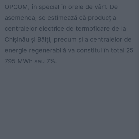
OPCOM, în special în orele de vârf. De
asemenea, se estimează că producția
centralelor electrice de termoficare de la
Chișinău și Bălți, precum și a centralelor de
energie regenerabilă va constitui în total 25
795 MWh sau 7%.