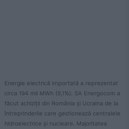
Energie electrică importată a reprezentat
circa 194 mii MWh (9,1%). SA Energocom a
făcut achiziții din România și Ucraina de la
întreprinderile care gestionează centralele
hidroelectrice și nucleare. Majoritatea