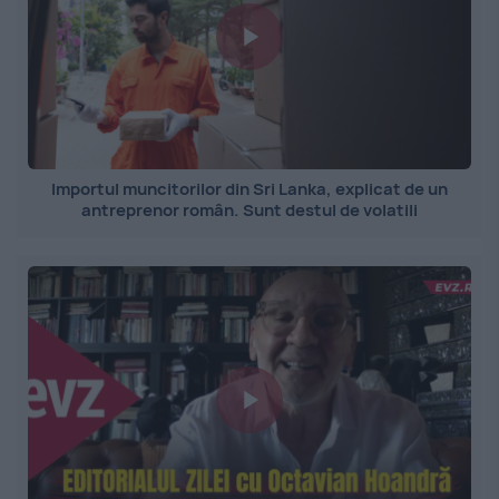
Importul muncitorilor din Sri Lanka, explicat de un
antreprenor român. Sunt destul de volatili