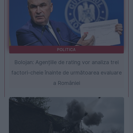
POLITICA
Bolojan: Agențiile de rating vor analiza trei
factori-cheie înainte de următoarea evaluare
a României