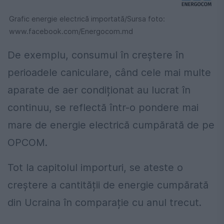
Grafic energie electrică importată/Sursa foto:
www.facebook.com/Energocom.md
De exemplu, consumul în creștere în
perioadele caniculare, când cele mai multe
aparate de aer condiționat au lucrat în
continuu, se reflectă într-o pondere mai
mare de energie electrică cumpărată de pe
OPCOM.
Tot la capitolul importuri, se ateste o
creștere a cantității de energie cumpărată
din Ucraina în comparație cu anul trecut.