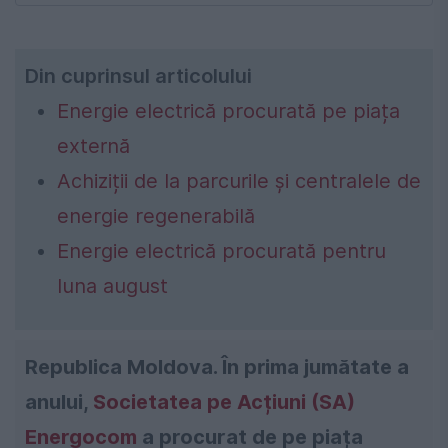
Din cuprinsul articolului
Energie electrică procurată pe piața
externă
Achiziții de la parcurile și centralele de
energie regenerabilă
Energie electrică procurată pentru
luna august
Republica Moldova. În prima jumătate a
anului,
Societatea pe Acțiuni (SA)
Energocom
a procurat de pe piața