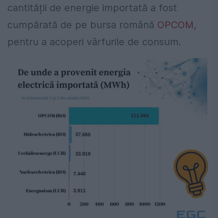
cantității de energie importată a fost
cumpărată de pe bursa română
OPCOM
,
pentru a acoperi vârfurile de consum.