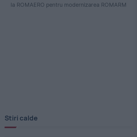
la ROMAERO pentru modernizarea ROMARM
Stiri calde