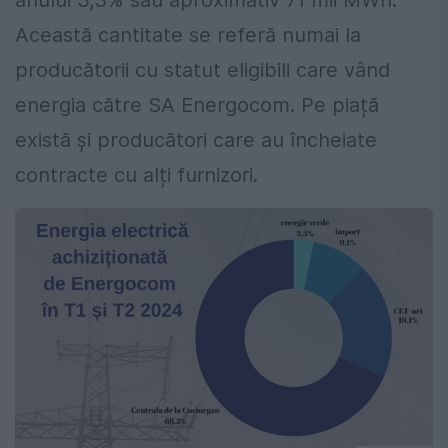
Această cantitate se referă numai la
producătorii cu statut eligibili care vând
energia către SA Energocom. Pe piață
există și producători care au încheiate
contracte cu alți furnizori.