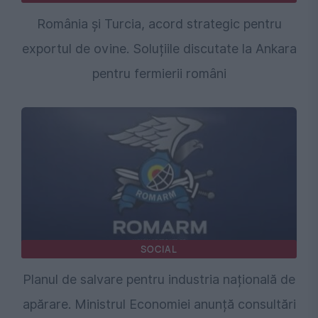
România și Turcia, acord strategic pentru
exportul de ovine. Soluțiile discutate la Ankara
pentru fermierii români
SOCIAL
Planul de salvare pentru industria națională de
apărare. Ministrul Economiei anunță consultări