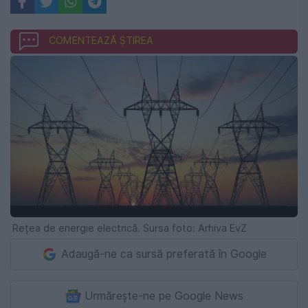
COMENTEAZĂ ȘTIREA
Rețea de energie electrică. Sursa foto: Arhiva EvZ
Adaugă-ne ca sursă preferată în Google
Urmărește-ne pe Google News