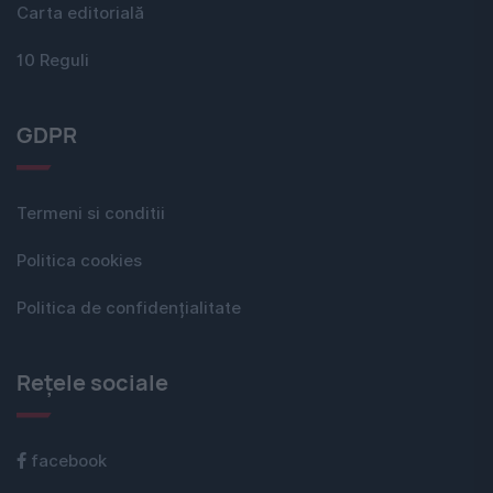
Carta editorială
10 Reguli
GDPR
Termeni si conditii
Politica cookies
Politica de confidențialitate
Rețele sociale
facebook