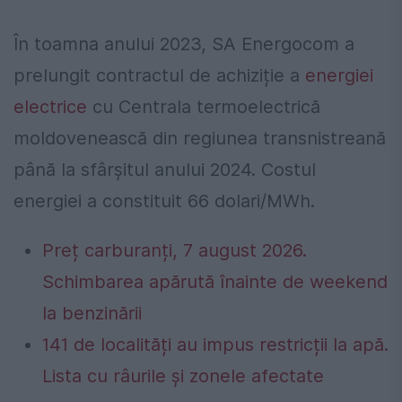
În toamna anului 2023, SA Energocom a
prelungit contractul de achiziție a
energiei
electrice
cu Centrala termoelectrică
moldovenească din regiunea transnistreană
până la sfârșitul anului 2024. Costul
energiei a constituit 66 dolari/MWh.
Preț carburanți, 7 august 2026.
Schimbarea apărută înainte de weekend
la benzinării
141 de localități au impus restricții la apă.
Lista cu râurile și zonele afectate