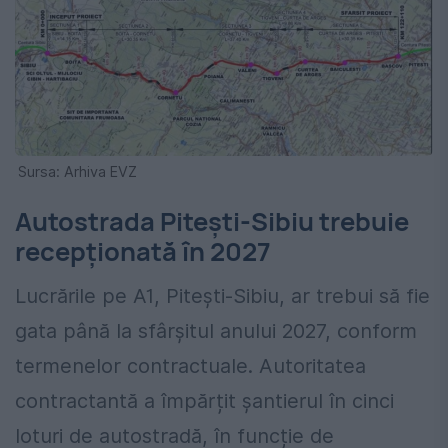
Sursa: Arhiva EVZ
Autostrada Pitești-Sibiu trebuie
recepționată în 2027
Lucrările pe A1, Pitești-Sibiu, ar trebui să fie
gata până la sfârșitul anului 2027, conform
termenelor contractuale. Autoritatea
contractantă a împărțit șantierul în cinci
loturi de autostradă, în funcție de