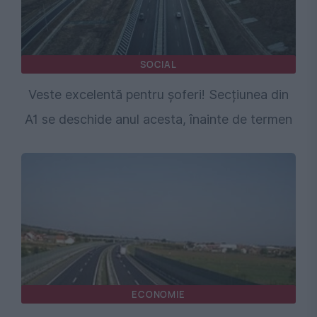
SOCIAL
Veste excelentă pentru șoferi! Secțiunea din
A1 se deschide anul acesta, înainte de termen
ECONOMIE