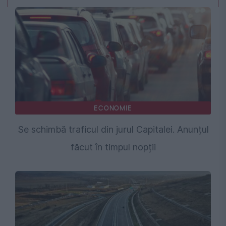
ECONOMIE
Se schimbă traficul din jurul Capitalei. Anunțul
făcut în timpul nopții