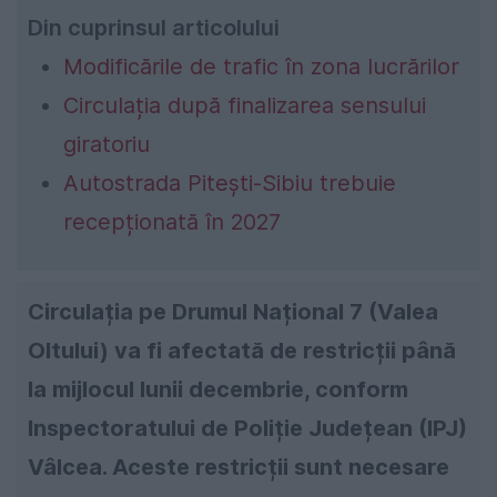
Din cuprinsul articolului
Modificările de trafic în zona lucrărilor
Circulația după finalizarea sensului
giratoriu
Autostrada Pitești-Sibiu trebuie
recepționată în 2027
Circulația pe Drumul Național 7 (Valea
Oltului) va fi afectată de restricții până
la mijlocul lunii decembrie, conform
Inspectoratului de Poliție Județean (IPJ)
Vâlcea. Aceste restricții sunt necesare