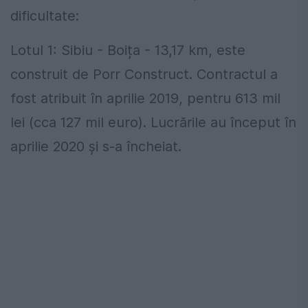
dificultate:
Lotul 1: Sibiu - Boița - 13,17 km, este
construit de Porr Construct. Contractul a
fost atribuit în aprilie 2019, pentru 613 mil
lei (cca 127 mil euro). Lucrările au început în
aprilie 2020 și s-a încheiat.