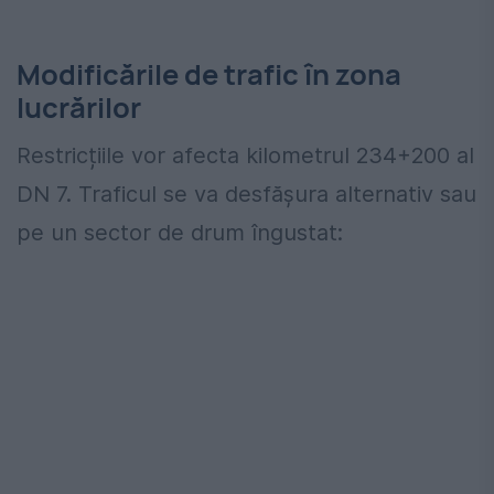
Modificările de trafic în zona
lucrărilor
Restricțiile vor afecta kilometrul 234+200 al
DN 7. Traficul se va desfășura alternativ sau
pe un sector de drum îngustat: