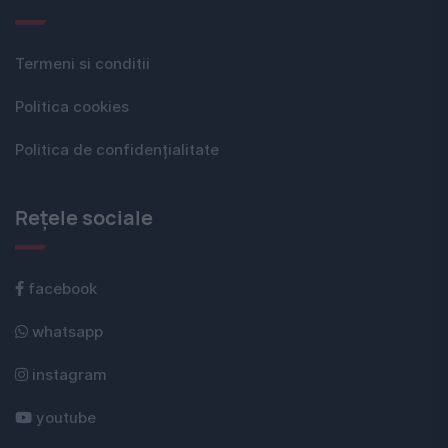
Termeni si conditii
Politica cookies
Politica de confidențialitate
Rețele sociale
facebook
whatsapp
instagram
youtube