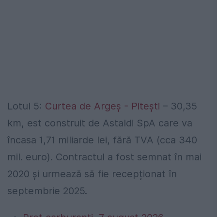
Lotul 5:
Curtea de Argeș - Pitești
– 30,35
km, est construit de Astaldi SpA care va
încasa 1,71 miliarde lei, fără TVA (cca 340
mil. euro). Contractul a fost semnat în mai
2020 și urmează să fie recepționat în
septembrie 2025.