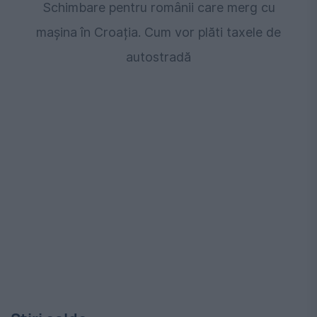
Schimbare pentru românii care merg cu
mașina în Croația. Cum vor plăti taxele de
autostradă