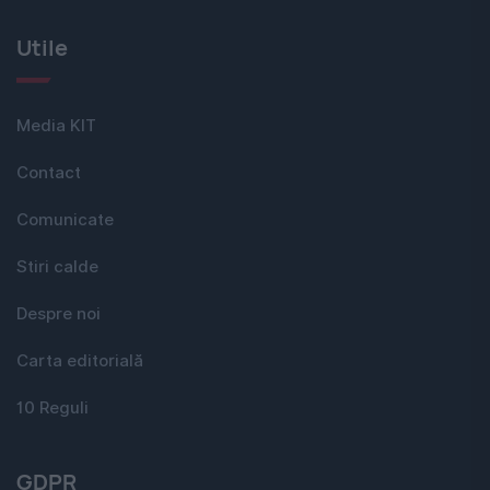
Utile
Media KIT
Contact
Comunicate
Stiri calde
Despre noi
Carta editorială
10 Reguli
GDPR