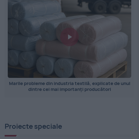
Marile probleme din industria textilă, explicate de unul
dintre cei mai importanți producători
Proiecte speciale