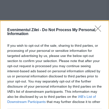
Evenimentul Zilei -
Do Not Process My Personal
Information
If you wish to opt-out of the sale, sharing to third parties, or
processing of your personal or sensitive information for
targeted advertising by us, please use the below opt-out
Recomandările noastre
section to confirm your selection. Please note that after your
opt-out request is processed you may continue seeing
interest-based ads based on personal information utilized by
us or personal information disclosed to third parties prior to
your opt-out. You may separately opt-out of the further
disclosure of your personal information by third parties on the
IAB’s list of downstream participants. This information may
also be disclosed by us to third parties on the
IAB’s List of
Downstream Participants
that may further disclose it to other
third parties.