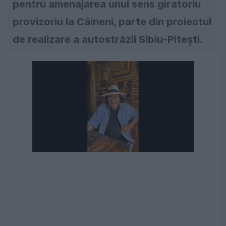
pentru amenajarea unui sens giratoriu
provizoriu la Câineni, parte din proiectul
de realizare a autostrăzii Sibiu-Pitești.