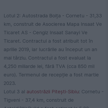
Lotul 2: Autostrada Boița - Cornetu - 31,33
km, construit de Asocierea Mapa Insaat Ve
Ticaret AS - Cengiz Insaat Sanayi Ve
Ticaret. Contractul a fost atribuit tot în
aprilie 2019, iar lucrările au început un an
mai târziu. Contractul a fost evaluat la
4,250 miliarde lei, fără TVA (cca 850 mil
euro). Termenul de recepție a fost martie
2023.
Lotul 3 al
autostrăzii Pitești-Sibiu
: Cornetu -
Tigveni - 37,4 km, construit de