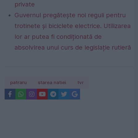
private
Guvernul pregătește noi reguli pentru
trotinete și biciclete electrice. Utilizarea
lor ar putea fi condiționată de
absolvirea unui curs de legislație rutieră
patraru
starea natiei
tvr