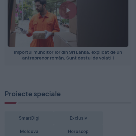
Importul muncitorilor din Sri Lanka, explicat de un
antreprenor român. Sunt destul de volatili
Proiecte speciale
SmartDigi
Exclusiv
Moldova
Horoscop