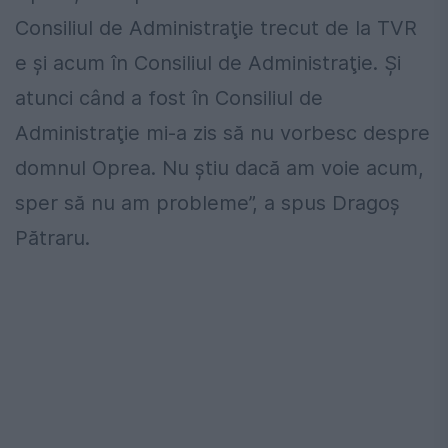
Consiliul de Administraţie trecut de la TVR
e şi acum în Consiliul de Administraţie. Şi
atunci când a fost în Consiliul de
Administraţie mi-a zis să nu vorbesc despre
domnul Oprea. Nu ştiu dacă am voie acum,
sper să nu am probleme”, a spus Dragoş
Pătraru.