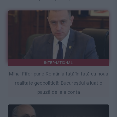
INTERNATIONAL
Mihai Fifor pune România față în față cu noua
realitate geopolitică: Bucureștiul a luat o
pauză de la a conta