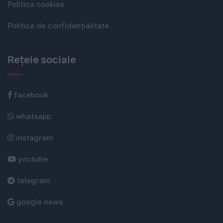
Politica cookies
Politica de confidențialitate
Rețele sociale
facebook
whatsapp
instagram
youtube
telegram
google news