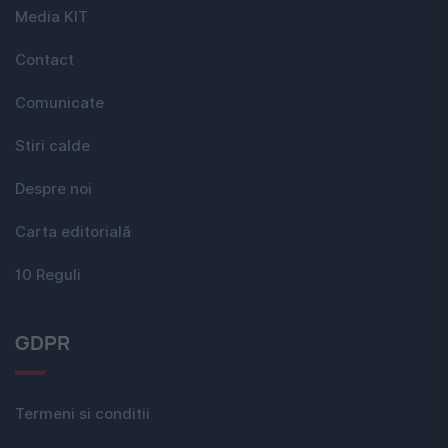
Media KIT
Contact
Comunicate
Stiri calde
Despre noi
Carta editorială
10 Reguli
GDPR
Termeni si conditii