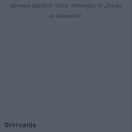
aproape dispărut: Victor Rebengiuc în „Doi pe
un balansoar”
Stiri calde