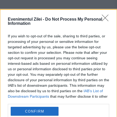
Evenimentul Zilei -
Do Not Process My Personal
Information
If you wish to opt-out of the sale, sharing to third parties, or
processing of your personal or sensitive information for
targeted advertising by us, please use the below opt-out
section to confirm your selection. Please note that after your
Recomandările noastre
opt-out request is processed you may continue seeing
interest-based ads based on personal information utilized by
us or personal information disclosed to third parties prior to
your opt-out. You may separately opt-out of the further
disclosure of your personal information by third parties on the
IAB’s list of downstream participants. This information may
also be disclosed by us to third parties on the
IAB’s List of
Downstream Participants
that may further disclose it to other
third parties.
CONFIRM