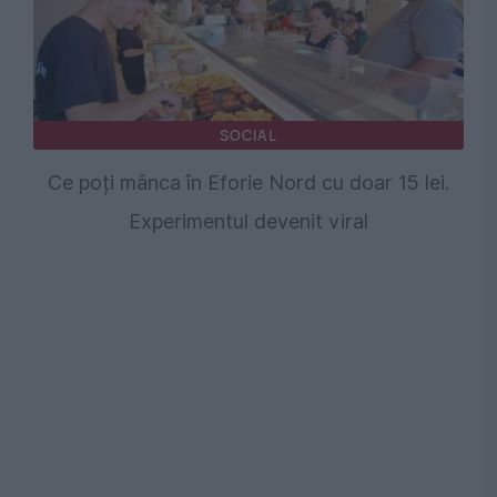
SOCIAL
Ce poți mânca în Eforie Nord cu doar 15 lei.
Experimentul devenit viral