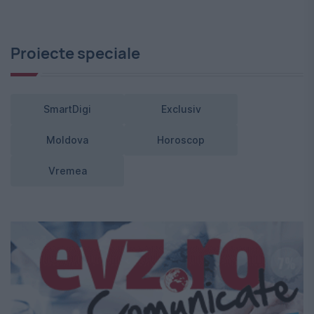
Proiecte speciale
SmartDigi
Exclusiv
Moldova
Horoscop
Vremea