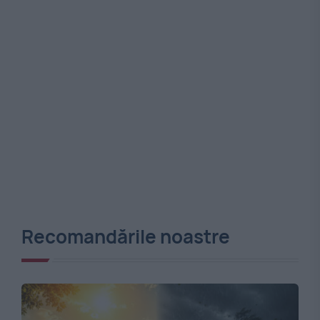
Recomandările noastre