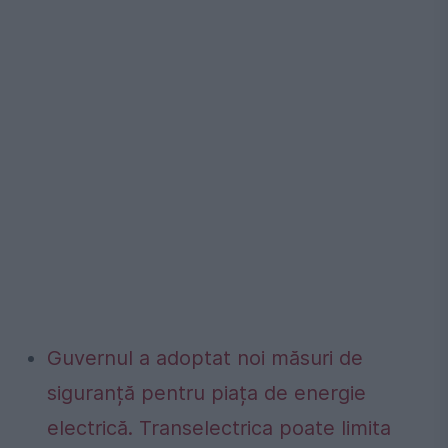
Guvernul a adoptat noi măsuri de
siguranță pentru piața de energie
electrică. Transelectrica poate limita