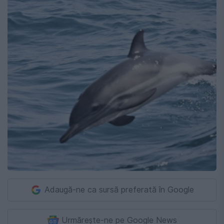
Adaugă-ne ca sursă preferată în Google
Urmărește-ne pe Google News