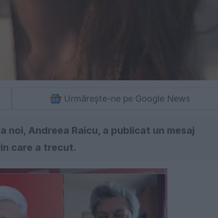
Urmărește-ne pe Google News
a noi, Andreea Raicu, a publicat un mesaj
in care a trecut.