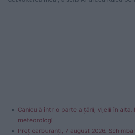
Caniculă într-o parte a țării, vijelii în 
meteorologi
Preț carburanți, 7 august 2026. Schimbar