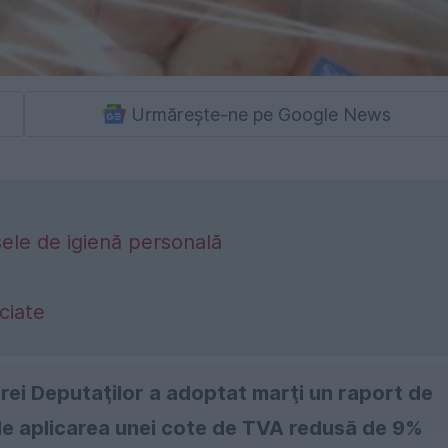
Urmărește-ne pe Google News
ele de igienă personală
ciate
rei Deputaţilor a adoptat marţi un raport de
de aplicarea unei cote de TVA redusă de 9%