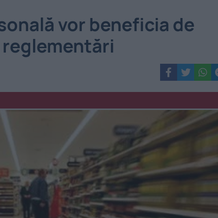
sonală vor beneficia de
 reglementări