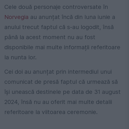
Cele două personaje controversate în
Norvegia
au anunțat încă din luna iunie a
anului trecut faptul că s-au logodit, însă
până la acest moment nu au fost
disponibile mai multe informații referitoare
la nunta lor.
Cei doi au anunțat prin intermediul unui
comunicat de presă faptul că urmează să
își unească destinele pe data de 31 august
2024, însă nu au oferit mai multe detalii
referitoare la viitoarea ceremonie.