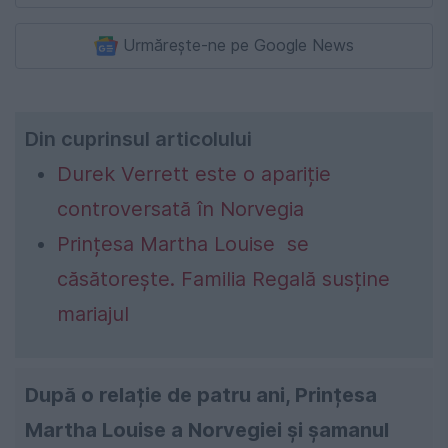
Urmărește-ne pe Google News
Din cuprinsul articolului
Durek Verrett este o apariție
controversată în Norvegia
Prințesa Martha Louise se
căsătorește. Familia Regală susține
mariajul
După o relație de patru ani, Prințesa
Martha Louise a Norvegiei și șamanul