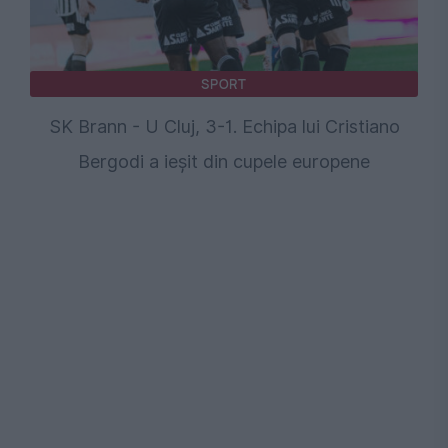
SPORT
SK Brann - U Cluj, 3-1. Echipa lui Cristiano
Bergodi a ieșit din cupele europene