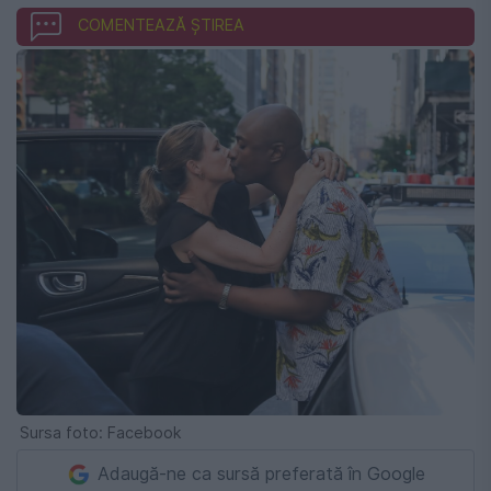
COMENTEAZĂ ȘTIREA
Sursa foto: Facebook
Adaugă-ne ca sursă preferată în Google