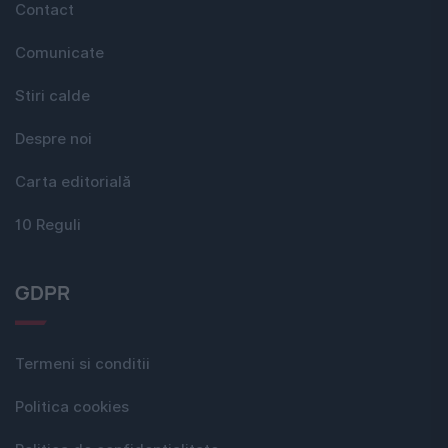
Contact
Comunicate
Stiri calde
Despre noi
Carta editorială
10 Reguli
GDPR
Termeni si conditii
Politica cookies