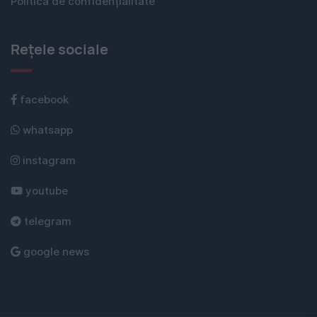
Politica de confidențialitate
Rețele sociale
facebook
whatsapp
instagram
youtube
telegram
google news