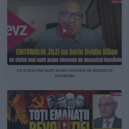
Ce statui mai sunt acum vinovate de dezastrul
României