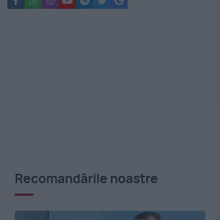
Recomandările noastre