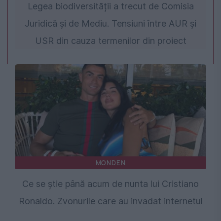
Legea biodiversității a trecut de Comisia
Juridică și de Mediu. Tensiuni între AUR și
USR din cauza termenilor din proiect
MONDEN
Ce se știe până acum de nunta lui Cristiano
Ronaldo. Zvonurile care au invadat internetul