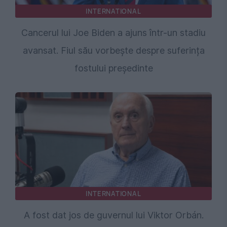
INTERNATIONAL
Cancerul lui Joe Biden a ajuns într-un stadiu
avansat. Fiul său vorbește despre suferința
fostului președinte
INTERNATIONAL
A fost dat jos de guvernul lui Viktor Orbán.