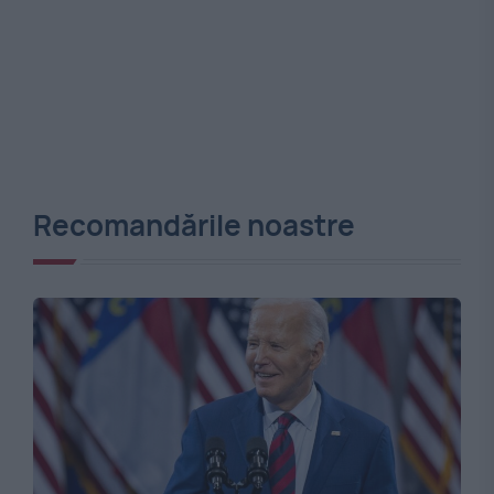
Recomandările noastre