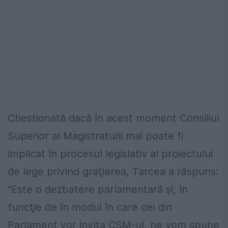
Chestionată dacă în acest moment Consiliul
Superior al Magistraturii mai poate fi
implicat în procesul legislativ al proiectului
de lege privind graţierea, Tarcea a răspuns:
"Este o dezbatere parlamentară şi, în
funcţie de în modul în care cei din
Parlament vor invita CSM-ul, ne vom spune