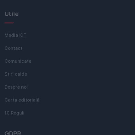
Utile
Media KIT
Contact
Comunicate
Stiri calde
Despre noi
Carta editorială
10 Reguli
GDPR