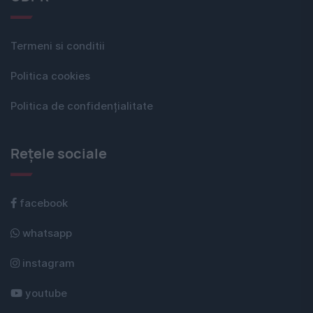
Termeni si conditii
Politica cookies
Politica de confidențialitate
Rețele sociale
facebook
whatsapp
instagram
youtube