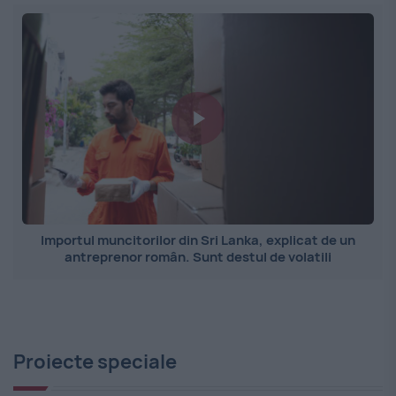
Importul muncitorilor din Sri Lanka, explicat de un
antreprenor român. Sunt destul de volatili
Proiecte speciale