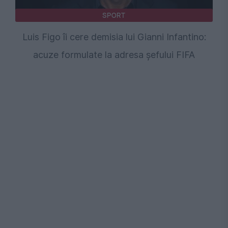
SPORT
Luis Figo îi cere demisia lui Gianni Infantino:
acuze formulate la adresa șefului FIFA