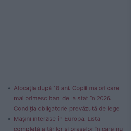
Alocația după 18 ani. Copiii majori care
mai primesc bani de la stat în 2026.
Condiția obligatorie prevăzută de lege
Mașini interzise în Europa. Lista
completă a țărilor și orașelor în care nu