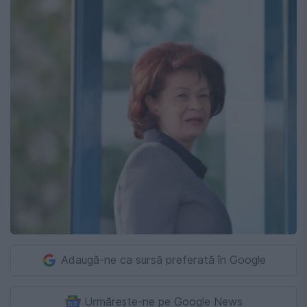
Adaugă-ne ca sursă preferată în Google
Urmărește-ne pe Google News