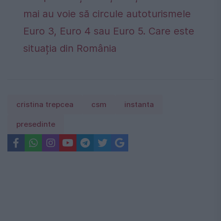
mai au voie să circule autoturismele
Euro 3, Euro 4 sau Euro 5. Care este
situația din România
cristina trepcea
csm
instanta
presedinte