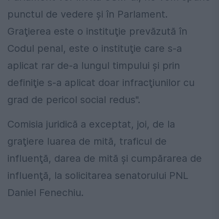
punctul de vedere şi în Parlament.
Graţierea este o instituţie prevăzută în
Codul penal, este o instituţie care s-a
aplicat rar de-a lungul timpului şi prin
definiţie s-a aplicat doar infracţiunilor cu
grad de pericol social redus".
Comisia juridică a exceptat, joi, de la
graţiere luarea de mită, traficul de
influenţă, darea de mită şi cumpărarea de
influenţă, la solicitarea senatorului PNL
Daniel Fenechiu.