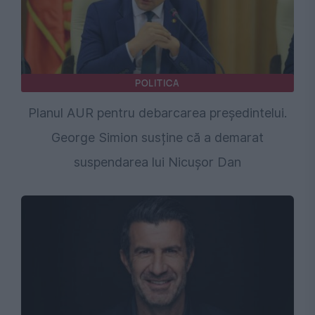
POLITICA
Planul AUR pentru debarcarea președintelui.
George Simion susține că a demarat
suspendarea lui Nicușor Dan