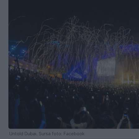
Untold Dubai. Sursa foto: Facebook