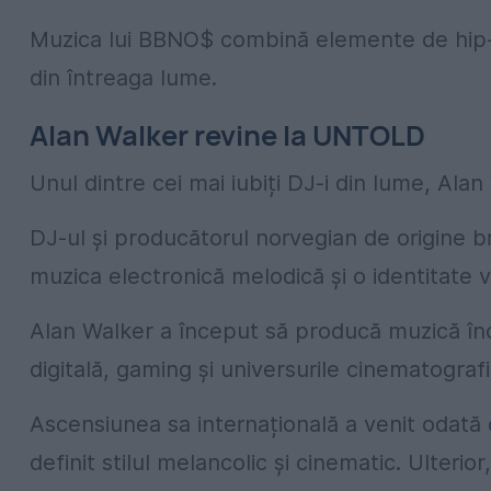
Muzica lui BBNO$ combină elemente de hip-h
din întreaga lume.
Alan Walker revine la UNTOLD
Unul dintre cei mai iubiți DJ-i din lume, Alan 
DJ-ul și producătorul norvegian de origine b
muzica electronică melodică și o identitate v
Alan Walker a început să producă muzică încă
digitală, gaming și universurile cinematografi
Ascensiunea sa internațională a venit odată 
definit stilul melancolic și cinematic. Ulterior