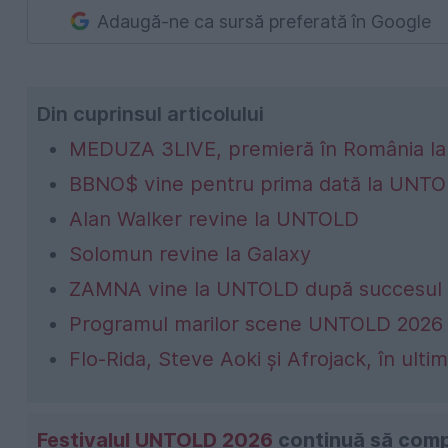
Adaugă-ne ca sursă preferată în Google
Din cuprinsul articolului
MEDUZA 3LIVE, premieră în România 
BBNO$ vine pentru prima dată la UNT
Alan Walker revine la UNTOLD
Solomun revine la Galaxy
ZAMNA vine la UNTOLD după succesul 
Programul marilor scene UNTOLD 2026
Flo-Rida, Steve Aoki și Afrojack, în ultim
Festivalul UNTOLD 2026
continuă să compl