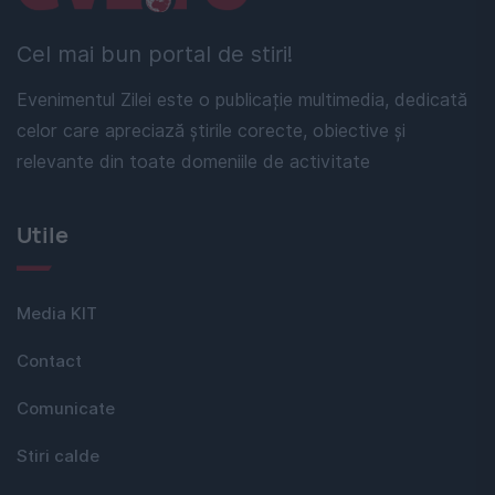
Cel mai bun portal de stiri!
Evenimentul Zilei este o publicație multimedia, dedicată
celor care apreciază știrile corecte, obiective și
relevante din toate domeniile de activitate
Utile
Media KIT
Contact
Comunicate
Stiri calde