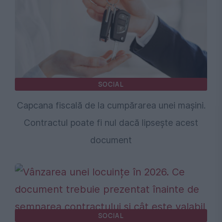
SOCIAL
Capcana fiscală de la cumpărarea unei mașini.
Contractul poate fi nul dacă lipsește acest
document
SOCIAL