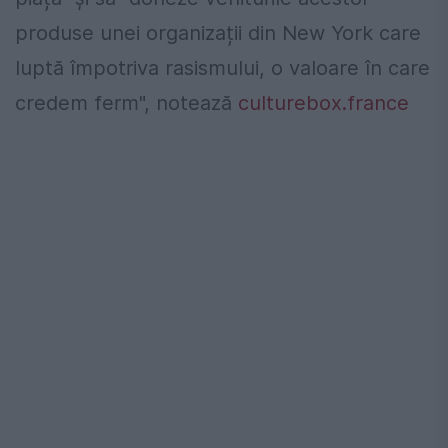
produse unei organizații din New York care
luptă împotriva rasismului, o valoare în care
credem ferm", notează
culturebox.france