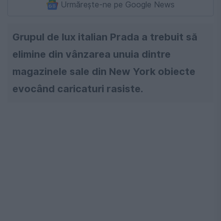
Urmărește-ne pe Google News
Grupul de lux italian Prada a trebuit să
elimine din vânzarea unuia dintre
magazinele sale din New York obiecte
evocând caricaturi rasiste.