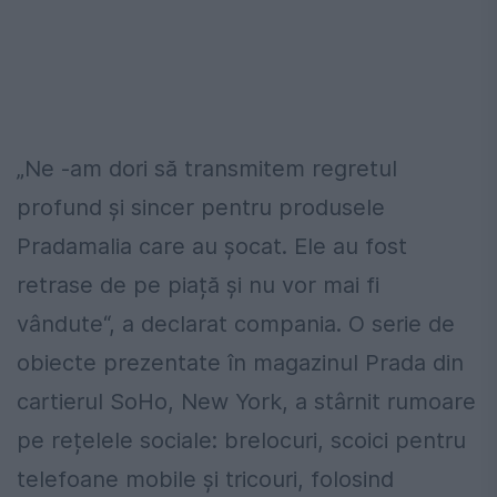
„Ne -am dori să transmitem regretul
profund și sincer pentru produsele
Pradamalia care au șocat. Ele au fost
retrase de pe piață și nu vor mai fi
vândute“, a declarat compania. O serie de
obiecte prezentate în magazinul Prada din
cartierul SoHo, New York, a stârnit rumoare
pe rețelele sociale: brelocuri, scoici pentru
telefoane mobile și tricouri, folosind