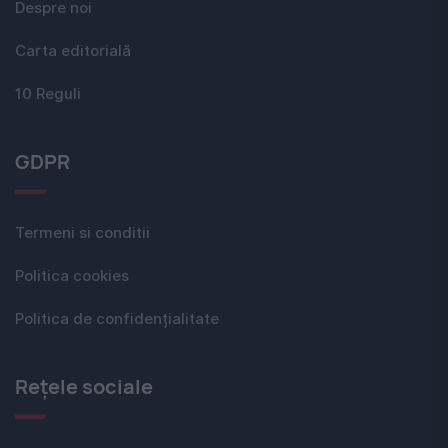
Despre noi
Carta editorială
10 Reguli
GDPR
Termeni si conditii
Politica cookies
Politica de confidențialitate
Rețele sociale