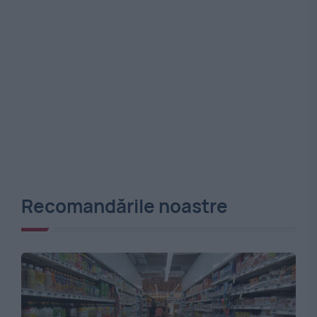
Recomandările noastre