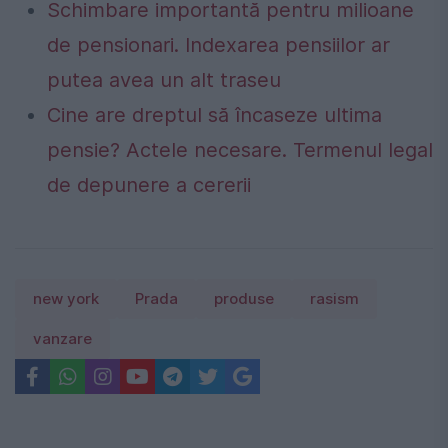
Schimbare importantă pentru milioane
de pensionari. Indexarea pensiilor ar
putea avea un alt traseu
Cine are dreptul să încaseze ultima
pensie? Actele necesare. Termenul legal
de depunere a cererii
new york
Prada
produse
rasism
vanzare