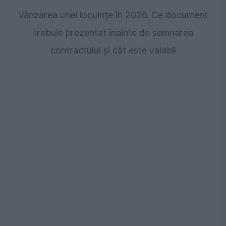
Vânzarea unei locuințe în 2026. Ce document
trebuie prezentat înainte de semnarea
contractului și cât este valabil