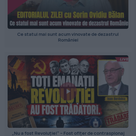
Ce statui mai sunt acum vinovate de dezastrul
României
„Nu a fost Revoluție!” – Fost ofițer de contraspionaj