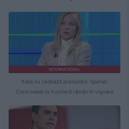
INTERNATIONAL
Italia nu cedează presiunilor Spaniei.
Controalele la frontieră rămân în vigoare