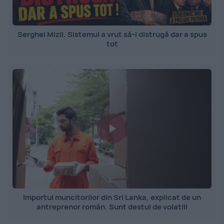
Serghei Mizil. Sistemul a vrut să-l distrugă dar a spus
tot
Importul muncitorilor din Sri Lanka, explicat de un
antreprenor român. Sunt destul de volatili