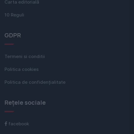
Carta editorială
10 Reguli
GDPR
Termeni si conditii
Politica cookies
Politica de confidențialitate
Rețele sociale
facebook