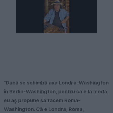
"Dacă se schimbă axa Londra-Washington
în Berlin-Washington, pentru că e la modă,
eu aş propune să facem Roma-
Washington. Că e Londra, Roma,