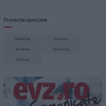
Proiecte speciale
SmartDigi
Exclusiv
Moldova
Horoscop
Vremea