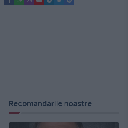
Recomandările noastre