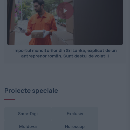
Importul muncitorilor din Sri Lanka, explicat de un
antreprenor român. Sunt destul de volatili
Proiecte speciale
SmartDigi
Exclusiv
Moldova
Horoscop