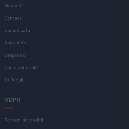
Media KIT
Contact
Comunicate
Stiri calde
Despre noi
Carta editorială
10 Reguli
GDPR
Termeni si conditii