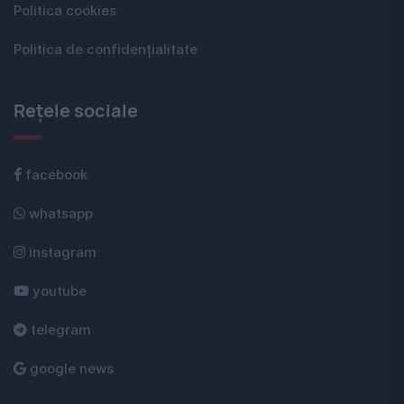
Politica cookies
Politica de confidențialitate
Rețele sociale
facebook
whatsapp
instagram
youtube
telegram
google news