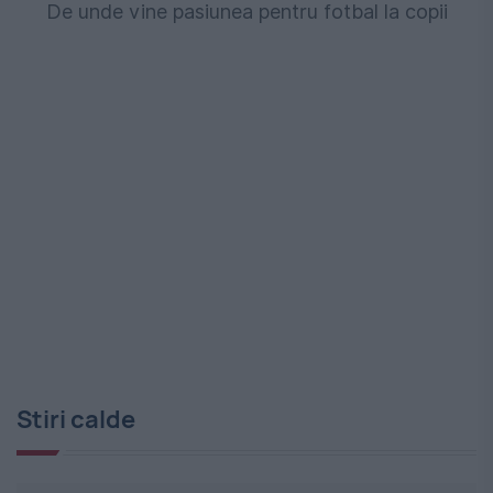
De unde vine pasiunea pentru fotbal la copii
Stiri calde