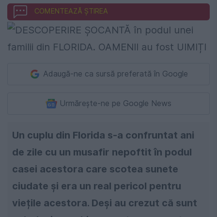
COMENTEAZĂ ȘTIREA
Adaugă-ne ca sursă preferată în Google
Urmărește-ne pe Google News
Un cuplu din Florida s-a confruntat ani
de zile cu un musafir nepoftit în podul
casei acestora care scotea sunete
ciudate și era un real pericol pentru
viețile acestora. Deși au crezut că sunt