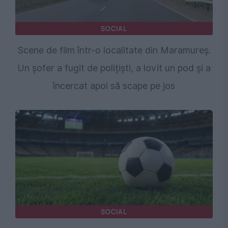
SOCIAL
Scene de film într-o localitate din Maramureș.
Un șofer a fugit de polițiști, a lovit un pod și a
încercat apoi să scape pe jos
SOCIAL