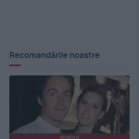
Recomandările noastre
MONDEN