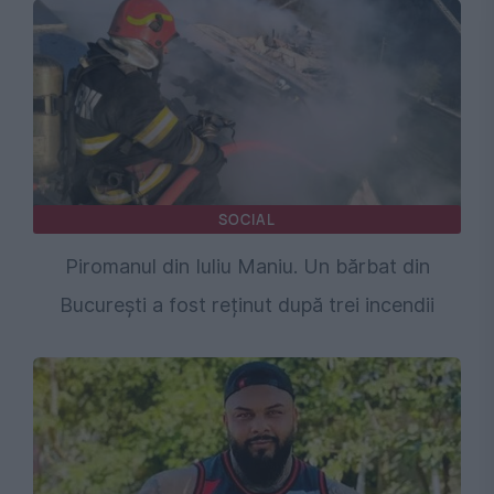
SOCIAL
Piromanul din Iuliu Maniu. Un bărbat din
București a fost reținut după trei incendii