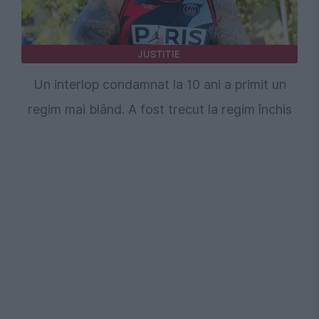
JUSTITIE
Un interlop condamnat la 10 ani a primit un
regim mai blând. A fost trecut la regim închis