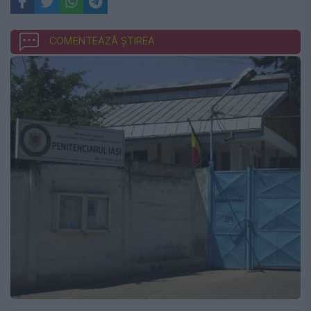
COMENTEAZĂ ȘTIREA