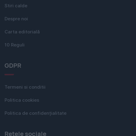
Stiri calde
Despre noi
Carta editorială
10 Reguli
GDPR
Termeni si conditii
Politica cookies
Politica de confidențialitate
Rețele sociale