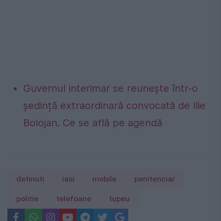
Guvernul interimar se reunește într-o
ședință extraordinară convocată de Ilie
Bolojan. Ce se află pe agendă
detinuti
iasi
mobile
penitenciar
politie
telefoane
tupeu