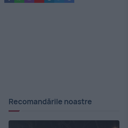
Recomandările noastre