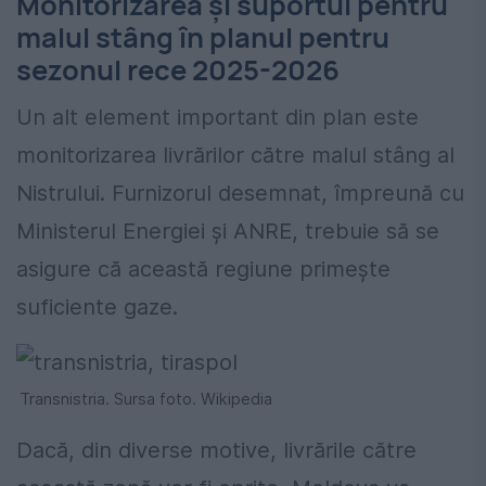
Monitorizarea și suportul pentru
malul stâng în planul pentru
sezonul rece 2025-2026
Un alt element important din plan este
monitorizarea livrărilor către malul stâng al
Nistrului. Furnizorul desemnat, împreună cu
Ministerul Energiei și ANRE, trebuie să se
asigure că această regiune primește
suficiente gaze.
Transnistria. Sursa foto. Wikipedia
Dacă, din diverse motive, livrările către