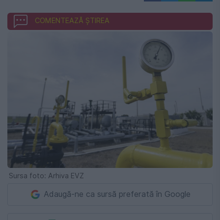
COMENTEAZĂ ȘTIREA
Sursa foto: Arhiva EVZ
Adaugă-ne ca sursă preferată în Google