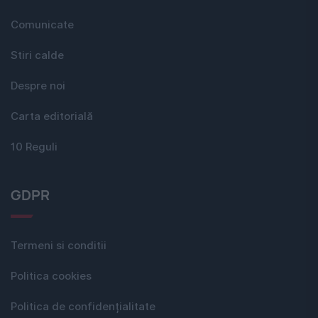
Comunicate
Stiri calde
Despre noi
Carta editorială
10 Reguli
GDPR
Termeni si conditii
Politica cookies
Politica de confidențialitate