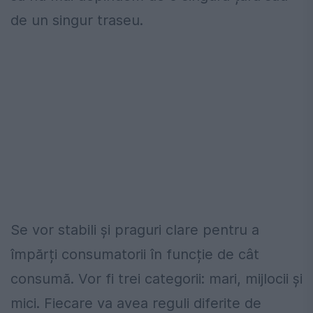
de un singur traseu.
Se vor stabili și praguri clare pentru a
împărți consumatorii în funcție de cât
consumă. Vor fi trei categorii: mari, mijlocii și
mici. Fiecare va avea reguli diferite de