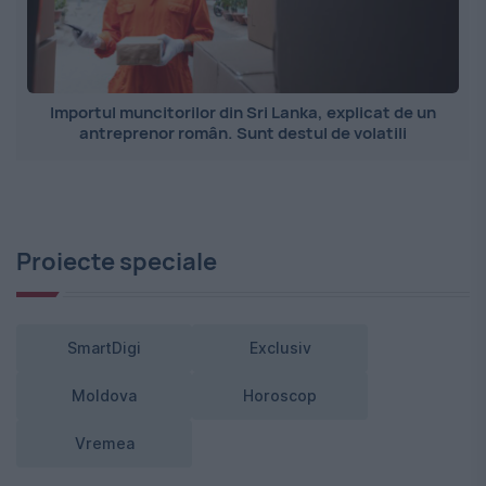
Importul muncitorilor din Sri Lanka, explicat de un
antreprenor român. Sunt destul de volatili
Proiecte speciale
SmartDigi
Exclusiv
Moldova
Horoscop
Vremea