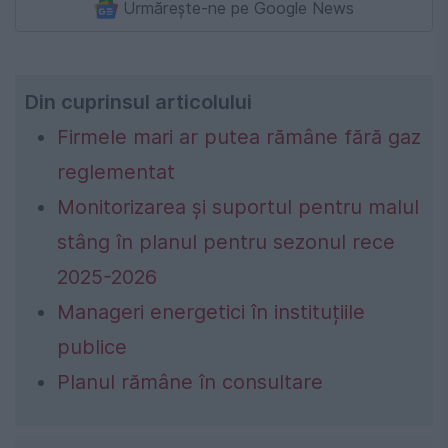
Urmărește-ne pe Google News
Din cuprinsul articolului
Firmele mari ar putea rămâne fără gaz
reglementat
Monitorizarea și suportul pentru malul
stâng în planul pentru sezonul rece
2025-2026
Manageri energetici în instituțiile
publice
Planul rămâne în consultare