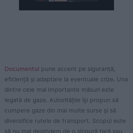
Documentul
pune accent pe siguranță,
eficiență și adaptare la eventuale crize. Una
dintre cele mai importante măsuri este
legată de gaze. Autoritățile își propun să
cumpere gaze din mai multe surse și să
diversifice rutele de transport. Scopul este
să nu mai depindem de o singură țară sau