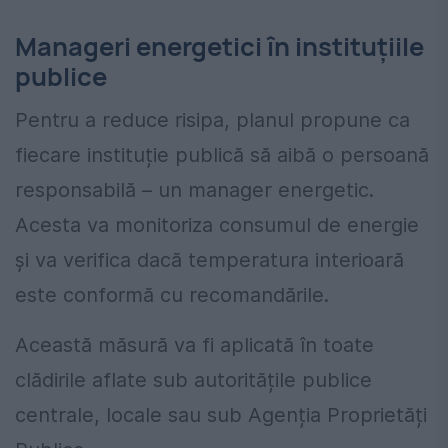
Manageri energetici în instituțiile
publice
Pentru a reduce risipa, planul propune ca
fiecare instituție publică să aibă o persoană
responsabilă – un manager energetic.
Acesta va monitoriza consumul de energie
și va verifica dacă temperatura interioară
este conformă cu recomandările.
Această măsură va fi aplicată în toate
clădirile aflate sub autoritățile publice
centrale, locale sau sub Agenția Proprietăți