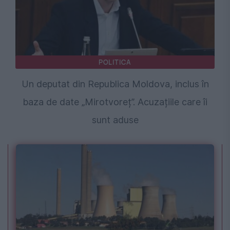
POLITICA
Un deputat din Republica Moldova, inclus în
baza de date „Mirotvoreț”. Acuzațiile care îi
sunt aduse