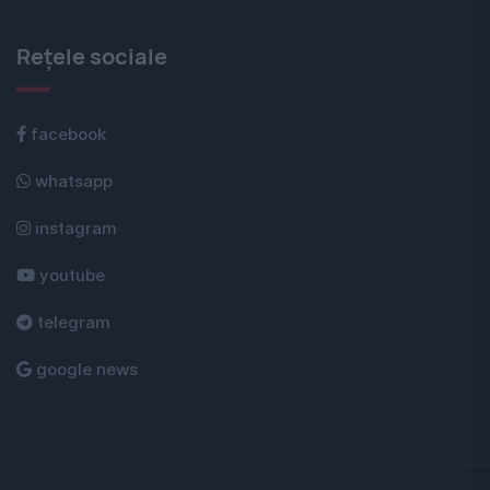
Rețele sociale
facebook
whatsapp
instagram
youtube
telegram
google news