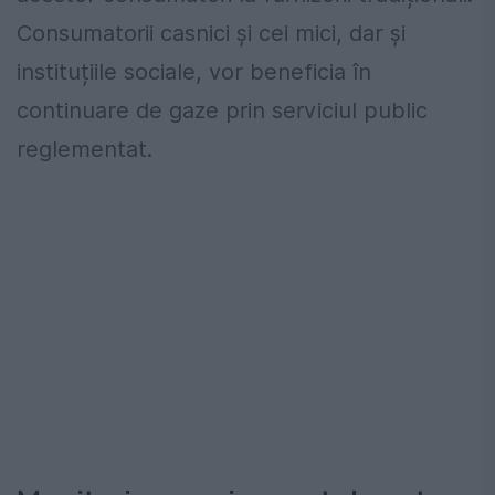
Consumatorii casnici și cei mici, dar și
instituțiile sociale, vor beneficia în
continuare de gaze prin serviciul public
reglementat.