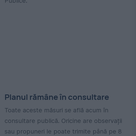
Publice.
Planul rămâne în consultare
Toate aceste măsuri se află acum în
consultare publică. Oricine are observații
sau propuneri le poate trimite până pe 8