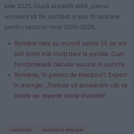
iulie 2025. După această dată, planul
urmează să fie aprobat și pus în aplicare
pentru sezonul rece 2025–2026.
Românii care au muncit peste 25 de ani
pot primi mai mulți bani la pensie. Cum
funcționează calculul ascuns în puncte
România, în pericol de blackout? Expert
în energie: „Trebuie să accelerăm cât se
poate de repede acele investiții”
consultari
ministerul energiei