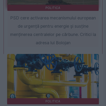
POLITICA
PSD cere activarea mecanismului european
de urgență pentru energie și susține
menținerea centralelor pe cărbune. Critici la
adresa lui Bolojan
POLITICA