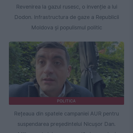
Revenirea la gazul rusesc, o invenție a lui
Dodon. Infrastructura de gaze a Republicii
Moldova și populismul politic
POLITICA
Rețeaua din spatele campaniei AUR pentru
suspendarea președintelui Nicușor Dan.