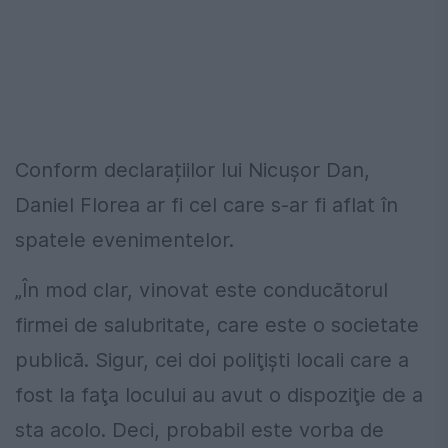
Conform declarațiilor lui Nicuşor Dan,
Daniel Florea ar fi cel care s-ar fi aflat în
spatele evenimentelor.
„În mod clar, vinovat este conducătorul
firmei de salubritate, care este o societate
publică. Sigur, cei doi poliţişti locali care a
fost la faţa locului au avut o dispoziţie de a
sta acolo. Deci, probabil este vorba de