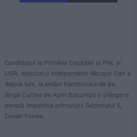
Candidatul la Primăria Capitalei al PNL și
USR, deputatul independent Nicuşor Dan a
depus luni, la sediul Parchetului de pe
lângă Curtea de Apel Bucureşti o plângere
penală împotriva primarului Sectorului 5,
Daniel Florea.