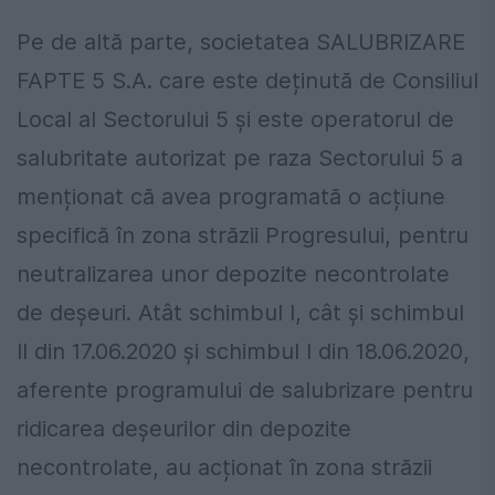
Pe de altă parte, societatea SALUBRIZARE
FAPTE 5 S.A. care este deținută de Consiliul
Local al Sectorului 5 și este operatorul de
salubritate autorizat pe raza Sectorului 5 a
menționat că avea programată o acțiune
specifică în zona străzii Progresului, pentru
neutralizarea unor depozite necontrolate
de deșeuri. Atât schimbul I, cât și schimbul
II din 17.06.2020 și schimbul I din 18.06.2020,
aferente programului de salubrizare pentru
ridicarea deșeurilor din depozite
necontrolate, au acționat în zona străzii