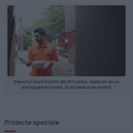
Importul muncitorilor din Sri Lanka, explicat de un
antreprenor român. Sunt destul de volatili
Proiecte speciale