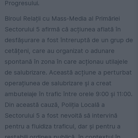
Progresului.
Biroul Relații cu Mass-Media al Primăriei
Sectorului 5 afirmă că acțiunea aflată în
desfășurare a fost întreruptă de un grup de
cetățeni, care au organizat o adunare
spontană în zona în care acționau utilajele
de salubrizare. Această acțiune a perturbat
operațiunea de salubrizare și a creat
ambuteiaje în trafic între orele 9:00 și 11:00.
Din această cauză, Poliția Locală a
Sectorului 5 a fost nevoită să intervină
pentru a fluidiza traficul, dar și pentru a
restabili ordinea publică, în contextul în