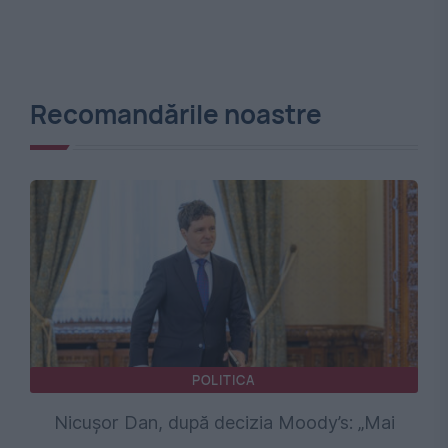
Recomandările noastre
POLITICA
Nicușor Dan, după decizia Moody’s: „Mai