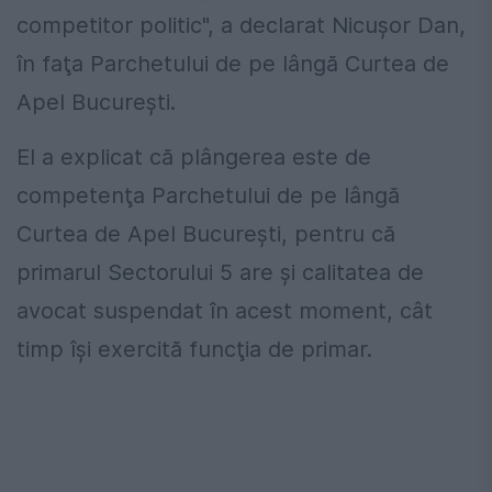
competitor politic", a declarat Nicuşor Dan,
în faţa Parchetului de pe lângă Curtea de
Apel Bucureşti.
El a explicat că plângerea este de
competenţa Parchetului de pe lângă
Curtea de Apel Bucureşti, pentru că
primarul Sectorului 5 are şi calitatea de
avocat suspendat în acest moment, cât
timp îşi exercită funcţia de primar.