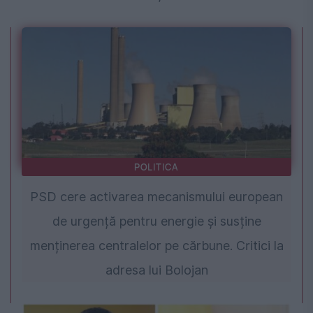
POLITICA
PSD cere activarea mecanismului european
de urgență pentru energie și susține
menținerea centralelor pe cărbune. Critici la
adresa lui Bolojan