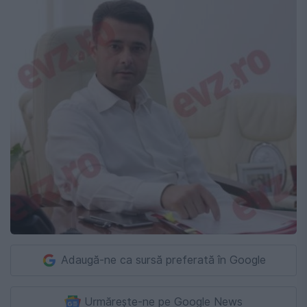
Adaugă-ne ca sursă preferată în Google
Urmărește-ne pe Google News