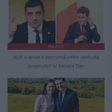
POLITICA
AUR a lansat o platformă online dedicată
suspendării lui Nicușor Dan