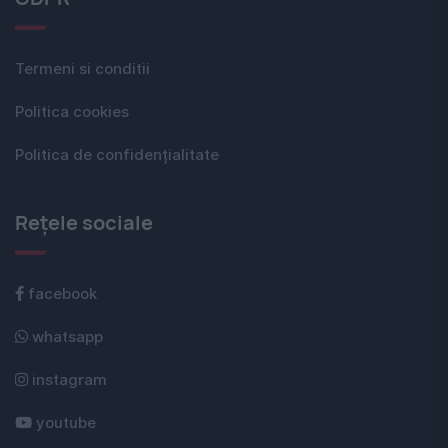
Termeni si conditii
Politica cookies
Politica de confidențialitate
Rețele sociale
facebook
whatsapp
instagram
youtube