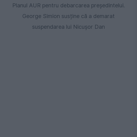
Planul AUR pentru debarcarea președintelui.
George Simion susține că a demarat
suspendarea lui Nicușor Dan