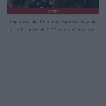
SPORT
Pep Guardiola, tot mai aproape de naţionala
Italiei. Preşedintele FIGC confirmă negocierile