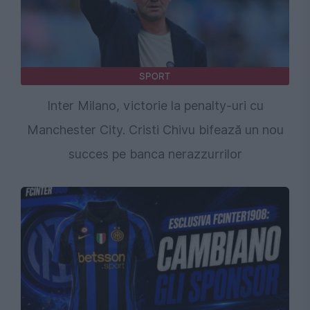
SPORT
Inter Milano, victorie la penalty-uri cu
Manchester City. Cristi Chivu bifează un nou
succes pe banca nerazzurrilor