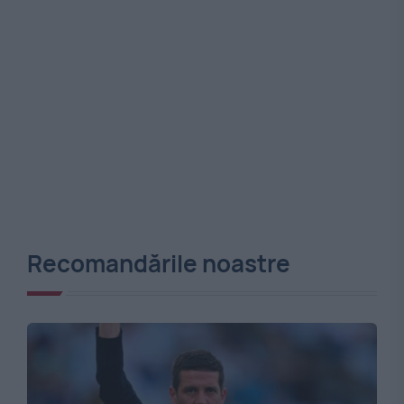
Recomandările noastre