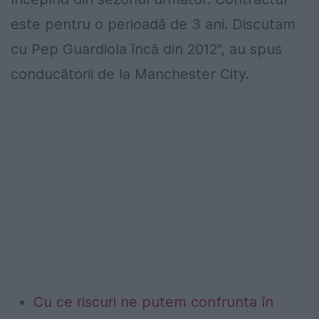
este pentru o perioadă de 3 ani. Discutam
cu Pep Guardiola încă din 2012", au spus
conducătorii de la Manchester City.
Cu ce riscuri ne putem confrunta în