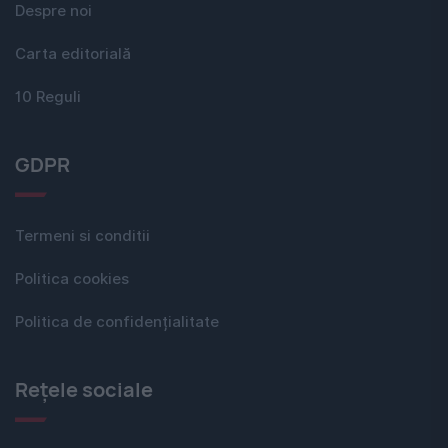
Despre noi
Carta editorială
10 Reguli
GDPR
Termeni si conditii
Politica cookies
Politica de confidențialitate
Rețele sociale