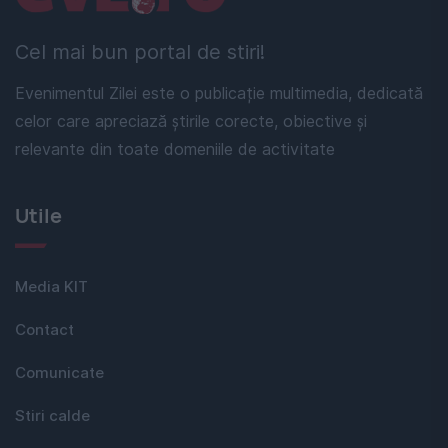
Cel mai bun portal de stiri!
Evenimentul Zilei este o publicație multimedia, dedicată
celor care apreciază știrile corecte, obiective și
relevante din toate domeniile de activitate
Utile
Media KIT
Contact
Comunicate
Stiri calde