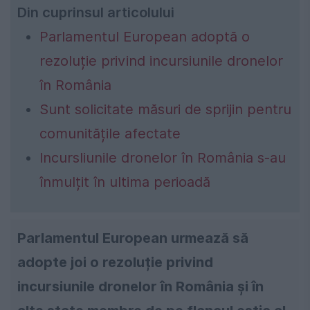
Din cuprinsul articolului
Parlamentul European adoptă o
rezoluție privind incursiunile dronelor
în România
Sunt solicitate măsuri de sprijin pentru
comunitățile afectate
Incursliunile dronelor în România s-au
înmulțit în ultima perioadă
Parlamentul European urmează să
adopte joi o rezoluție privind
incursiunile dronelor în România și în