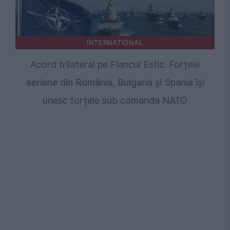
INTERNATIONAL
Acord trilateral pe Flancul Estic. Forțele
aeriene din România, Bulgaria și Spania își
unesc forțele sub comanda NATO