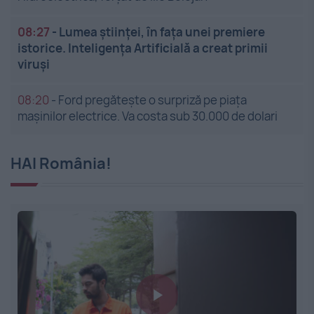
08:27
-
Lumea științei, în fața unei premiere
istorice. Inteligența Artificială a creat primii
viruși
08:20
-
Ford pregătește o surpriză pe piața
mașinilor electrice. Va costa sub 30.000 de dolari
HAI România!