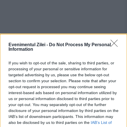
Evenimentul Zilei -
Do Not Process My Personal
Information
If you wish to opt-out of the sale, sharing to third parties, or
processing of your personal or sensitive information for
Recomandările noastre
targeted advertising by us, please use the below opt-out
section to confirm your selection. Please note that after your
opt-out request is processed you may continue seeing
interest-based ads based on personal information utilized by
us or personal information disclosed to third parties prior to
your opt-out. You may separately opt-out of the further
disclosure of your personal information by third parties on the
IAB’s list of downstream participants. This information may
also be disclosed by us to third parties on the
IAB’s List of