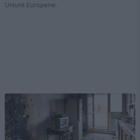
Uniunii Europene.