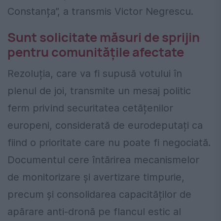
Constanța”, a transmis Victor Negrescu.
Sunt solicitate măsuri de sprijin
pentru comunitățile afectate
Rezoluția, care va fi supusă votului în
plenul de joi, transmite un mesaj politic
ferm privind securitatea cetățenilor
europeni, considerată de eurodeputați ca
fiind o prioritate care nu poate fi negociată.
Documentul cere întărirea mecanismelor
de monitorizare și avertizare timpurie,
precum și consolidarea capacităților de
apărare anti-dronă pe flancul estic al