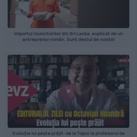
Importul muncitorilor din Sri Lanka, explicat de un
antreprenor român. Sunt destul de volatili
Evoluția lui pește prăjit: de la Topor la profesorul de