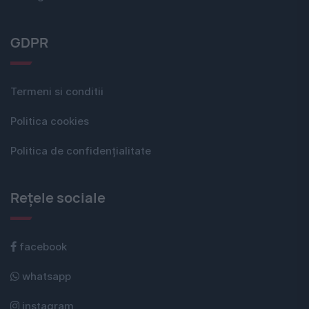
GDPR
Termeni si conditii
Politica cookies
Politica de confidențialitate
Rețele sociale
facebook
whatsapp
instagram