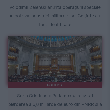
Volodimir Zelenski anunță operațiuni speciale
împotriva industriei militare ruse. Ce ținte au
fost identificate
POLITICA
Sorin Grindeanu: Parlamentul a evitat
pierderea a 5,8 miliarde de euro din PNRR și a