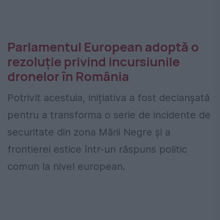
Parlamentul European adoptă o
rezoluție privind incursiunile
dronelor în România
Potrivit acestuia, inițiativa a fost declanșată
pentru a transforma o serie de incidente de
securitate din zona Mării Negre și a
frontierei estice într-un răspuns politic
comun la nivel european.