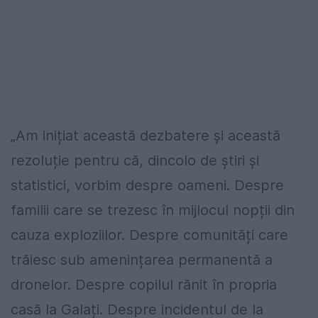
„Am inițiat această dezbatere și această
rezoluție pentru că, dincolo de știri și
statistici, vorbim despre oameni. Despre
familii care se trezesc în mijlocul nopții din
cauza exploziilor. Despre comunități care
trăiesc sub amenințarea permanentă a
dronelor. Despre copilul rănit în propria
casă la Galați. Despre incidentul de la