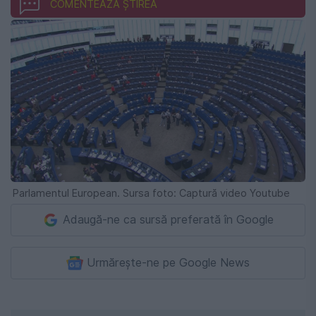
COMENTEAZĂ ȘTIREA
Parlamentul European. Sursa foto: Captură video Youtube
Adaugă-ne ca sursă preferată în Google
Urmărește-ne pe Google News