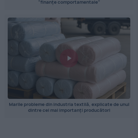
”finanțe comportamentale”
Marile probleme din industria textilă, explicate de unul
dintre cei mai importanți producători