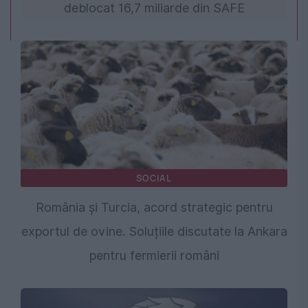
deblocat 16,7 miliarde din SAFE
SOCIAL
România și Turcia, acord strategic pentru
exportul de ovine. Soluțiile discutate la Ankara
pentru fermierii români