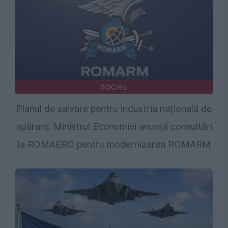
SOCIAL
Planul de salvare pentru industria națională de
apărare. Ministrul Economiei anunță consultări
la ROMAERO pentru modernizarea ROMARM