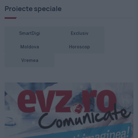
Proiecte speciale
SmartDigi
Exclusiv
Moldova
Horoscop
Vremea