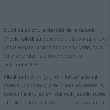
După ce avionul a decolat de la Salonic,
Grecia, piloții au descoperit că avionul are o
gravă eroare la sistemul de navigație, fapt
care a condus la o deconectare a
sistemului GPS.
Piloții au fost obligați să piloteze avionul
manual, după hărțile de pilotaj existente la
bordul fiecărui avion. Mai mult, susțin surse
oficiale de la Sofia, chiar și aterizarea a fost