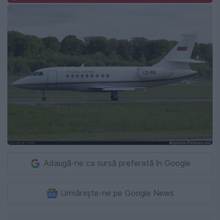
Adaugă-ne ca sursă preferată în Google
Urmărește-ne pe Google News