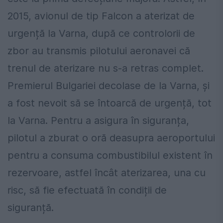
2015, avionul de tip Falcon a aterizat de
urgență la Varna, după ce controlorii de
zbor au transmis pilotului aeronavei că
trenul de aterizare nu s-a retras complet.
Premierul Bulgariei decolase de la Varna, și
a fost nevoit să se întoarcă de urgență, tot
la Varna. Pentru a asigura în siguranța,
pilotul a zburat o oră deasupra aeroportului
pentru a consuma combustibilul existent în
rezervoare, astfel încât aterizarea, una cu
risc, să fie efectuată în condiții de
siguranță.