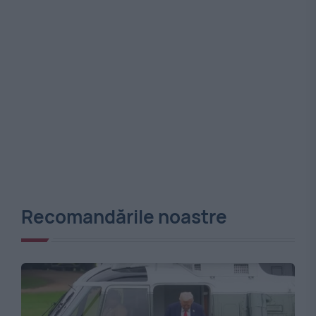
Recomandările noastre