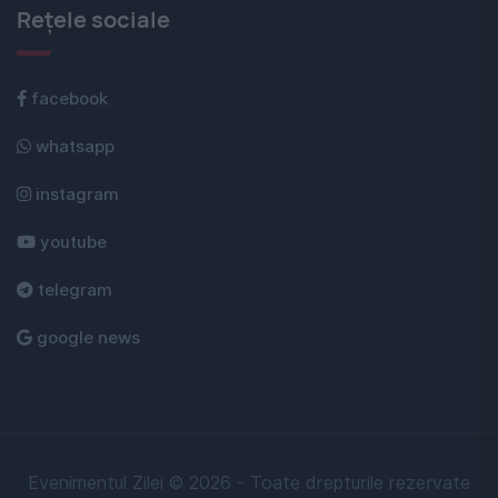
Rețele sociale
facebook
whatsapp
instagram
youtube
telegram
google news
Evenimentul Zilei © 2026 - Toate drepturile rezervate