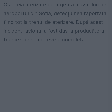
O a treia aterizare de urgență a avut loc pe
aeroportul din Sofia, defecțiunea raportată
fiind tot la trenul de aterizare. După acest
incident, avionul a fost dus la producătorul
francez pentru o revizie completă.