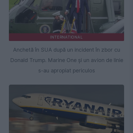
INTERNATIONAL
Anchetă în SUA după un incident în zbor cu
Donald Trump. Marine One și un avion de linie
s-au apropiat periculos