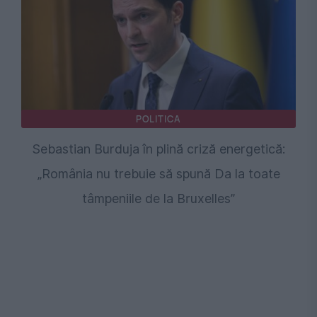
POLITICA
Sebastian Burduja în plină criză energetică:
„România nu trebuie să spună Da la toate
tâmpeniile de la Bruxelles”