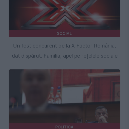
SOCIAL
Un fost concurent de la X Factor România,
dat dispărut. Familia, apel pe rețelele sociale
POLITICA