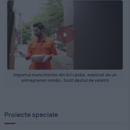
Importul muncitorilor din Sri Lanka, explicat de un
antreprenor român. Sunt destul de volatili
Proiecte speciale