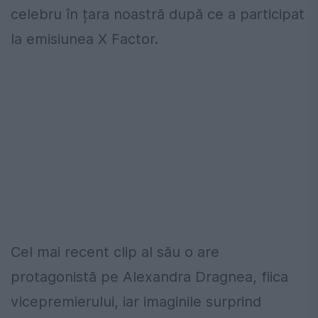
celebru în țara noastră după ce a participat
la emisiunea X Factor.
Cel mai recent clip al său o are
protagonistă pe Alexandra Dragnea, fiica
vicepremierului, iar imaginile surprind