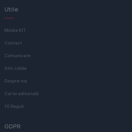
Utile
Media KIT
Contact
Comunicate
Stiri calde
Despre noi
Carta editorială
10 Reguli
GDPR