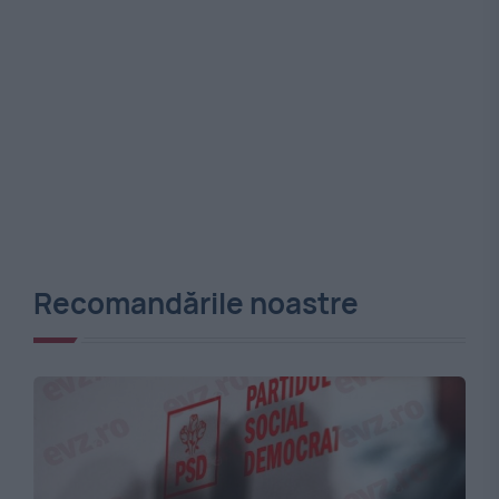
Recomandările noastre