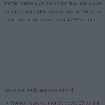
martie martie 2011, i-a donat fiului său 2.859
de mp, clădire plus construcţie, astfel că în
declaraţia sa de avere, apar 4.036 de mp.
iteste mai mult:
adev.ro/ncnur4
Românii care au muncit peste 25 de ani