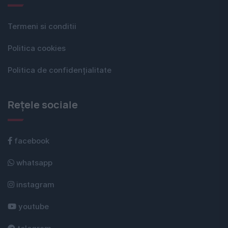
Termeni si conditii
Politica cookies
Politica de confidențialitate
Rețele sociale
facebook
whatsapp
instagram
youtube