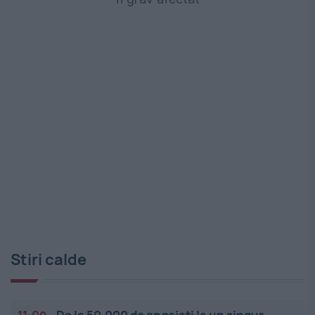
Stiri calde