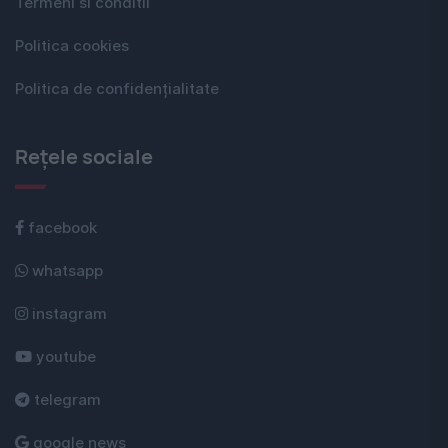
Termeni si conditii
Politica cookies
Politica de confidențialitate
Rețele sociale
facebook
whatsapp
instagram
youtube
telegram
google news