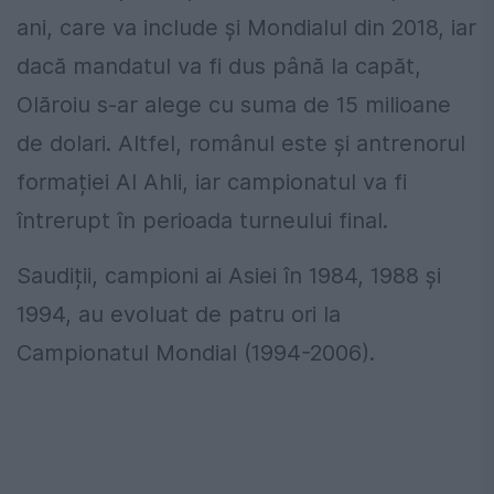
ani, care va include și Mondialul din 2018, iar
dacă mandatul va fi dus până la capăt,
Olăroiu s-ar alege cu suma de 15 milioane
de dolari. Altfel, românul este și antrenorul
formației Al Ahli, iar campionatul va fi
întrerupt în perioada turneului final.
Saudiții, campioni ai Asiei în 1984, 1988 și
1994, au evoluat de patru ori la
Campionatul Mondial (1994-2006).