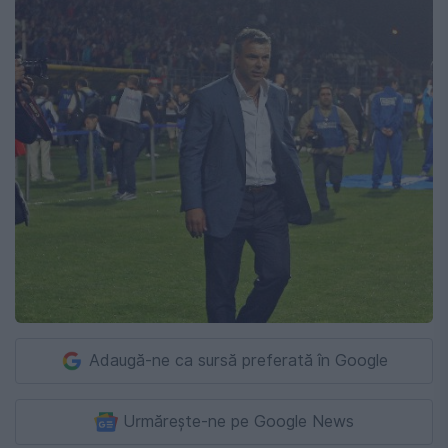
Adaugă-ne ca sursă preferată în Google
Urmărește-ne pe Google News