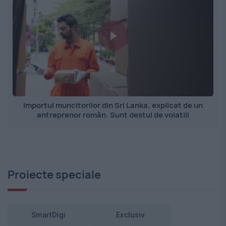
Importul muncitorilor din Sri Lanka, explicat de un
antreprenor român. Sunt destul de volatili
Proiecte speciale
SmartDigi
Exclusiv