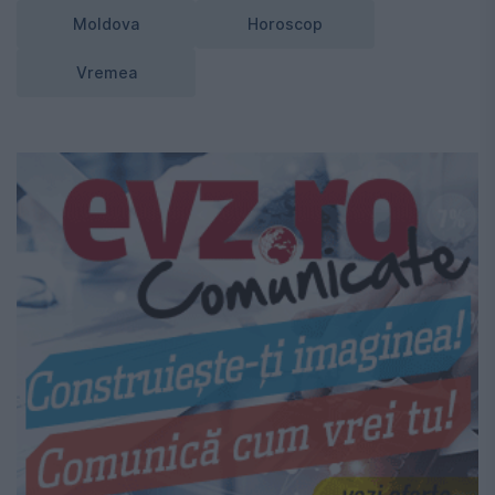
Moldova
Horoscop
Vremea