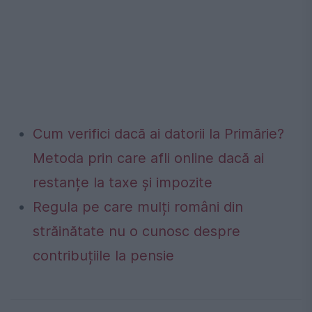
Cum verifici dacă ai datorii la Primărie?
Metoda prin care afli online dacă ai
restanțe la taxe și impozite
Regula pe care mulți români din
străinătate nu o cunosc despre
contribuțiile la pensie