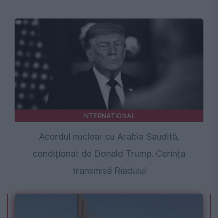
INTERNATIONAL
Acordul nuclear cu Arabia Saudită,
condiționat de Donald Trump. Cerința
transmisă Riadului