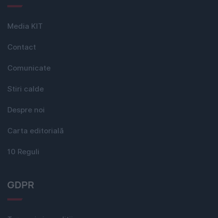
Media KIT
Contact
Comunicate
Stiri calde
Despre noi
Carta editorială
10 Reguli
GDPR