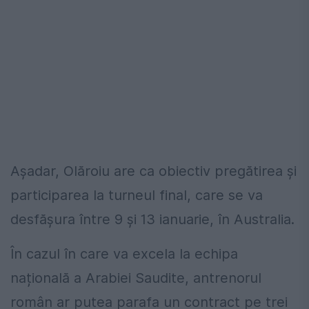
Așadar, Olăroiu are ca obiectiv pregătirea și
participarea la turneul final, care se va
desfășura între 9 și 13 ianuarie, în Australia.
În cazul în care va excela la echipa
națională a Arabiei Saudite, antrenorul
român ar putea parafa un contract pe trei