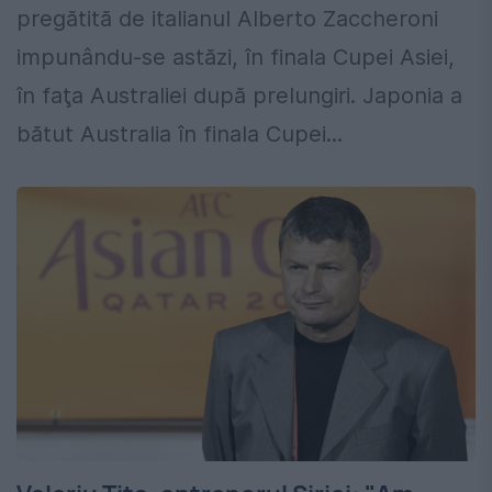
pregătită de italianul Alberto Zaccheroni
impunându-se astăzi, în finala Cupei Asiei,
în faţa Australiei după prelungiri. Japonia a
bătut Australia în finala Cupei...