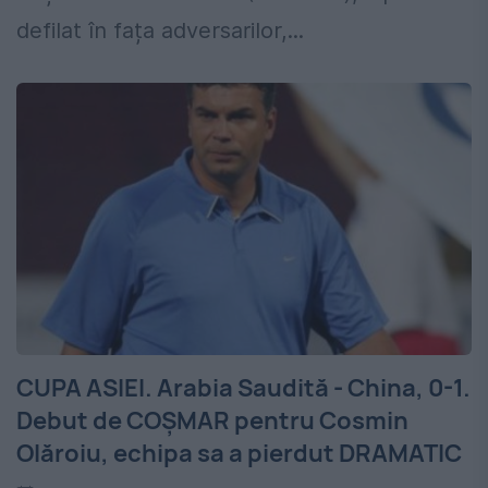
defilat în fața adversarilor,...
CUPA ASIEI. Arabia Saudită - China, 0-1.
Debut de COȘMAR pentru Cosmin
Olăroiu, echipa sa a pierdut DRAMATIC