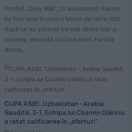
Potrivit „Daily Mail”, 13 adolescenți irakeni
au fost uciși în orașul Mosul de către ISIS,
după ce au vizionat partida dintre Irak și
Iordania, diputată la Cupa Asiei. Partida
dintre...
CUPA ASIEI. Uzbekistan - Arabia
Saudită, 3-1. Echipa lui Cosmin Olăroiu
a ratat calificarea în „sferturi”