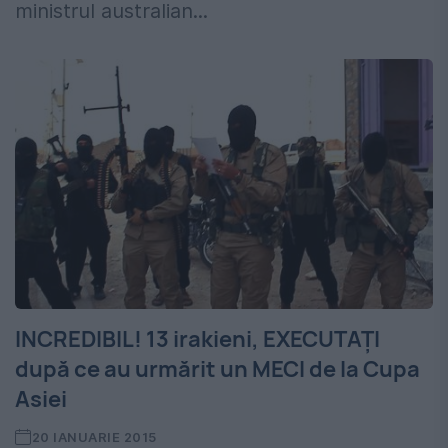
ministrul australian...
INCREDIBIL! 13 irakieni, EXECUTAȚI
după ce au urmărit un MECI de la Cupa
Asiei
20 IANUARIE 2015