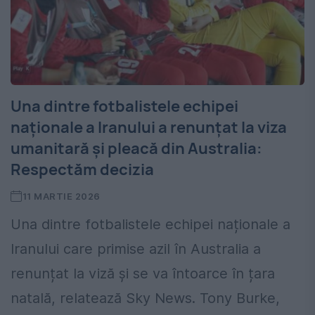
Una dintre fotbalistele echipei
naționale a Iranului a renunțat la viza
umanitară și pleacă din Australia:
Respectăm decizia
11 MARTIE 2026
Una dintre fotbalistele echipei naționale a
Iranului care primise azil în Australia a
renunțat la viză și se va întoarce în țara
natală, relatează Sky News. Tony Burke,