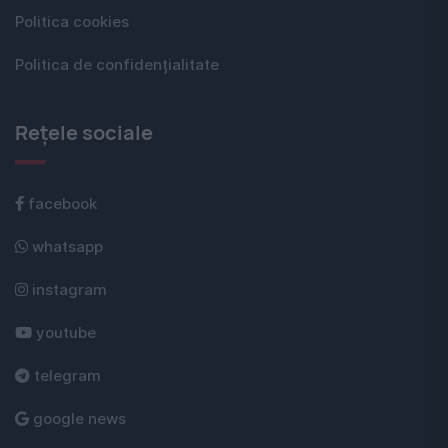
Politica cookies
Politica de confidențialitate
Rețele sociale
facebook
whatsapp
instagram
youtube
telegram
google news