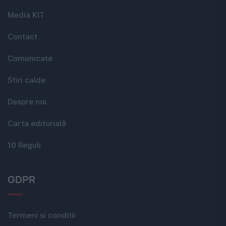
Media KIT
Contact
Comunicate
Stiri calde
Despre noi
Carta editorială
10 Reguli
GDPR
Termeni si conditii