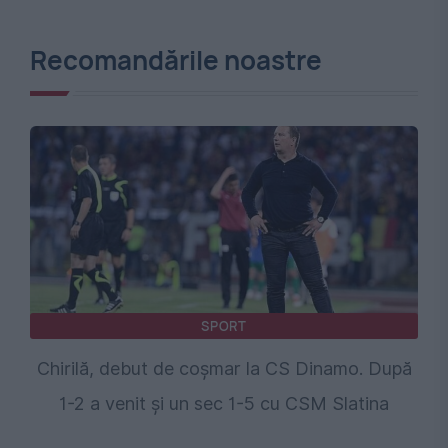
Recomandările noastre
SPORT
Chirilă, debut de coșmar la CS Dinamo. După
1-2 a venit și un sec 1-5 cu CSM Slatina