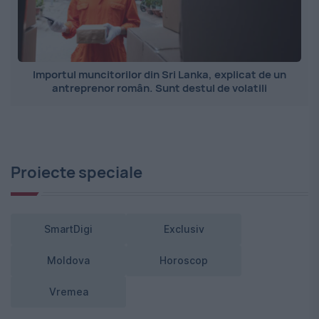
Importul muncitorilor din Sri Lanka, explicat de un
antreprenor român. Sunt destul de volatili
Proiecte speciale
SmartDigi
Exclusiv
Moldova
Horoscop
Vremea