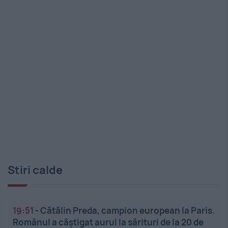
Stiri calde
19:51
-
Cătălin Preda, campion european la Paris.
Românul a câștigat aurul la sărituri de la 20 de