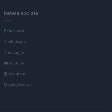
Rețele sociale
facebook
whatsapp
instagram
youtube
telegram
google news