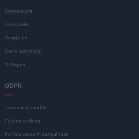
Comunicate
Stiri calde
Despre noi
Carta editorială
10 Reguli
GDPR
Termeni si conditii
Politica cookies
Politica de confidențialitate