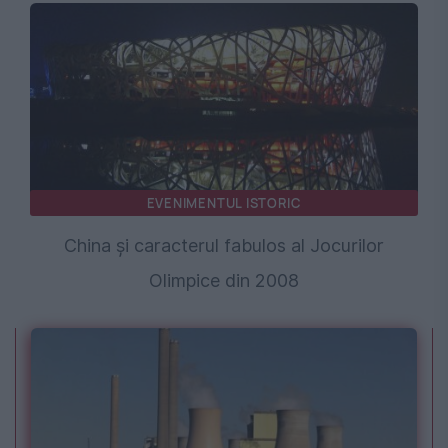
EVENIMENTUL ISTORIC
China și caracterul fabulos al Jocurilor
Olimpice din 2008