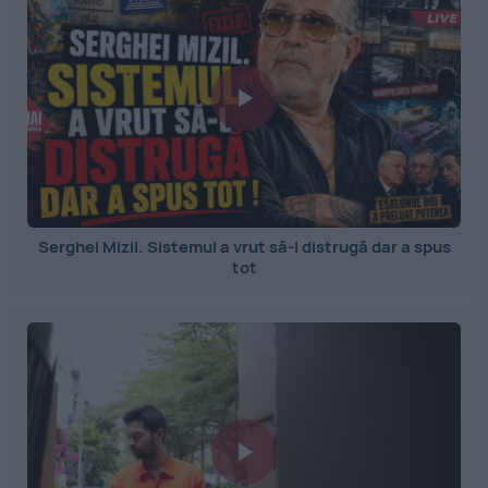
Serghei Mizil. Sistemul a vrut să-l distrugă dar a spus
tot