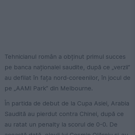
Tehnicianul român a obținut primul succes
pe banca naționalei saudite, după ce „verzii”
au defilat în fața nord-coreenilor, în jocul de
pe „AAMI Park” din Melbourne.
În partida de debut de la Cupa Asiei, Arabia
Saudită au pierdut contra Chinei, după ce
au ratat un penalty la scorul de 0-0. De