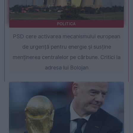
POLITICA
PSD cere activarea mecanismului european
de urgență pentru energie și susține
menținerea centralelor pe cărbune. Critici la
adresa lui Bolojan