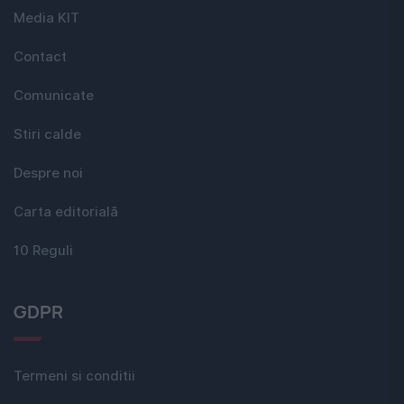
Media KIT
Contact
Comunicate
Stiri calde
Despre noi
Carta editorială
10 Reguli
GDPR
Termeni si conditii