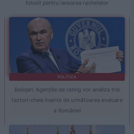
folosit pentru lansarea rachetelor
POLITICA
Bolojan: Agențiile de rating vor analiza trei
factori-cheie înainte de următoarea evaluare
a României