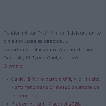
Pe plan militar, însă, Kim ar fi delegat parte
din autoritatea sa directorului
departamentului pentru Afaceri Militare
Centrale, Ri Pyong Chol, notează
Il
Giornale.
Caniculă într-o parte a țării, vijelii în alta.
Harta fenomenelor meteo anunțate de
meteorologi
Preț carburanți, 7 august 2026.