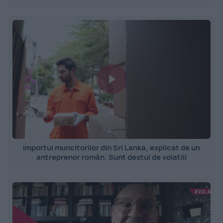
Importul muncitorilor din Sri Lanka, explicat de un
antreprenor român. Sunt destul de volatili