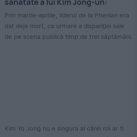
sănătate a lui Kim Jong-un:
Prin martie-aprilie, liderul de la Phenian era
dat deja mort, ca urmare a dispariţiei sale
de pe scena publică timp de trei săptămâni.
Kim Yo Jong nu e singura al cărei rol ar fi