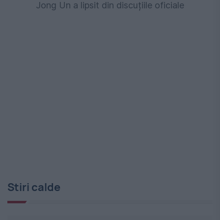
Jong Un a lipsit din discuțiile oficiale
Stiri calde