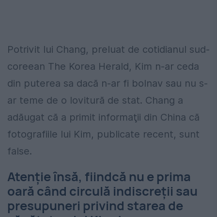
Potrivit lui Chang, preluat de cotidianul sud-
coreean The Korea Herald, Kim n-ar ceda
din puterea sa dacă n-ar fi bolnav sau nu s-
ar teme de o lovitură de stat. Chang a
adăugat că a primit informaţii din China că
fotografiile lui Kim, publicate recent, sunt
false.
Atenţie însă, fiindcă nu e prima
oară când circulă indiscreţii sau
presupuneri privind starea de