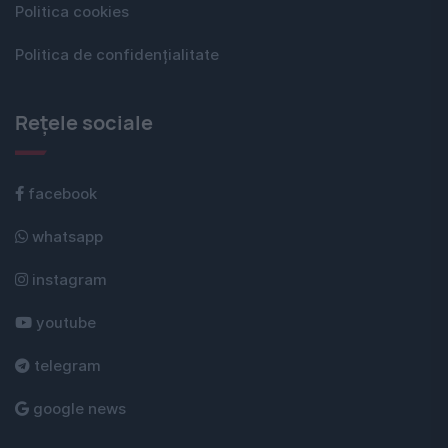
Politica cookies
Politica de confidențialitate
Rețele sociale
facebook
whatsapp
instagram
youtube
telegram
google news