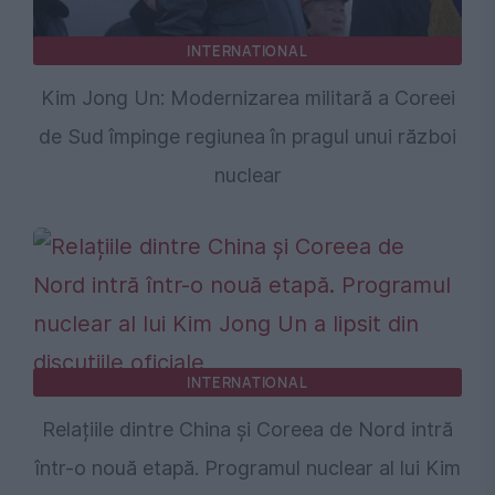
INTERNATIONAL
Kim Jong Un: Modernizarea militară a Coreei
de Sud împinge regiunea în pragul unui război
nuclear
INTERNATIONAL
Relațiile dintre China și Coreea de Nord intră
într-o nouă etapă. Programul nuclear al lui Kim