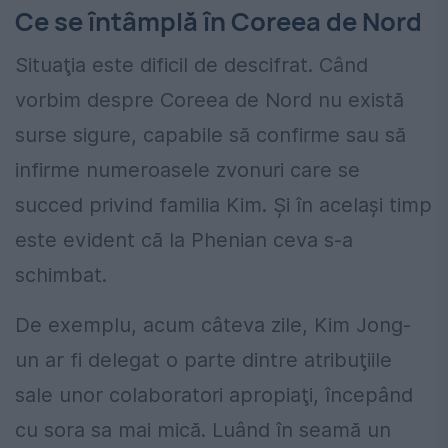
Ce se întâmplă în Coreea de Nord
Situaţia este dificil de descifrat. Când
vorbim despre Coreea de Nord nu există
surse sigure, capabile să confirme sau să
infirme numeroasele zvonuri care se
succed privind familia Kim. Şi în acelaşi timp
este evident că la Phenian ceva s-a
schimbat.
De exemplu, acum câteva zile, Kim Jong-
un ar fi delegat o parte dintre atribuţiile
sale unor colaboratori apropiaţi, începând
cu sora sa mai mică. Luând în seamă un