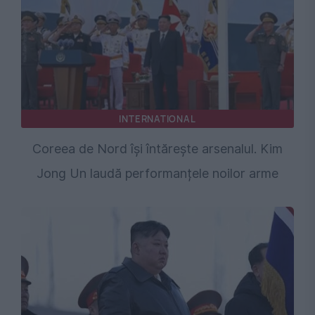
INTERNATIONAL
Coreea de Nord își întărește arsenalul. Kim
Jong Un laudă performanțele noilor arme