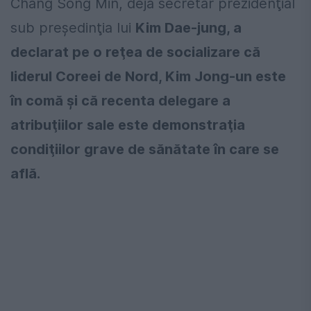
Chang Song Min, deja secretar prezidenţial
sub preşedinţia lui
Kim Dae-jung, a
declarat pe o reţea de socializare că
liderul Coreei de Nord, Kim Jong-un este
în comă şi că recenta delegare a
atribuţiilor sale este demonstraţia
condiţiilor grave de sănătate în care se
află.