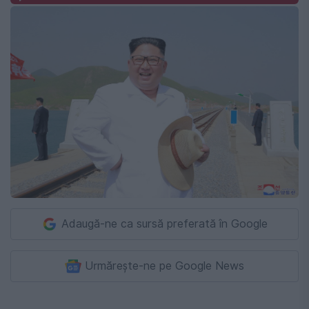
Adaugă-ne ca sursă preferată în Google
Urmărește-ne pe Google News