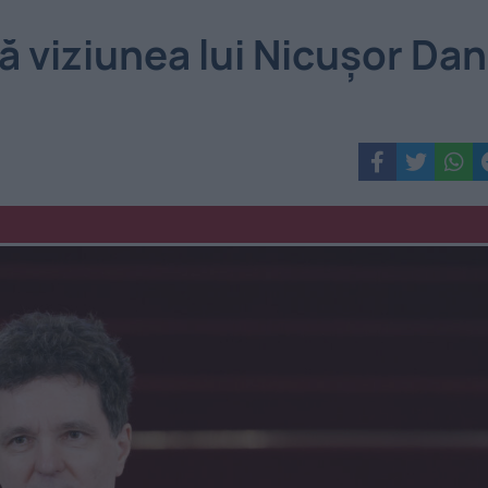
ă viziunea lui Nicușor Dan