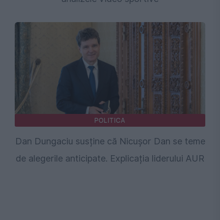
POLITICA
Dan Dungaciu susține că Nicușor Dan se teme
de alegerile anticipate. Explicația liderului AUR