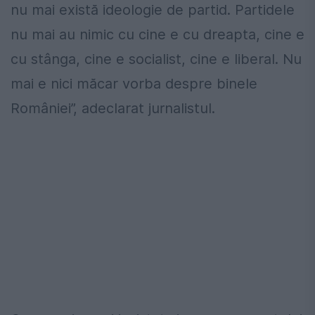
nu mai există ideologie de partid. Partidele
nu mai au nimic cu cine e cu dreapta, cine e
cu stânga, cine e socialist, cine e liberal. Nu
mai e nici măcar vorba despre binele
României”, adeclarat jurnalistul.