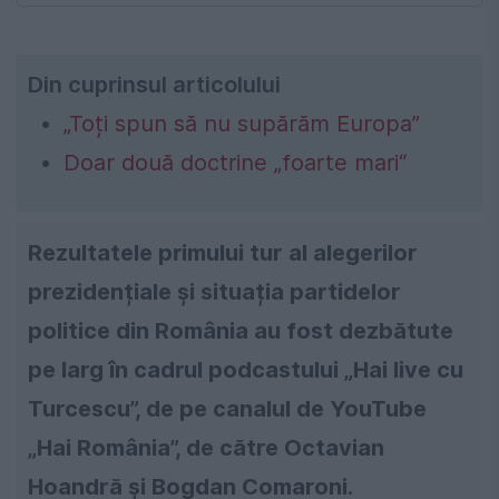
Din cuprinsul articolului
„Toți spun să nu supărăm Europa”
Doar două doctrine „foarte mari“
Rezultatele primului tur al alegerilor
prezidențiale și situația partidelor
politice din România au fost dezbătute
pe larg în cadrul podcastului „Hai live cu
Turcescu”, de pe canalul de YouTube
„Hai România”, de către Octavian
Hoandră și Bogdan Comaroni.