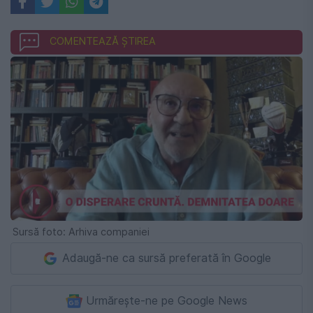
COMENTEAZĂ ȘTIREA
Sursă foto: Arhiva companiei
Adaugă-ne ca sursă preferată în Google
Urmărește-ne pe Google News