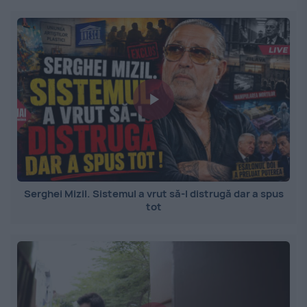
Serghei Mizil. Sistemul a vrut să-l distrugă dar a spus
tot