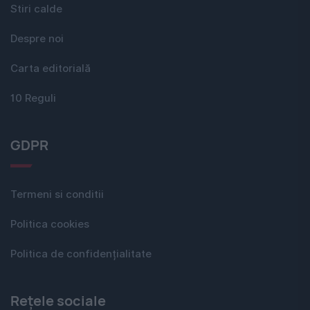
Stiri calde
Despre noi
Carta editorială
10 Reguli
GDPR
Termeni si conditii
Politica cookies
Politica de confidențialitate
Rețele sociale