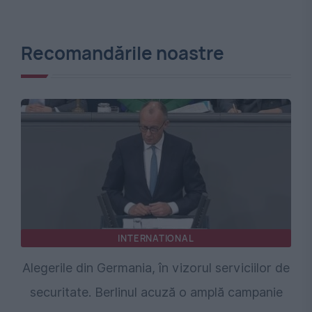
Recomandările noastre
INTERNATIONAL
Alegerile din Germania, în vizorul serviciilor de
securitate. Berlinul acuză o amplă campanie