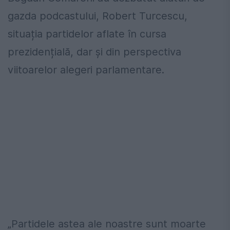
gazda podcastului, Robert Turcescu,
situația partidelor aflate în cursa
prezidențială, dar și din perspectiva
viitoarelor alegeri parlamentare.
„Partidele astea ale noastre sunt moarte