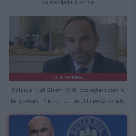
de manipulare online
INTERNATIONAL
Reţeaua rusă Storm-1516, operaţiune contra
lui Édouard Philippe, candidat la prezidenţiale