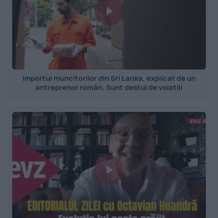
Importul muncitorilor din Sri Lanka, explicat de un
antreprenor român. Sunt destul de volatili