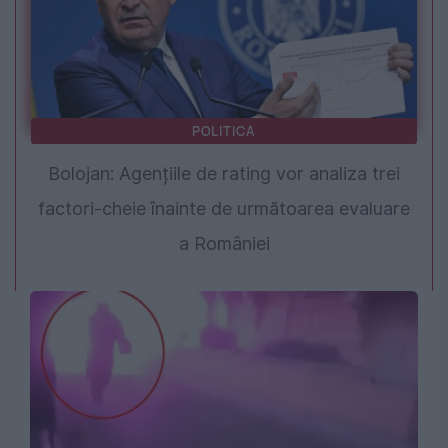
POLITICA
Bolojan: Agențiile de rating vor analiza trei
factori-cheie înainte de următoarea evaluare
a României