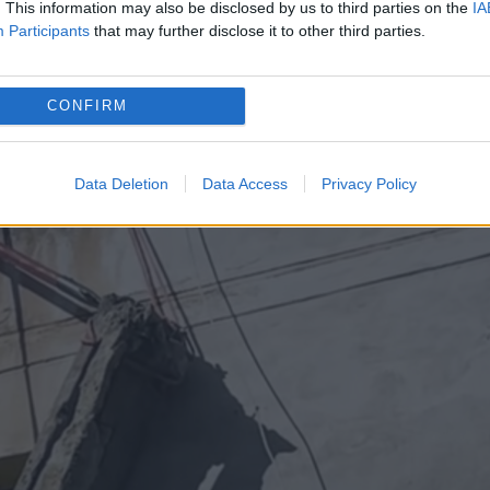
. This information may also be disclosed by us to third parties on the
IA
Participants
that may further disclose it to other third parties.
CONFIRM
Data Deletion
Data Access
Privacy Policy