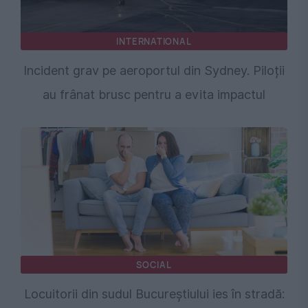
INTERNATIONAL
Incident grav pe aeroportul din Sydney. Piloții
au frânat brusc pentru a evita impactul
SOCIAL
Locuitorii din sudul Bucureștiului ies în stradă: