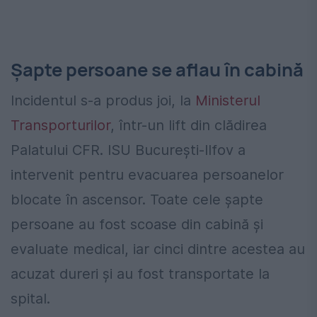
Șapte persoane se aflau în cabină
Incidentul s-a produs joi, la
Ministerul
Transporturilor
, într-un lift din clădirea
Palatului CFR. ISU Bucureşti-Ilfov a
intervenit pentru evacuarea persoanelor
blocate în ascensor. Toate cele șapte
persoane au fost scoase din cabină și
evaluate medical, iar cinci dintre acestea au
acuzat dureri și au fost transportate la
spital.