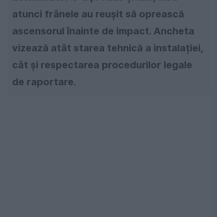
atunci frânele au reușit să oprească
ascensorul înainte de impact. Ancheta
vizează atât starea tehnică a instalației,
cât și respectarea procedurilor legale
de raportare.