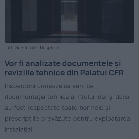
Lift. Sursă foto: Unsplash
Vor fi analizate documentele și
reviziile tehnice din Palatul CFR
Inspectorii urmează să verifice
documentația tehnică a liftului, dar și dacă
au fost respectate toate normele și
prescripțiile prevăzute pentru exploatarea
instalației.