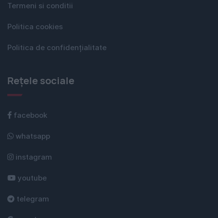
Termeni si conditii
Politica cookies
Politica de confidențialitate
Rețele sociale
facebook
whatsapp
instagram
youtube
telegram