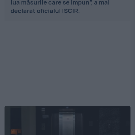
lua măsurile care se impun”, a mai
declarat oficialul ISCIR.