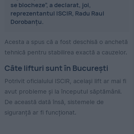
se blocheze”, a declarat, joi,
reprezentantul ISCIR, Radu Raul
Dorobanţu.
Acesta a spus că a fost deschisă o anchetă
tehnică pentru stabilirea exactă a cauzelor.
Câte lifturi sunt în București
Potrivit oficialului ISCIR, același lift ar mai fi
avut probleme și la începutul săptămânii.
De această dată însă, sistemele de
siguranță ar fi funcționat.