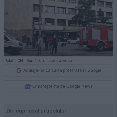
Palatul CFR. Sursă foto: captură video
Adaugă-ne ca sursă preferată în Google
Urmărește-ne pe Google News
Din cuprinsul articolului