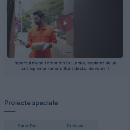
Importul muncitorilor din Sri Lanka, explicat de un
antreprenor român. Sunt destul de volatili
Proiecte speciale
SmartDigi
Exclusiv