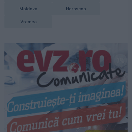
Moldova
Horoscop
Vremea