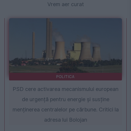
Vrem aer curat
POLITICA
PSD cere activarea mecanismului european
de urgență pentru energie și susține
menținerea centralelor pe cărbune. Critici la
adresa lui Bolojan