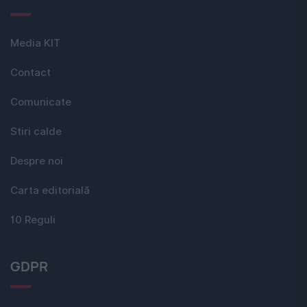
Media KIT
Contact
Comunicate
Stiri calde
Despre noi
Carta editorială
10 Reguli
GDPR