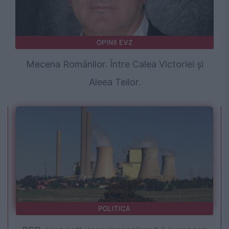
OPINII EVZ
Mecena Românilor. Între Calea Victoriei și
Aleea Teilor.
POLITICA