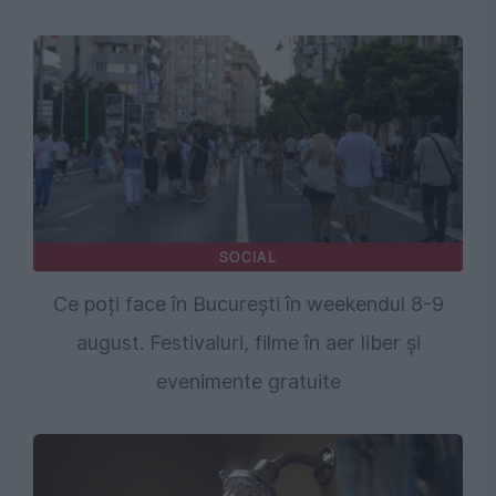
SOCIAL
Ce poți face în București în weekendul 8-9
august. Festivaluri, filme în aer liber și
evenimente gratuite