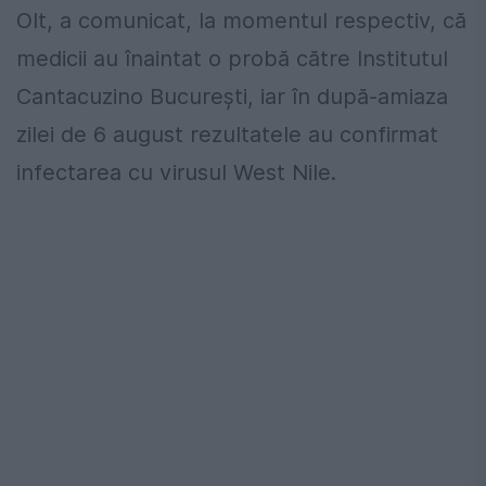
Olt, a comunicat, la momentul respectiv, că
medicii au înaintat o probă către Institutul
Cantacuzino Bucureşti, iar în după-amiaza
zilei de 6 august rezultatele au confirmat
infectarea cu virusul West Nile.