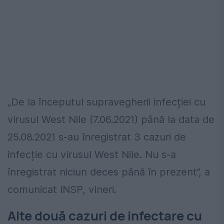
„De la începutul supravegherii infecției cu
virusul West Nile (7.06.2021) până la data de
25.08.2021 s-au înregistrat 3 cazuri de
infecție cu virusul West Nile. Nu s-a
înregistrat niciun deces până în prezent”, a
comunicat INSP, vineri.
Alte două cazuri de infectare cu