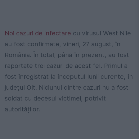
Noi cazuri de infectare
cu virusul West Nile
au fost confirmate, vineri, 27 august, în
România. În total, până în prezent, au fost
raportate trei cazuri de acest fel. Primul a
fost înregistrat la începutul lunii curente, în
județul Olt. Niciunul dintre cazuri nu a fost
soldat cu decesul victimei, potrivit
autorităților.