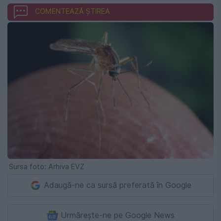
COMENTEAZĂ ȘTIREA
Sursa foto: Arhiva EVZ
Adaugă-ne ca sursă preferată în Google
Urmărește-ne pe Google News