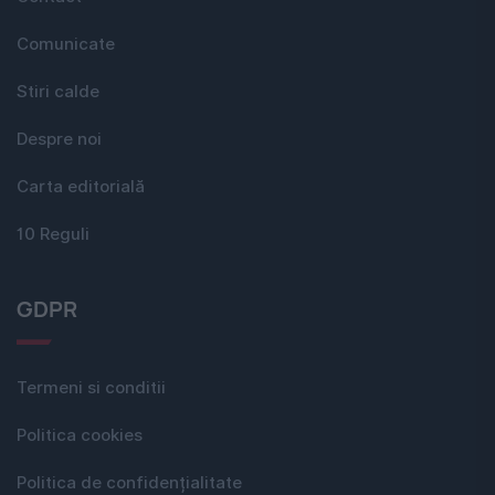
Comunicate
Stiri calde
Despre noi
Carta editorială
10 Reguli
GDPR
Termeni si conditii
Politica cookies
Politica de confidențialitate