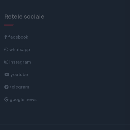
Rețele sociale
facebook
whatsapp
instagram
youtube
telegram
google news