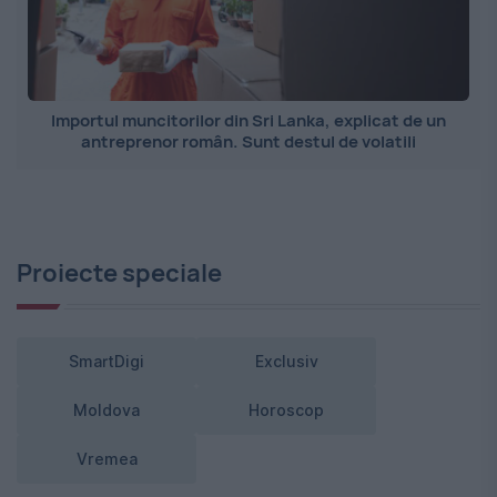
Importul muncitorilor din Sri Lanka, explicat de un
antreprenor român. Sunt destul de volatili
Proiecte speciale
SmartDigi
Exclusiv
Moldova
Horoscop
Vremea