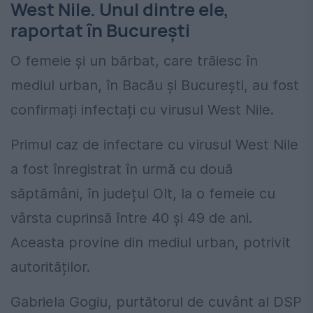
West Nile. Unul dintre ele,
raportat în București
O femeie și un bărbat, care trăiesc în
mediul urban, în Bacău și București, au fost
confirmați infectați cu virusul West Nile.
Primul caz de infectare cu virusul West Nile
a fost înregistrat în urmă cu două
săptămâni, în județul Olt, la o femeie cu
vârsta cuprinsă între 40 și 49 de ani.
Aceasta provine din mediul urban, potrivit
autorităților.
Gabriela Gogiu, purtătorul de cuvânt al DSP