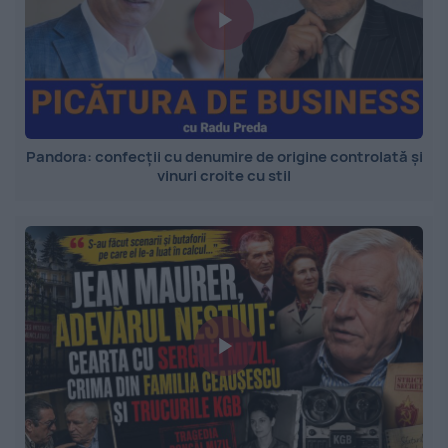
Pandora: confecții cu denumire de origine controlată și
vinuri croite cu stil