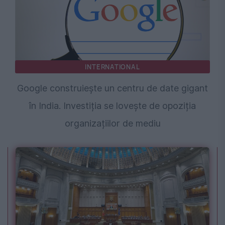
INTERNATIONAL
Google construiește un centru de date gigant
în India. Investiția se lovește de opoziția
organizațiilor de mediu