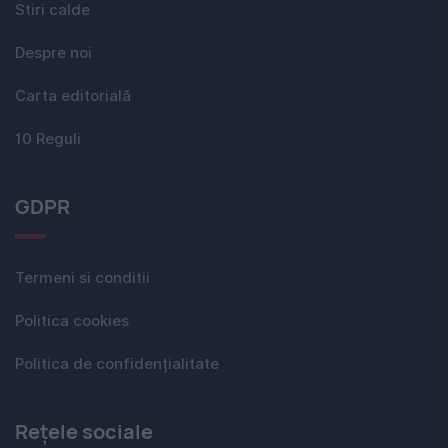
Stiri calde
Despre noi
Carta editorială
10 Reguli
GDPR
Termeni si conditii
Politica cookies
Politica de confidențialitate
Rețele sociale