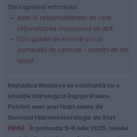
Din cuprinsul articolului
Apel la responsabilitate: se cere
raționalizarea consumului de apă
Cod galben de incendii și cod
portocaliu de caniculă – condiții de risc
sporit
Republica Moldova se confruntă cu o
situație hidrologică îngrijorătoare.
Potrivit unei avertizări emise de
Serviciul Hidrometeorologic de Stat
(SHS).
În perioada 5–8 iulie 2025, nivelul