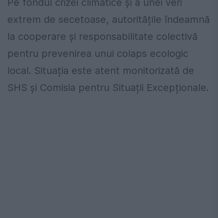
Pe fondul crizei climatice și a unei veri
extrem de secetoase, autoritățile îndeamnă
la cooperare și responsabilitate colectivă
pentru prevenirea unui colaps ecologic
local. Situația este atent monitorizată de
SHS și Comisia pentru Situații Excepționale.