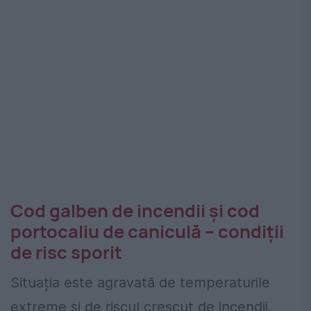
Cod galben de incendii și cod
portocaliu de caniculă – condiții
de risc sporit
Situația este agravată de temperaturile
extreme și de riscul crescut de incendii.