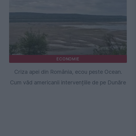
ECONOMIE
Criza apei din România, ecou peste Ocean.
Cum văd americanii intervențiile de pe Dunăre