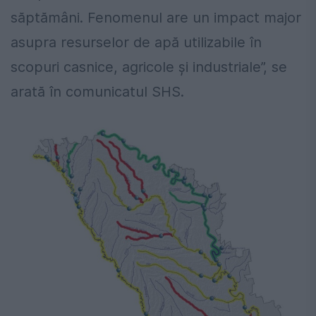
săptămâni. Fenomenul are un impact major
asupra resurselor de apă utilizabile în
scopuri casnice, agricole și industriale”, se
arată în comunicatul SHS.