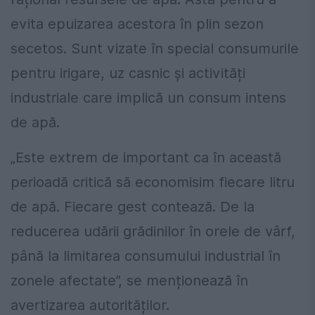
evita epuizarea acestora în plin sezon
secetos. Sunt vizate în special consumurile
pentru irigare, uz casnic și activități
industriale care implică un consum intens
de apă.
„Este extrem de important ca în această
perioadă critică să economisim fiecare litru
de apă. Fiecare gest contează. De la
reducerea udării grădinilor în orele de vârf,
până la limitarea consumului industrial în
zonele afectate”, se menționează în
avertizarea autorităților.