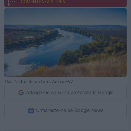
COMENTEAZĂ ȘTIREA
Râul Nistru. Sursa foto: Arhiva EVZ
Adaugă-ne ca sursă preferată în Google
Urmărește-ne pe Google News