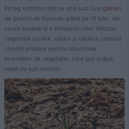
Întreg teritoriul țării se află sub Cod
galben
de pericol de incendiu până pe 10 iulie, din
cauza secetei și a temperaturilor ridicate.
Vegetația uscată, vântul și căldura creează
condiții propice pentru izbucnirea
incendiilor de vegetație, care pot scăpa
rapid de sub control.