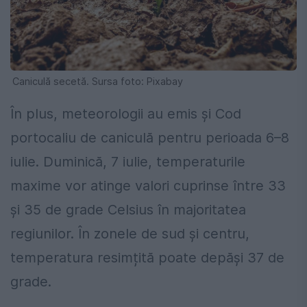
Caniculă secetă. Sursa foto: Pixabay
În plus, meteorologii au emis și Cod
portocaliu de caniculă pentru perioada 6–8
iulie. Duminică, 7 iulie, temperaturile
maxime vor atinge valori cuprinse între 33
și 35 de grade Celsius în majoritatea
regiunilor. În zonele de sud și centru,
temperatura resimțită poate depăși 37 de
grade.