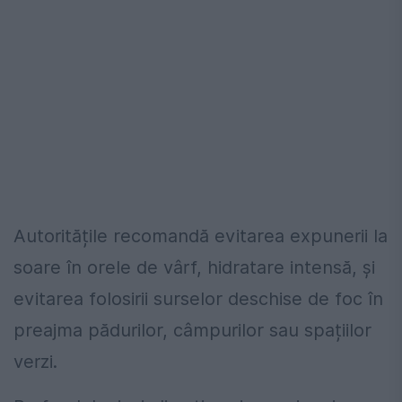
Autoritățile recomandă evitarea expunerii la
soare în orele de vârf, hidratare intensă, și
evitarea folosirii surselor deschise de foc în
preajma pădurilor, câmpurilor sau spațiilor
verzi.