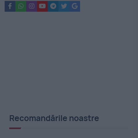
Recomandările noastre