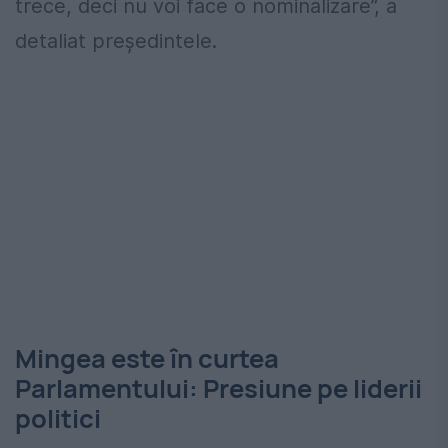
trece, deci nu voi face o nominalizare”, a
detaliat președintele.
Mingea este în curtea
Parlamentului: Presiune pe liderii
politici