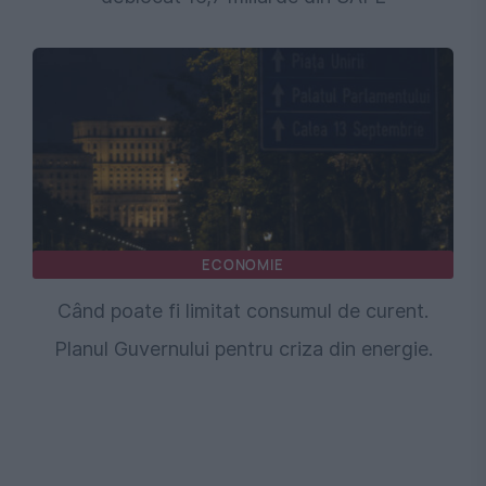
ECONOMIE
Când poate fi limitat consumul de curent.
Planul Guvernului pentru criza din energie.