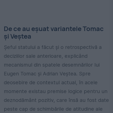
De ce au eșuat variantele Tomac
și Veștea
Șeful statului a făcut și o retrospectivă a
deciziilor sale anterioare, explicând
mecanismul din spatele desemnărilor lui
Eugen Tomac și Adrian Veștea. Spre
deosebire de contextul actual, în acele
momente existau premise logice pentru un
deznodământ pozitiv, care însă au fost date
peste cap de schimbările de atitudine ale