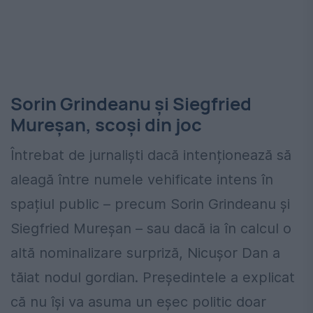
Sorin Grindeanu și Siegfried
Mureșan, scoși din joc
Întrebat de jurnaliști dacă intenționează să
aleagă între numele vehificate intens în
spațiul public – precum Sorin Grindeanu și
Siegfried Mureșan – sau dacă ia în calcul o
altă nominalizare surpriză, Nicușor Dan a
tăiat nodul gordian. Președintele a explicat
că nu își va asuma un eșec politic doar