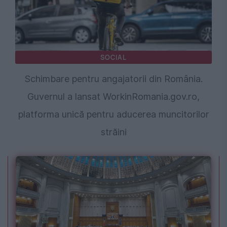
SOCIAL
Schimbare pentru angajatorii din România.
Guvernul a lansat WorkinRomania.gov.ro,
platforma unică pentru aducerea muncitorilor
străini