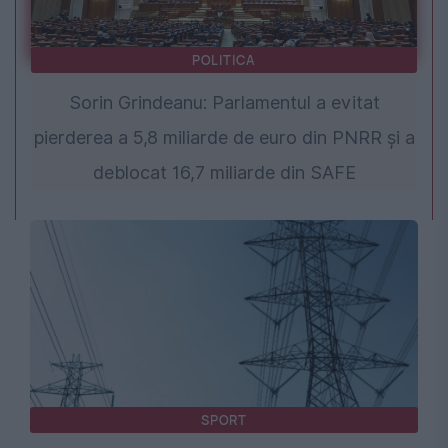
POLITICA
Sorin Grindeanu: Parlamentul a evitat
pierderea a 5,8 miliarde de euro din PNRR și a
deblocat 16,7 miliarde din SAFE
SPORT