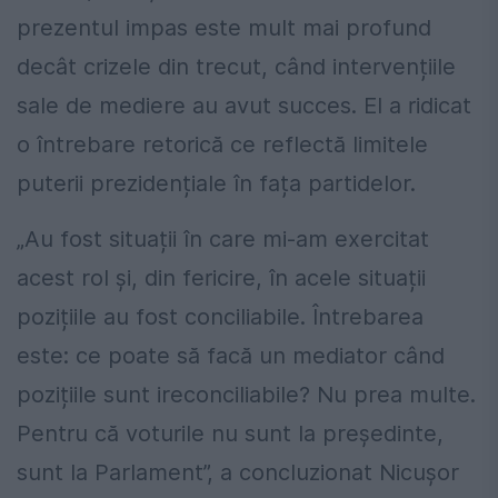
prezentul impas este mult mai profund
decât crizele din trecut, când intervențiile
sale de mediere au avut succes. El a ridicat
o întrebare retorică ce reflectă limitele
puterii prezidențiale în fața partidelor.
„Au fost situații în care mi-am exercitat
acest rol și, din fericire, în acele situații
pozițiile au fost conciliabile. Întrebarea
este: ce poate să facă un mediator când
pozițiile sunt ireconciliabile? Nu prea multe.
Pentru că voturile nu sunt la președinte,
sunt la Parlament”, a concluzionat Nicușor