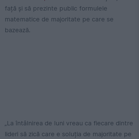
față și să prezinte public formulele
matematice de majoritate pe care se
bazează.
„La întâlnirea de luni vreau ca fiecare dintre
lideri să zică care e soluția de majoritate pe