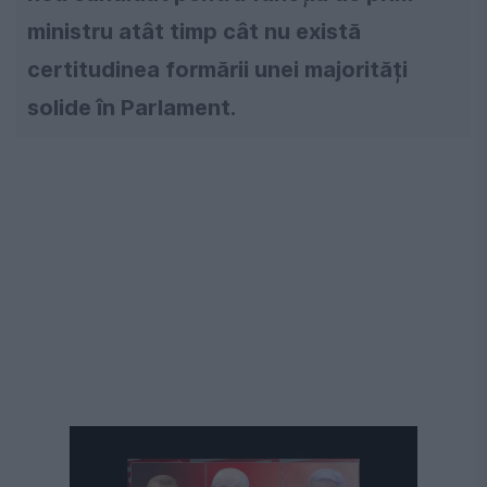
ministru atât timp cât nu există
certitudinea formării unei majorități
solide în Parlament.