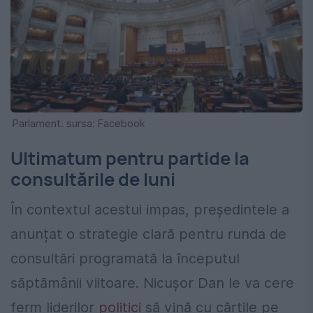
Parlament. sursa: Facebook
Ultimatum pentru partide la
consultările de luni
În contextul acestui impas, președintele a
anunțat o strategie clară pentru runda de
consultări programată la începutul
săptămânii viitoare. Nicușor Dan le va cere
ferm liderilor
politici
să vină cu cărțile pe