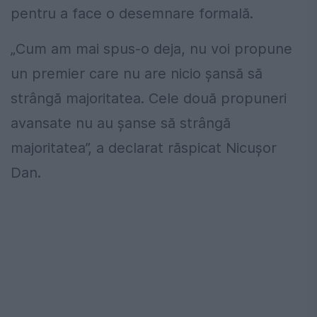
pentru a face o desemnare formală.
„Cum am mai spus-o deja, nu voi propune
un premier care nu are nicio șansă să
strângă majoritatea. Cele două propuneri
avansate nu au șanse să strângă
majoritatea”, a declarat răspicat Nicușor
Dan.