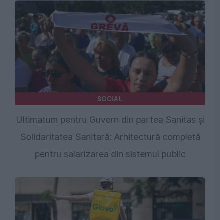
SOCIAL
Ultimatum pentru Guvern din partea Sanitas și
Solidaritatea Sanitară: Arhitectură completă
pentru salarizarea din sistemul public