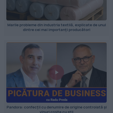
Marile probleme din industria textilă, explicate de unul
dintre cei mai importanți producători
Pandora: confecții cu denumire de origine controlată și
vinuri croite cu stil