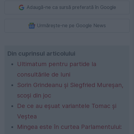
Adaugă-ne ca sursă preferată în Google
Urmărește-ne pe Google News
Din cuprinsul articolului
Ultimatum pentru partide la
consultările de luni
Sorin Grindeanu și Siegfried Mureșan,
scoși din joc
De ce au eșuat variantele Tomac și
Veștea
Mingea este în curtea Parlamentului: