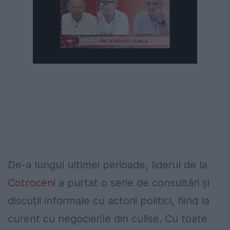
De-a lungul ultimei perioade, liderul de la
Cotroceni
a purtat o serie de consultări și
discuții informale cu actorii politici, fiind la
curent cu negocierile din culise. Cu toate