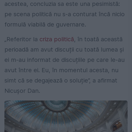
acestea, concluzia sa este una pesimistă:
pe scena politică nu s-a conturat încă nicio
formulă viabilă de guvernare.
„Referitor la
criza politică
, în toată această
perioadă am avut discuții cu toată lumea și
ei m-au informat de discuțiile pe care le-au
avut între ei. Eu, în momentul acesta, nu
simt că se degajează o soluție”, a afirmat
Nicușor Dan.