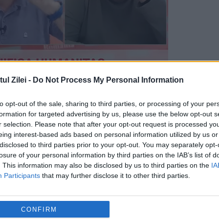
l Zilei -
Do Not Process My Personal Information
to opt-out of the sale, sharing to third parties, or processing of your per
formation for targeted advertising by us, please use the below opt-out s
r selection. Please note that after your opt-out request is processed y
eing interest-based ads based on personal information utilized by us or
disclosed to third parties prior to your opt-out. You may separately opt-
losure of your personal information by third parties on the IAB’s list of
. This information may also be disclosed by us to third parties on the
IA
Participants
that may further disclose it to other third parties.
CONFIRM