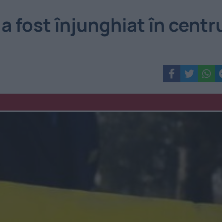
 fost înjunghiat în centr