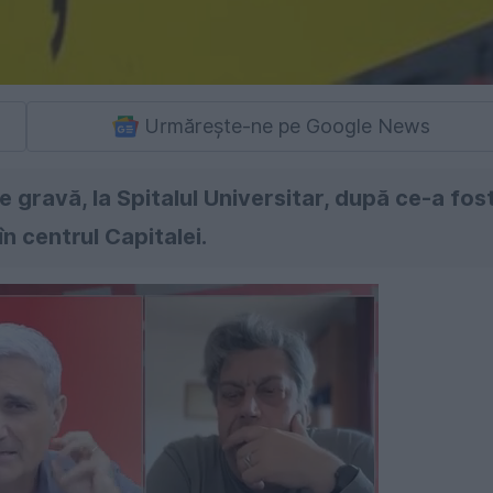
Urmărește-ne pe Google News
e gravă, la Spitalul Universitar, după ce-a fos
în centrul Capitalei.