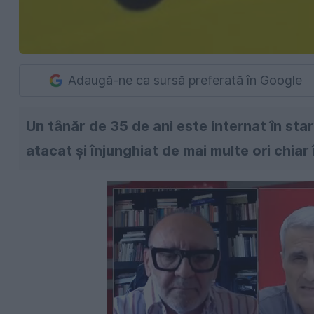
Adaugă-ne ca sursă preferată în Google
Un tânăr de 35 de ani este internat în star
atacat și înjunghiat de mai multe ori chiar 