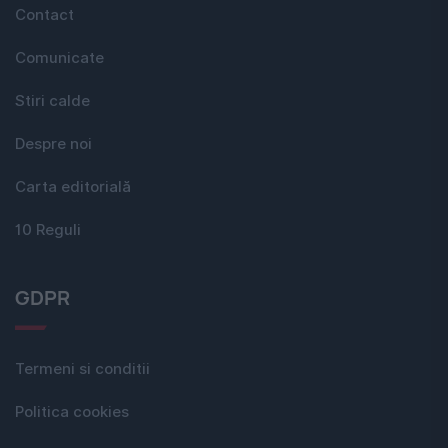
Contact
Comunicate
Stiri calde
Despre noi
Carta editorială
10 Reguli
GDPR
Termeni si conditii
Politica cookies