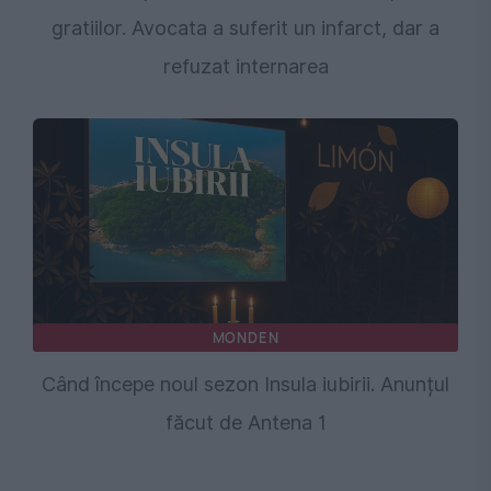
gratiilor. Avocata a suferit un infarct, dar a
refuzat internarea
MONDEN
Când începe noul sezon Insula iubirii. Anunțul
făcut de Antena 1