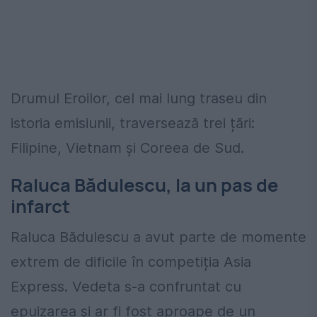
Drumul Eroilor, cel mai lung traseu din
istoria emisiunii, traversează trei țări:
Filipine, Vietnam și Coreea de Sud.
Raluca Bădulescu, la un pas de
infarct
Raluca Bădulescu a avut parte de momente
extrem de dificile în competiția Asia
Express. Vedeta s-a confruntat cu
epuizarea și ar fi fost aproape de un