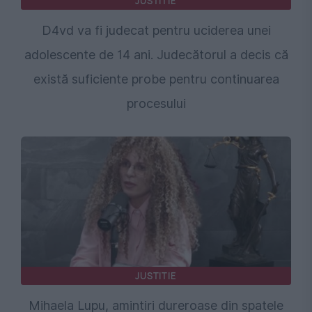
JUSTITIE
D4vd va fi judecat pentru uciderea unei
adolescente de 14 ani. Judecătorul a decis că
există suficiente probe pentru continuarea
procesului
JUSTITIE
Mihaela Lupu, amintiri dureroase din spatele