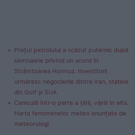
Prețul petrolului a scăzut puternic după
semnalele privind un acord în
Strâmtoarea Hormuz. Investitorii
urmăresc negocierile dintre Iran, statele
din Golf și SUA
Caniculă într-o parte a țării, vijelii în alta.
Harta fenomenelor meteo anunțate de
meteorologi