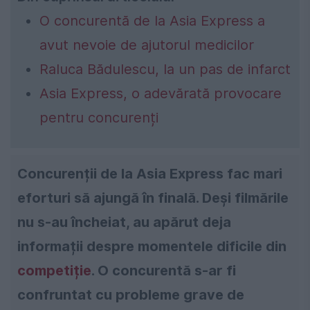
O concurentă de la Asia Express a
avut nevoie de ajutorul medicilor
Raluca Bădulescu, la un pas de infarct
Asia Express, o adevărată provocare
pentru concurenți
Concurenții de la Asia Express fac mari
eforturi să ajungă în finală.
Deși filmările
nu s-au încheiat, au apărut deja
informații despre momentele dificile din
competiție
. O concurentă s-ar fi
confruntat cu probleme grave de