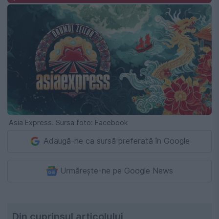
Asia Express. Sursa foto: Facebook
Adaugă-ne ca sursă preferată în Google
Urmărește-ne pe Google News
Din cuprinsul articolului