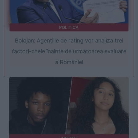
POLITICA
Bolojan: Agențiile de rating vor analiza trei
factori-cheie înainte de următoarea evaluare
a României