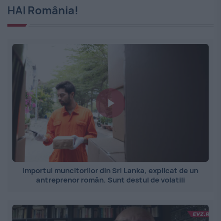
HAI România!
Importul muncitorilor din Sri Lanka, explicat de un
antreprenor român. Sunt destul de volatili