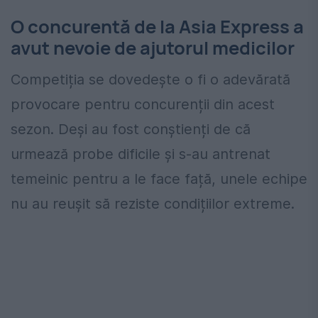
O concurentă de la Asia Express a
avut nevoie de ajutorul medicilor
Competiția se dovedește o fi o adevărată
provocare pentru concurenții din acest
sezon. Deși au fost conștienți de că
urmează probe dificile și s-au antrenat
temeinic pentru a le face față, unele echipe
nu au reușit să reziste condițiilor extreme.