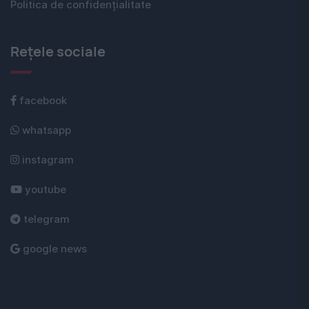
Politica de confidențialitate
Rețele sociale
facebook
whatsapp
instagram
youtube
telegram
google news